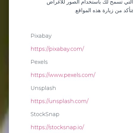
تي تسمح لك باستخدام الصور للأغراض
أكد من زيارة هذه المواقع.
Pixabay
https://pixabay.com/
Pexels
https://www.pexels.com/
Unsplash
https://unsplash.com/
StockSnap
https://stocksnap.io/