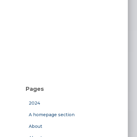
Pages
2024
A homepage section
About