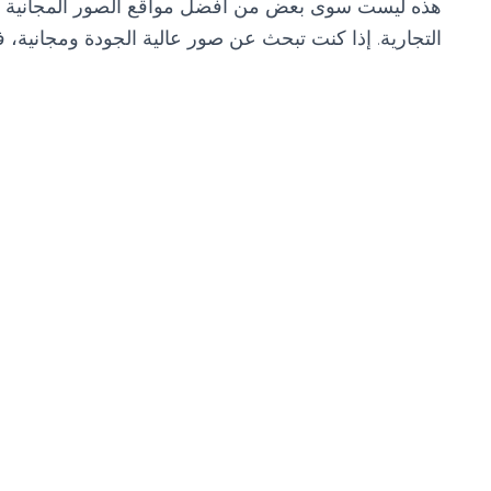
هذه ليست سوى بعض من أفضل مواقع الصور المجانية ال
التجارية. إذا كنت تبحث عن صور عالية الجودة ومجانية، فت