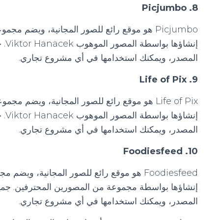
8. Picjumbo
Picjumbo هو موقع رائع للصور المجانية، ويضم مج
المصدر، ويمكنك استخدامها في أي مشروع تجاري.
9. Life of Pix
Life of Pix هو موقع رائع للصور المجانية، ويضم م
المصدر، ويمكنك استخدامها في أي مشروع تجاري.
10. Foodiesfeed
Foodiesfeed هو موقع رائع للصور المجانية، وي
المصدر، ويمكنك استخدامها في أي مشروع تجاري.