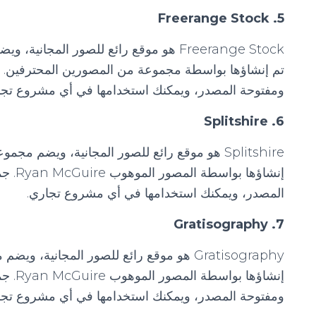
5. Freerange Stock
Freerange Stock هو موقع رائع للصور المج
ومفتوحة المصدر، ويمكنك استخدامها في أي مشروع تجا
6. Splitshire
Splitshire هو موقع رائع للصور المجانية، ويضم م
المصدر، ويمكنك استخدامها في أي مشروع تجاري.
7. Gratisography
Gratisography هو موقع رائع للصور المجانية
ومفتوحة المصدر، ويمكنك استخدامها في أي مشروع تجا