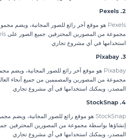
2. Pexels
Pexels هو موقع آخر رائع للصور المجانية، ويضم مج
استخدامها في أي مشروع تجاري.
3. Pixabay
Pixabay هو موقع آخر رائع للصور المجانية، ويضم
المصدر، ويمكنك استخدامها في أي مشروع تجاري.
4. StockSnap
StockSnap هو موقع رائع للصور المجانية، ويضم 
المصدر، ويمكنك استخدامها في أي مشروع تجاري.