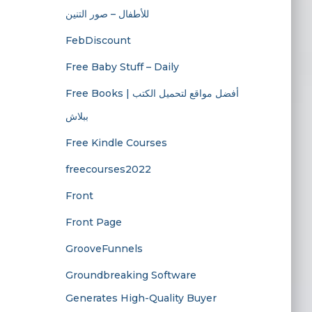
للأطفال – صور التنين
FebDiscount
Free Baby Stuff – Daily
Free Books | أفضل مواقع لتحميل الكتب
ببلاش
Free Kindle Courses
freecourses2022
Front
Front Page
GrooveFunnels
Groundbreaking Software
Generates High-Quality Buyer