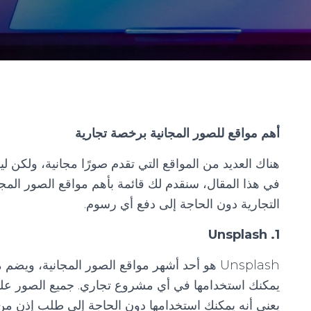
أهم مواقع للصور المجانية برخصة تجارية
هناك العديد من المواقع التي تقدم صورًا مجانية، ولكن ل
في هذا المقال، سنقدم لك قائمة بأهم مواقع الصور المج
التجارية دون الحاجة إلى دفع أي رسوم.
1. Unsplash
Unsplash هو أحد أشهر مواقع الصور المجانية، وي
يعني أنه يمكنك استخدامها دون الحاجة إلى طلب إذن من