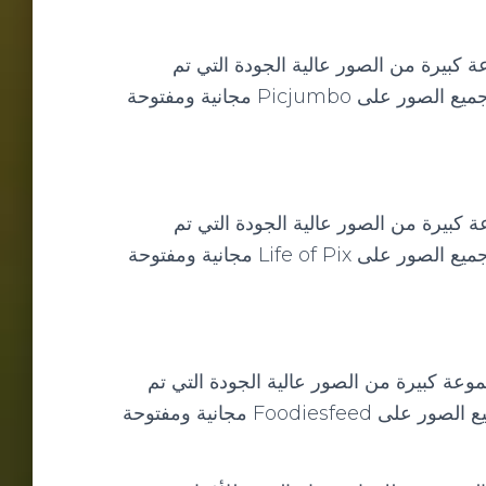
موعة كبيرة من الصور عالية الجودة التي تم
إنشاؤها بواسطة المصور الموهوب Viktor Hanacek. جميع الصور على Picjumbo مجانية ومفتوحة
جموعة كبيرة من الصور عالية الجودة التي تم
إنشاؤها بواسطة المصور الموهوب Viktor Hanacek. جميع الصور على Life of Pix مجانية ومفتوحة
ضم مجموعة كبيرة من الصور عالية الجودة التي تم
إنشاؤها بواسطة مجموعة من المصورين المحترفين. جميع الصور على Foodiesfeed مجانية ومفتوحة