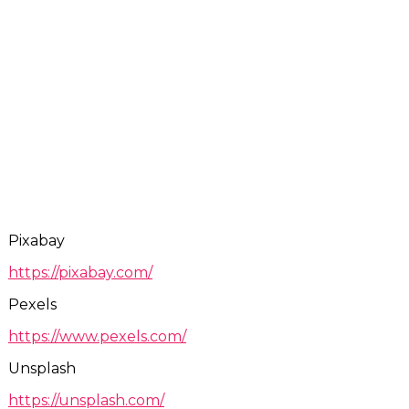
Pixabay
https://pixabay.com/
Pexels
https://www.pexels.com/
Unsplash
https://unsplash.com/