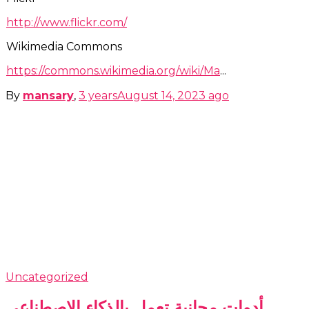
http://www.flickr.com/
Wikimedia Commons
https://commons.wikimedia.org/wiki/Ma
...
By
mansary
,
3 years
August 14, 2023
ago
Uncategorized
أدوات مجانية تعمل بالذكاء الاصطناعي