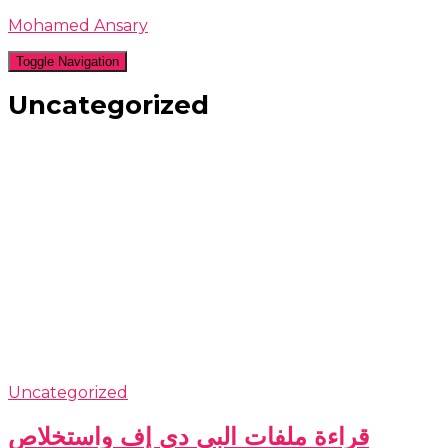
Mohamed Ansary
Toggle Navigation
Uncategorized
Uncategorized
قراءة ملفات البي دي إف واستخلاص