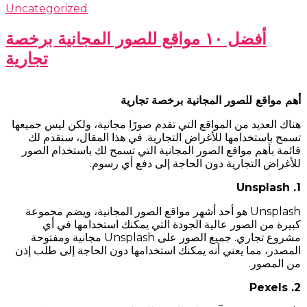
Uncategorized
أفضل ١٠ مواقع للصور المجانية برخصة
تجارية
أهم مواقع للصور المجانية برخصة تجارية
هناك العديد من المواقع التي تقدم صورًا مجانية، ولكن ليس جميعها
تسمح باستخدامها للأغراض التجارية. في هذا المقال، سنقدم لك
قائمة بأهم مواقع الصور المجانية التي تسمح لك باستخدام الصور
للأغراض التجارية دون الحاجة إلى دفع أي رسوم.
1. Unsplash
Unsplash هو أحد أشهر مواقع الصور المجانية، ويضم مجموعة
كبيرة من الصور عالية الجودة التي يمكنك استخدامها في أي
مشروع تجاري. جميع الصور على Unsplash مجانية ومفتوحة
المصدر، مما يعني أنه يمكنك استخدامها دون الحاجة إلى طلب إذن
من المصور.
2. Pexels