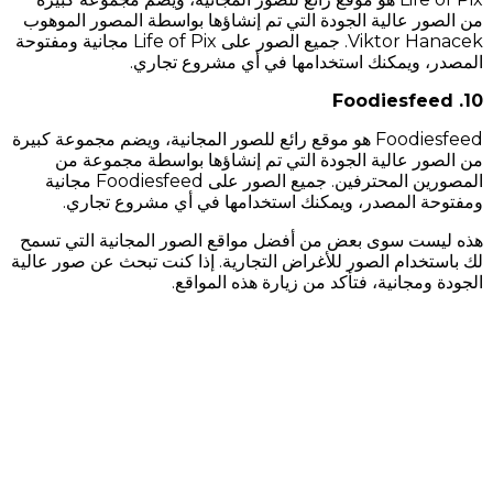
من الصور عالية الجودة التي تم إنشاؤها بواسطة المصور الموهوب
Viktor Hanacek. جميع الصور على Life of Pix مجانية ومفتوحة
المصدر، ويمكنك استخدامها في أي مشروع تجاري.
10. Foodiesfeed
Foodiesfeed هو موقع رائع للصور المجانية، ويضم مجموعة كبيرة
من الصور عالية الجودة التي تم إنشاؤها بواسطة مجموعة من
المصورين المحترفين. جميع الصور على Foodiesfeed مجانية
ومفتوحة المصدر، ويمكنك استخدامها في أي مشروع تجاري.
هذه ليست سوى بعض من أفضل مواقع الصور المجانية التي تسمح
لك باستخدام الصور للأغراض التجارية. إذا كنت تبحث عن صور عالية
الجودة ومجانية، فتأكد من زيارة هذه المواقع.