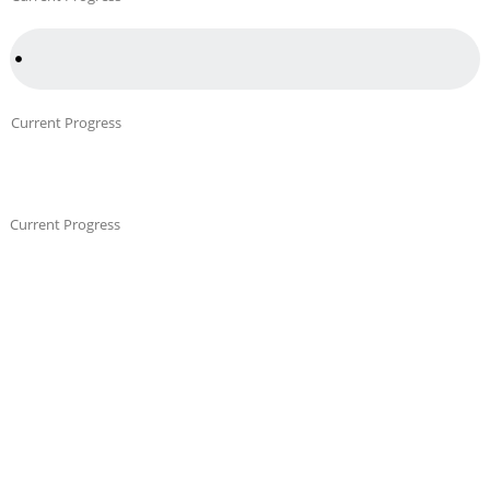
Current Progress
Current Progress