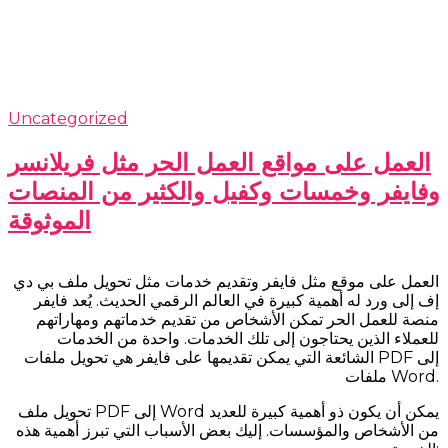
Uncategorized
العمل على مواقع العمل الحر مثل فريلانسر
وفايفر وخمسات وكفيل والكثير من المنصات
الموثوقة
العمل على موقع مثل فايفر وتقديم خدمات مثل تحويل ملف بي دي
إف إلى ورد له أهمية كبيرة في العالم الرقمي الحديث. يُعد فايفر
منصة للعمل الحر تمكن الأشخاص من تقديم خدماتهم ومهاراتهم
للعملاء الذين يحتاجون إلى تلك الخدمات. واحدة من الخدمات
الشائعة التي يمكن تقديمها على فايفر هي تحويل ملفات PDF إلى
ملفات Word.
تحويل ملف PDF إلى Word يمكن أن يكون ذو أهمية كبيرة للعديد
من الأشخاص والمؤسسات. إليك بعض الأسباب التي تبرز أهمية هذه