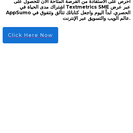
احرص على الاستفادة من الفرصة المتاحة الآن للحصول على
اشتراك مدى الحياة في Textmetrics SME عبر عرض
AppSumo الحصري. ابدأ اليوم واجعل كتاباتك تتألق وتتفوق في
عالم الويب والتسويق عبر الإنترنت.
Click Here Now