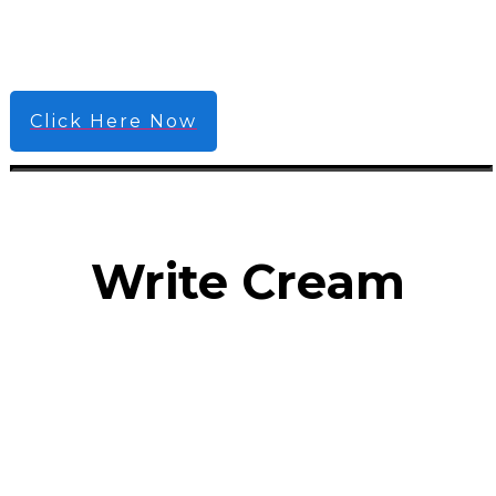
Click Here Now
Write Cream