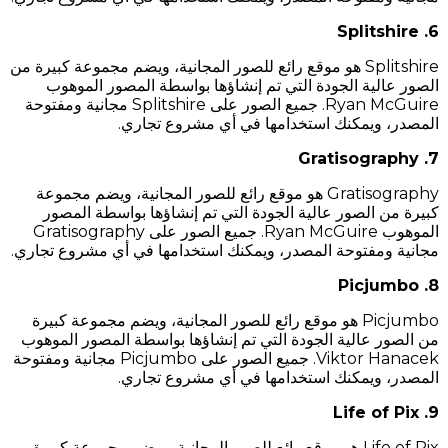
6. Splitshire
Splitshire هو موقع رائع للصور المجانية، ويضم مجموعة كبيرة من
الصور عالية الجودة التي تم إنشاؤها بواسطة المصور الموهوب
Ryan McGuire. جميع الصور على Splitshire مجانية ومفتوحة
المصدر، ويمكنك استخدامها في أي مشروع تجاري.
7. Gratisography
Gratisography هو موقع رائع للصور المجانية، ويضم مجموعة
كبيرة من الصور عالية الجودة التي تم إنشاؤها بواسطة المصور
الموهوب Ryan McGuire. جميع الصور على Gratisography
مجانية ومفتوحة المصدر، ويمكنك استخدامها في أي مشروع تجاري.
8. Picjumbo
Picjumbo هو موقع رائع للصور المجانية، ويضم مجموعة كبيرة
من الصور عالية الجودة التي تم إنشاؤها بواسطة المصور الموهوب
Viktor Hanacek. جميع الصور على Picjumbo مجانية ومفتوحة
المصدر، ويمكنك استخدامها في أي مشروع تجاري.
9. Life of Pix
Life of Pix هو موقع رائع للصور المجانية، ويضم مجموعة كبيرة