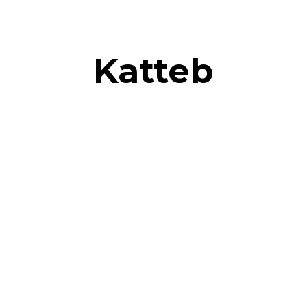
Katteb