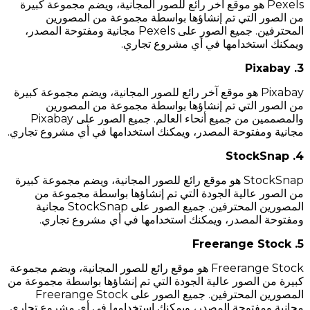
Pexels هو موقع آخر رائع للصور المجانية، ويضم مجموعة كبيرة
من الصور التي تم إنشاؤها بواسطة مجموعة من المصورين
المحترفين. جميع الصور على Pexels مجانية ومفتوحة المصدر،
ويمكنك استخدامها في أي مشروع تجاري.
3. Pixabay
Pixabay هو موقع آخر رائع للصور المجانية، ويضم مجموعة كبيرة
من الصور التي تم إنشاؤها بواسطة مجموعة من المصورين
والمصممين من جميع أنحاء العالم. جميع الصور على Pixabay
مجانية ومفتوحة المصدر، ويمكنك استخدامها في أي مشروع تجاري.
4. StockSnap
StockSnap هو موقع رائع للصور المجانية، ويضم مجموعة كبيرة
من الصور عالية الجودة التي تم إنشاؤها بواسطة مجموعة من
المصورين المحترفين. جميع الصور على StockSnap مجانية
ومفتوحة المصدر، ويمكنك استخدامها في أي مشروع تجاري.
5. Freerange Stock
Freerange Stock هو موقع رائع للصور المجانية، ويضم مجموعة
كبيرة من الصور عالية الجودة التي تم إنشاؤها بواسطة مجموعة من
المصورين المحترفين. جميع الصور على Freerange Stock
مجانية ومفتوحة المصدر، ويمكنك استخدامها في أي مشروع تجاري.