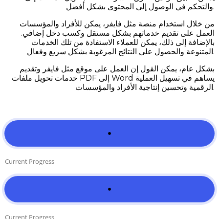
والتحكم في الوصول إلى المحتوى بشكل أفضل.
من خلال استخدام منصة مثل فايفر، يمكن للأفراد والمؤسسات
العمل على تقديم خدماتهم بشكل مستقل وكسب دخل إضافي.
بالإضافة إلى ذلك، يمكن للعملاء الاستفادة من تلك الخدمات
المتنوعة والحصول على النتائج المرغوبة بشكل سريع وفعال.
بشكل عام، يمكن القول إن العمل على موقع مثل فايفر وتقديم
خدمات تحويل ملفات PDF إلى Word يساهم في تسهيل العملية
الرقمية وتحسين إنتاجية الأفراد والمؤسسات.
Current Progress
Current Progress