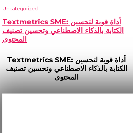
Uncategorized
Textmetrics SME: أداة قوية لتحسين
الكتابة بالذكاء الاصطناعي وتحسين تصنيف
المحتوى
Textmetrics SME: أداة قوية لتحسين
الكتابة بالذكاء الاصطناعي وتحسين تصنيف
المحتوى