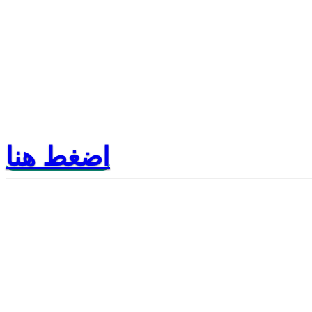
اضغط هنا