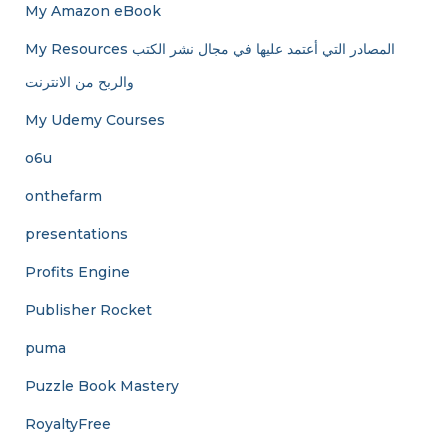
My Amazon eBook
My Resources المصادر التي أعتمد عليها في مجال نشر الكتب
والربح من الانترنت
My Udemy Courses
o6u
onthefarm
presentations
Profits Engine
Publisher Rocket
puma
Puzzle Book Mastery
RoyaltyFree