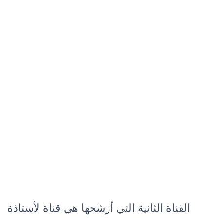
القناة الثانية التي أرشحها هي قناة لأستاذة