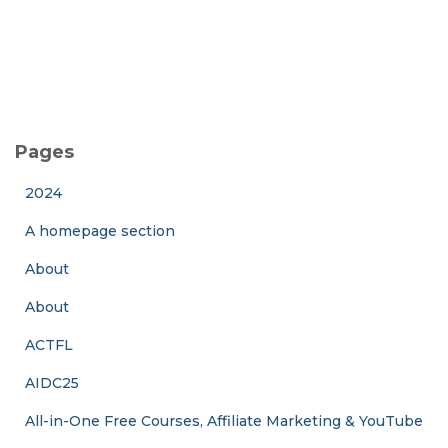
Pages
2024
A homepage section
About
About
ACTFL
AIDC25
All-in-One Free Courses, Affiliate Marketing & YouTube