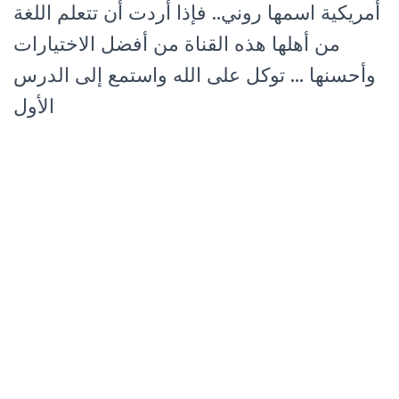
أمريكية اسمها روني.. فإذا أردت أن تتعلم اللغة
من أهلها هذه القناة من أفضل الاختيارات
وأحسنها … توكل على الله واستمع إلى الدرس
الأول