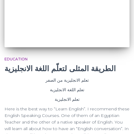
EDUCATION
الطريقة المثلى لتعلّم اللغة الانجليزية
تعلم الانجليزية من الصفر
تعلم اللغة الانجليزية
تعلم الانجليزية
Here is the best way to “Learn English”. I recommend these
English Speaking Courses. One of them of an Egyptian
Teacher and the other of a native speaker of English. You
will learn all about how to have an “English conversation”. In