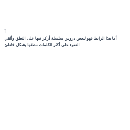
أ
أما هذا الرابط فهو لبعض دروس سلسلة أركز فيها على النطق وألقي
الضوء على أكثر الكلمات ننطقها بشكل خاطئ