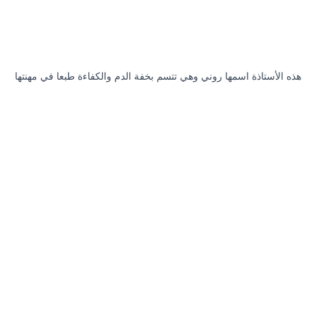
هذه الأستاذة اسمها روني وهي تتسم بخفة الدم والكفاءة طبعا في مهنتها