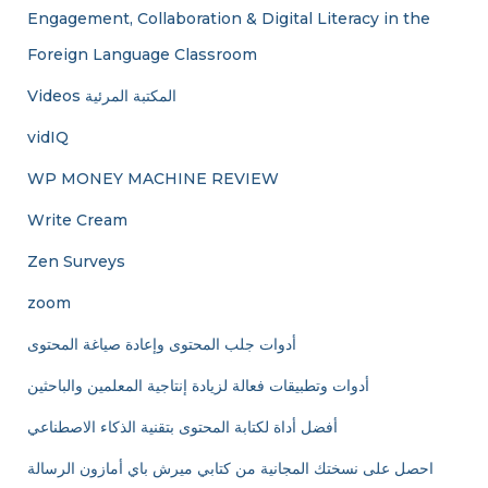
Engagement, Collaboration & Digital Literacy in the
Foreign Language Classroom
Videos المكتبة المرئية
vidIQ
WP MONEY MACHINE REVIEW
Write Cream
Zen Surveys
zoom
أدوات جلب المحتوى وإعادة صياغة المحتوى
أدوات وتطبيقات فعالة لزيادة إنتاجية المعلمين والباحثين
أفضل أداة لكتابة المحتوى بتقنية الذكاء الاصطناعي
احصل على نسختك المجانية من كتابي ميرش باي أمازون الرسالة