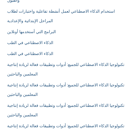
والقبول
استخدام الذكاء الاصطناعي لعمل أنشطة تفاعلية واختبارات لطلاب
المراحل الإبتدائية والإعدادية
البرامج التي أستخدمها أونلاين
الذكاء الاصطناعي في الطب
الذكاء الاصطناعي في الطب
تكنولوجيا الذكاء الاصطناعي للجميع: أدوات وتطبيقات فعالة لزيادة إنتاجية
المعلمين والباحثين
تكنولوجيا الذكاء الاصطناعي للجميع: أدوات وتطبيقات فعالة لزيادة إنتاجية
المعلمين والباحثين
تكنولوجيا الذكاء الاصطناعي للجميع: أدوات وتطبيقات فعالة لزيادة إنتاجية
المعلمين والباحثين
تكنولوجيا الذكاء الاصطناعي للجميع: أدوات وتطبيقات فعالة لزيادة إنتاجية