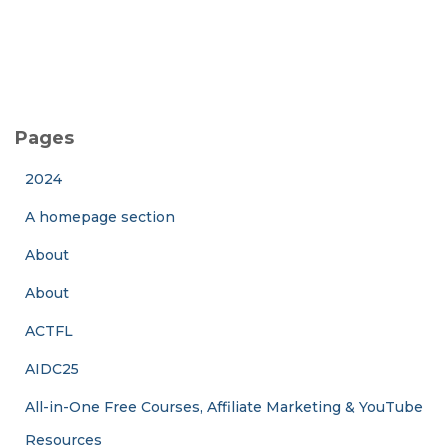
Pages
2024
A homepage section
About
About
ACTFL
AIDC25
All-in-One Free Courses, Affiliate Marketing & YouTube
Resources