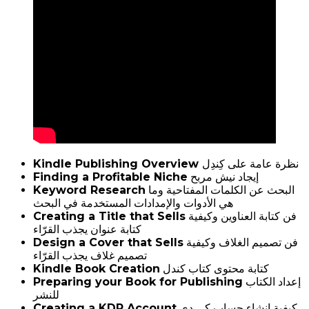
Kindle Publishing Overview
نظرة عامة على كِندِل
Finding a Profitable Niche
إيجاد نيش مربح
Keyword Research
البحث عن الكلمات المفتاحية وما
هي الأدوات والإمدادات المستخدمة في البحث
Creating a Title that Sells
فن كتابة العناوين وكيفية
كتابة عنوان يجذب القرّاء
Design a Cover that Sells
فن تصميم الغلاف وكيفية
تصميم غلاف يجذب القرّاء
Kindle Book Creation
كتابة محتوى كتاب كندل
Preparing your Book for Publishing
إعداد الكتاب
للنشر
Creating a KDP Account
كيفية إنشاء حساب كي دي