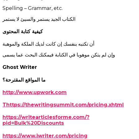
Spelling – Grammar, etc.
الكتاب الجيد يستمر والسيئ لا يستمر
كيفية كتابة المحتوى
أن تكتبه بنفسك إن كانت لديك الملكة والموهبة
وإن لم يتكن موهوبا في الكتابة فيمكنك البحث عما يسمى
Ghost Writer
ما المواقع المقترحة؟
http://www.upwork.com
Thttps://thewritingsummit.com/pricing.xhtml
https://writearticlesforme.com/?
pid=Bulk%20Discounts
https://www.iwriter.com/pricing