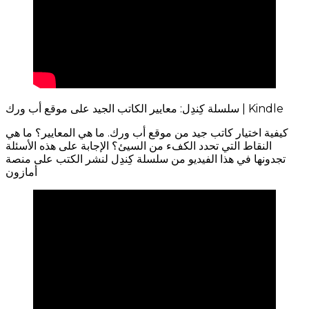
سلسلة كِندِل: معايير الكاتب الجيد على موقع أب ورك | Kindle
كيفية اختيار كاتب جيد من موقع أب ورك. ما هي المعايير؟ ما هي
النقاط التي تحدد الكفء من السيئ؟ الإجابة على هذه الأسئلة
تجدونها في هذا الفيديو من سلسلة كِندِل لنشر الكتب على منصة
أمازون