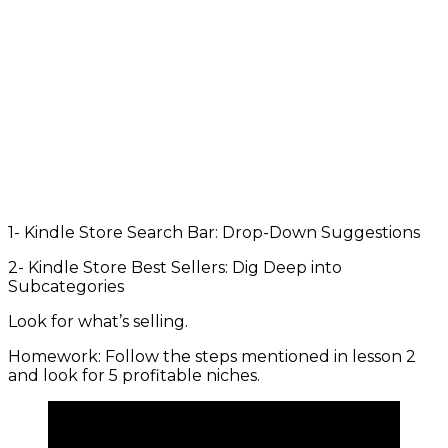
1- Kindle Store Search Bar: Drop-Down Suggestions
2- Kindle Store Best Sellers: Dig Deep into
Subcategories
Look for what’s selling.
Homework: Follow the steps mentioned in lesson 2
and look for 5 profitable niches.