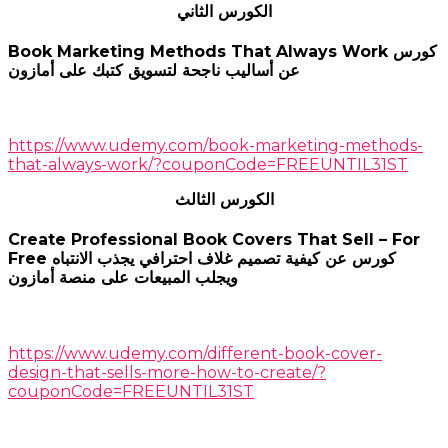
الكورس الثاني
Book Marketing Methods That Always Work كورس
عن أساليب ناجحة لتسويق كتبك على أمازون
https://www.udemy.com/book-marketing-methods-
that-always-work/?couponCode=FREEUNTIL31ST
الكورس الثالث
Create Professional Book Covers That Sell – For
Free كورس عن كيفية تصميم غلاف احترافي يجذب الانتباه
ويجلب المبيعات على منصة أمازون
https://www.udemy.com/different-book-cover-
design-that-sells-more-how-to-create/?
couponCode=FREEUNTIL31ST