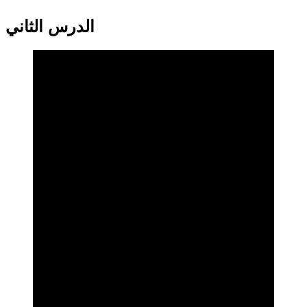
الدرس الثاني