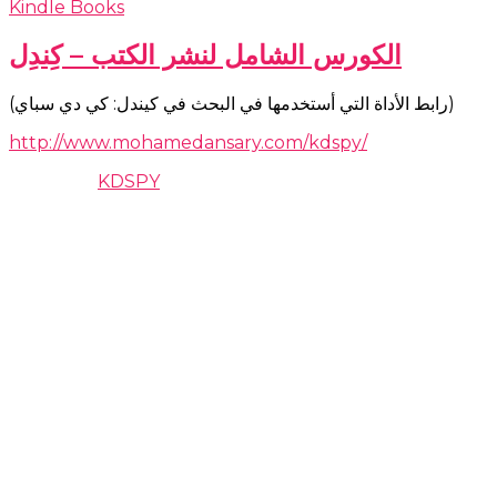
Kindle Books
الكورس الشامل لنشر الكتب – كِندِل
(رابط الأداة التي أستخدمها في البحث في كيندل: كي دي سباي)
http://www.mohamedansary.com/kdspy/
KDSPY