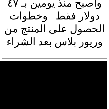
وأصبح منذ يومين بـ ٤٧
دولار فقط وخطوات
الحصول على المنتج من
وريور بلاس بعد الشراء