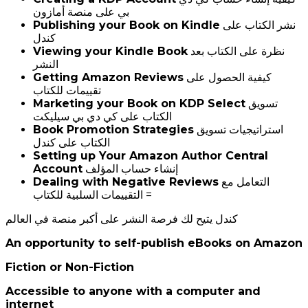
بي على منصة أمازون
Publishing your Book on Kindle
نشر الكتاب على
كندل
Viewing your Kindle Book
نظرة على الكتاب بعد
النشر
Getting Amazon Reviews
كيفية الحصول على
تقييمات للكتاب
Marketing your Book on KDP Select
تسويق
الكتاب على كي دي بي سيليكت
Book Promotion Strategies
استراتيجيات تسويق
الكتاب على كندل
Setting up Your Amazon Author Central
Account
إنشاء حساب المؤلف
Dealing with Negative Reviews
التعامل مع
التقييمات السلبية للكتاب =
كندل يتيح لك فرصة النشر على أكبر منصة في العالم
An opportunity to self-publish eBooks on Amazon
Fiction or Non-Fiction
Accessible to anyone with a computer and
internet