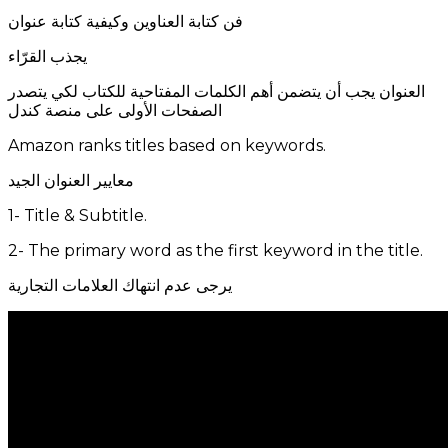
فن كتابة العناوين وكيفية كتابة عنوان
يجذب القرّاء
العنوان يجب أن يتضمن أهم الكلمات المفتاحية للكتاب لكي يتصدر
الصفحات الأولى على منصة كندل
Amazon ranks titles based on keywords.
معايير العنوان الجيد
1- Title & Subtitle.
2- The primary word as the first keyword in the title.
يرجى عدم انتهاك العلامات التجارية