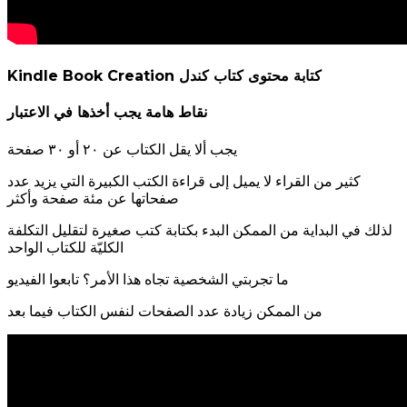
Kindle Book Creation
كتابة محتوى كتاب كندل
نقاط هامة يجب أخذها في الاعتبار
يجب ألا يقل الكتاب عن ٢٠ أو ٣٠ صفحة
كثير من القراء لا يميل إلى قراءة الكتب الكبيرة التي يزيد عدد
صفحاتها عن مئة صفحة وأكثر
لذلك في البداية من الممكن البدء بكتابة كتب صغيرة لتقليل التكلفة
الكليّة للكتاب الواحد
ما تجربتي الشخصية تجاه هذا الأمر؟ تابعوا الفيديو
من الممكن زيادة عدد الصفحات لنفس الكتاب فيما بعد