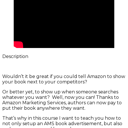
Description
Wouldn’t it be great if you could tell Amazon to show
your book next to your competitors?
Or better yet, to show up when someone searches
whatever you want? Well, now you can! Thanks to
Amazon Marketing Services, authors can now pay to
put their book anywhere they want.
That’s why in this course I want to teach you how to
not only setup an AMS book advertisement, but also