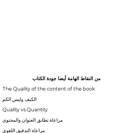
من النقاط الهامة أيضا جودة الكتاب
The Quality of the content of the book
الكيف وليس الكم
Quality vs Quantity
مراعاة تطابق العنوان والمحتوى
مراعاة التدقيق اللغوي