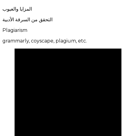
المزايا والعيوب
التحقق من السرقة الأدبية
Plagiarism
grammarly, coyscape, plagium, etc.