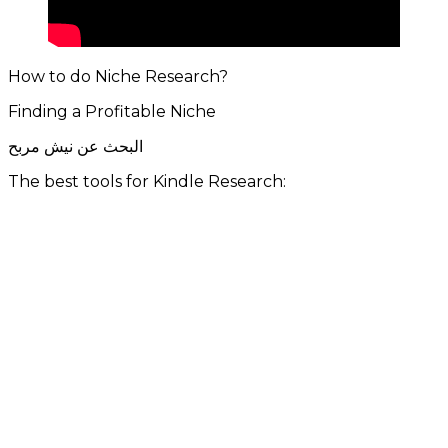
How to do Niche Research?
Finding a Profitable Niche
البحث عن نيش مربح
The best tools for Kindle Research: