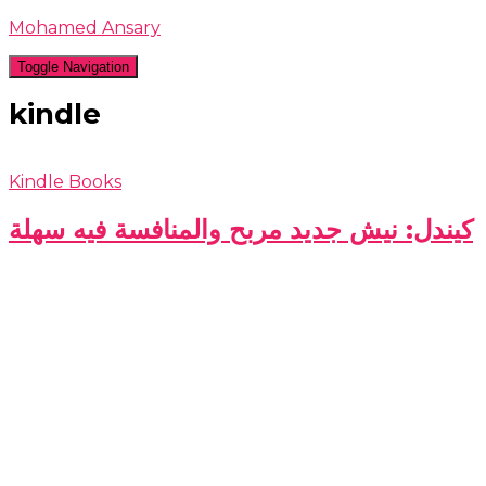
Mohamed Ansary
Toggle Navigation
kindle
Kindle Books
كيندل: نيش جديد مربح والمنافسة فيه سهلة