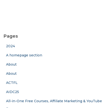
Pages
2024
A homepage section
About
About
ACTFL
AIDC25
All-in-One Free Courses, Affiliate Marketing & YouTube