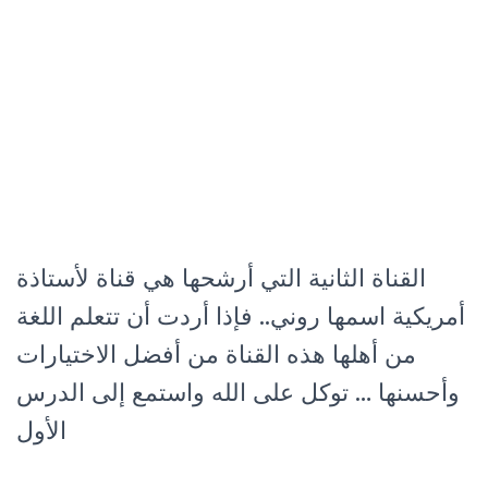
القناة الثانية التي أرشحها هي قناة لأستاذة
أمريكية اسمها روني.. فإذا أردت أن تتعلم اللغة
من أهلها هذه القناة من أفضل الاختيارات
وأحسنها … توكل على الله واستمع إلى الدرس
الأول