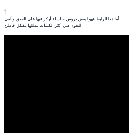
أ
أما هذا الرابط فهو لبعض دروس سلسلة أركز فيها على النطق وألقي
الضوء على أكثر الكلمات ننطقها بشكل خاطئ