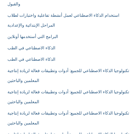
والقبول
استخدام الذكاء الاصطناعي لعمل أنشطة تفاعلية واختبارات لطلاب
المراحل الإبتدائية والإعدادية
البرامج التي أستخدمها أونلاين
الذكاء الاصطناعي في الطب
الذكاء الاصطناعي في الطب
تكنولوجيا الذكاء الاصطناعي للجميع: أدوات وتطبيقات فعالة لزيادة إنتاجية
المعلمين والباحثين
تكنولوجيا الذكاء الاصطناعي للجميع: أدوات وتطبيقات فعالة لزيادة إنتاجية
المعلمين والباحثين
تكنولوجيا الذكاء الاصطناعي للجميع: أدوات وتطبيقات فعالة لزيادة إنتاجية
المعلمين والباحثين