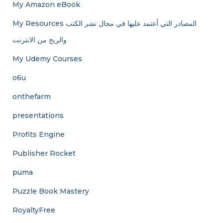
My Amazon eBook
My Resources المصادر التي أعتمد عليها في مجال نشر الكتب
والربح من الانترنت
My Udemy Courses
o6u
onthefarm
presentations
Profits Engine
Publisher Rocket
puma
Puzzle Book Mastery
RoyaltyFree