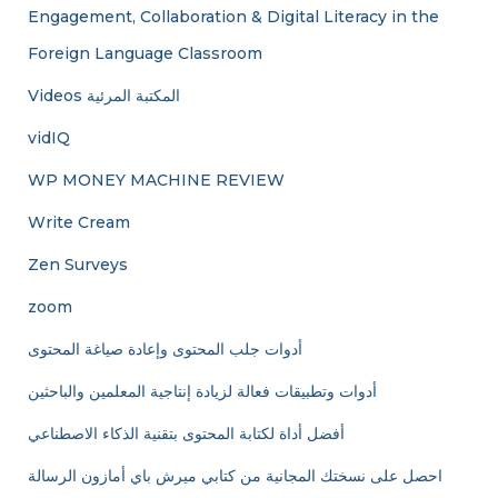
Engagement, Collaboration & Digital Literacy in the
Foreign Language Classroom
Videos المكتبة المرئية
vidIQ
WP MONEY MACHINE REVIEW
Write Cream
Zen Surveys
zoom
أدوات جلب المحتوى وإعادة صياغة المحتوى
أدوات وتطبيقات فعالة لزيادة إنتاجية المعلمين والباحثين
أفضل أداة لكتابة المحتوى بتقنية الذكاء الاصطناعي
احصل على نسختك المجانية من كتابي ميرش باي أمازون الرسالة