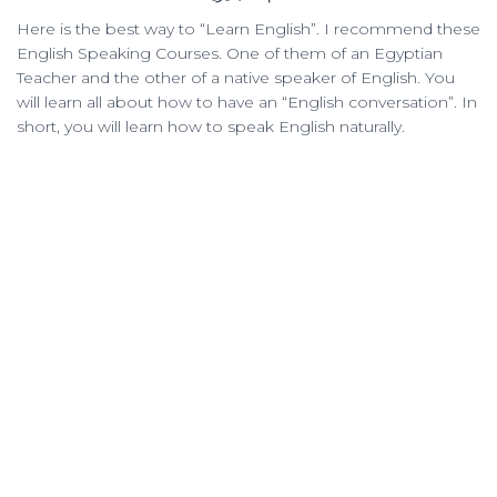
Here is the best way to “Learn English”. I recommend these
English Speaking Courses. One of them of an Egyptian
Teacher and the other of a native speaker of English. You
will learn all about how to have an “English conversation”. In
short, you will learn how to speak English naturally.