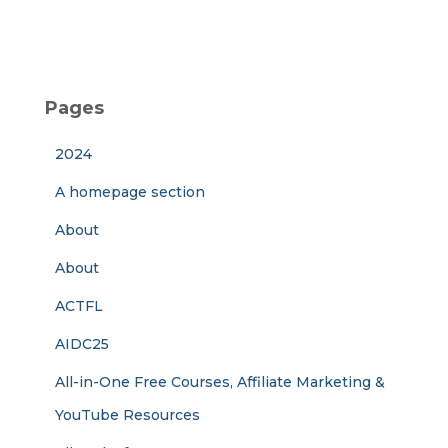
Pages
2024
A homepage section
About
About
ACTFL
AIDC25
All-in-One Free Courses, Affiliate Marketing &
YouTube Resources