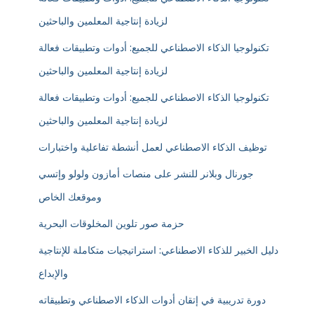
لزيادة إنتاجية المعلمين والباحثين
تكنولوجيا الذكاء الاصطناعي للجميع: أدوات وتطبيقات فعالة
لزيادة إنتاجية المعلمين والباحثين
تكنولوجيا الذكاء الاصطناعي للجميع: أدوات وتطبيقات فعالة
لزيادة إنتاجية المعلمين والباحثين
توظيف الذكاء الاصطناعي لعمل أنشطة تفاعلية واختبارات
جورنال وبلانر للنشر على منصات أمازون ولولو وإتسي
وموقعك الخاص
حزمة صور تلوين المخلوقات البحرية
دليل الخبير للذكاء الاصطناعي: استراتيجيات متكاملة للإنتاجية
والإبداع
دورة تدريبية في إتقان أدوات الذكاء الاصطناعي وتطبيقاته