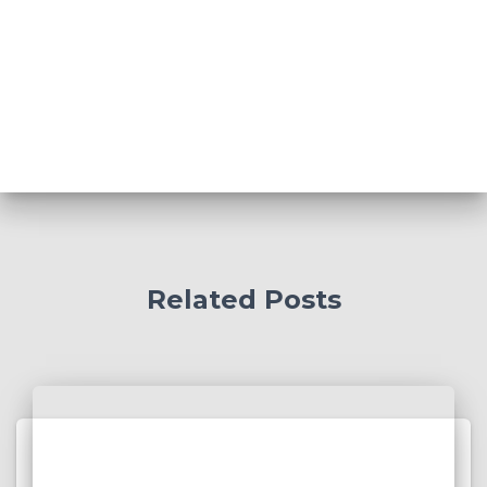
Related Posts