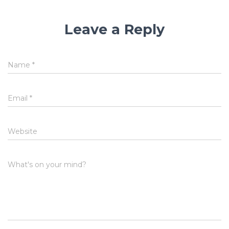
Leave a Reply
Name
*
Email
*
Website
What's on your mind?