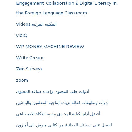
Engagement, Collaboration & Digital Literacy in
the Foreign Language Classroom
Videos المكتبة المرئية
vidIQ
WP MONEY MACHINE REVIEW
Write Cream
Zen Surveys
zoom
أدوات جلب المحتوى وإعادة صياغة المحتوى
أدوات وتطبيقات فعالة لزيادة إنتاجية المعلمين والباحثين
أفضل أداة لكتابة المحتوى بتقنية الذكاء الاصطناعي
احصل على نسختك المجانية من كتابي ميرش باي أمازون