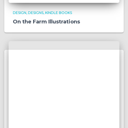
DESIGN
DESIGNS
KINDLE BOOKS
On the Farm Illustrations