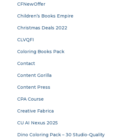
CFNewOffer
Children’s Books Empire
Christmas Deals 2022
CLVQFI
Coloring Books Pack
Contact
Content Gorilla
Content Press
CPA Course
Creative Fabrica
CU AI Nexus 2025
Dino Coloring Pack – 30 Studio-Quality