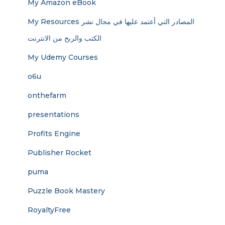
My Amazon eBook
My Resources المصادر التي أعتمد عليها في مجال نشر
الكتب والربح من الانترنت
My Udemy Courses
o6u
onthefarm
presentations
Profits Engine
Publisher Rocket
puma
Puzzle Book Mastery
RoyaltyFree