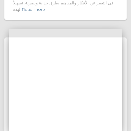
في التعبير عن الأفكار والمفاهيم بطرق جذابة وبصرية. تسهيلاً
Read more
لهذه