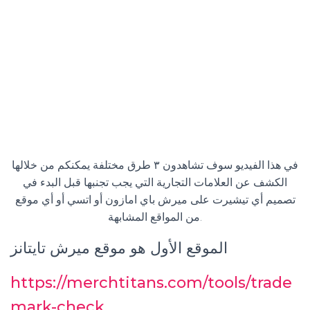
في هذا الفيديو سوف تشاهدون ٣ طرق مختلفة يمكنكم من خلالها
الكشف عن العلامات التجارية التي يجب تجنبها قبل البدء في
تصميم أي تيشيرت على ميرش باي امازون أو اتسي أو أي موقع
من المواقع المشابهة.
الموقع الأول هو موقع ميرش تايتانز
https://merchtitans.com/tools/trade
mark-check