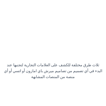
ثلاث طرق مختلفة للكشف على العلامات التجارية لتجنبها عند
البدء في أي تصميم من تصاميم ميرش باي امازون أو اتسي أو أي
منصة من المنصات المشابهة