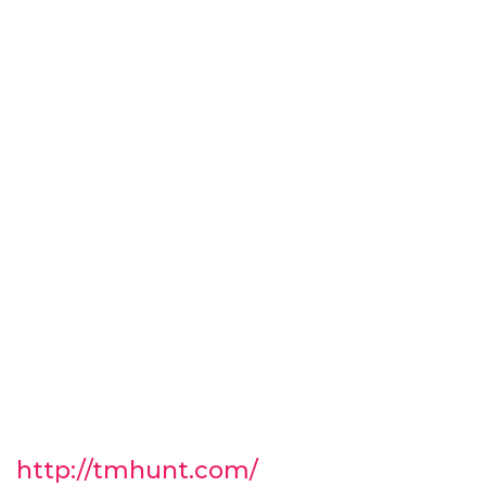
http://tmhunt.com/