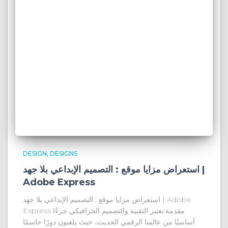
DESIGN
DESIGNS
استعراض مزايا موقع : التصميم الإبداعي بلا جهد |
Adobe Express
استعراض مزايا موقع : التصميم الإبداعي بلا جهد | Adobe
Express مقدمة:تعتبر التقنية والتصميم الجرافيكي جزءًا
أساسيًا من عالمنا الرقمي الحديث، حيث يلعبون دورًا حاسمًا