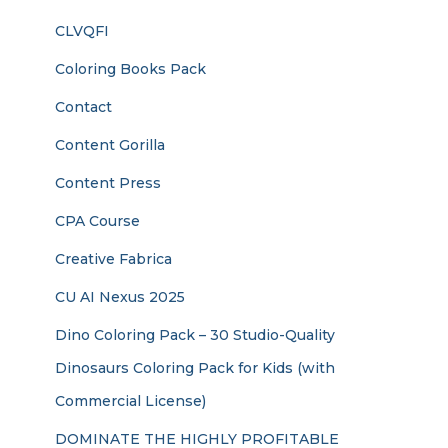
CLVQFI
Coloring Books Pack
Contact
Content Gorilla
Content Press
CPA Course
Creative Fabrica
CU AI Nexus 2025
Dino Coloring Pack – 30 Studio-Quality
Dinosaurs Coloring Pack for Kids (with
Commercial License)
DOMINATE THE HIGHLY PROFITABLE