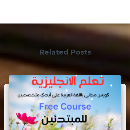
Related Posts