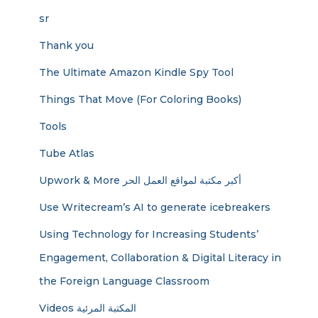
sr
Thank you
The Ultimate Amazon Kindle Spy Tool
Things That Move (For Coloring Books)
Tools
Tube Atlas
Upwork & More أكبر مكتبة لمواقع العمل الحر
Use Writecream’s AI to generate icebreakers
Using Technology for Increasing Students’
Engagement, Collaboration & Digital Literacy in
the Foreign Language Classroom
Videos المكتبة المرئية