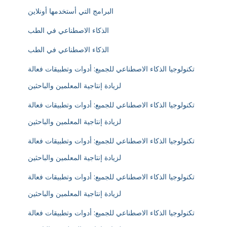
البرامج التي أستخدمها أونلاين
الذكاء الاصطناعي في الطب
الذكاء الاصطناعي في الطب
تكنولوجيا الذكاء الاصطناعي للجميع: أدوات وتطبيقات فعالة
لزيادة إنتاجية المعلمين والباحثين
تكنولوجيا الذكاء الاصطناعي للجميع: أدوات وتطبيقات فعالة
لزيادة إنتاجية المعلمين والباحثين
تكنولوجيا الذكاء الاصطناعي للجميع: أدوات وتطبيقات فعالة
لزيادة إنتاجية المعلمين والباحثين
تكنولوجيا الذكاء الاصطناعي للجميع: أدوات وتطبيقات فعالة
لزيادة إنتاجية المعلمين والباحثين
تكنولوجيا الذكاء الاصطناعي للجميع: أدوات وتطبيقات فعالة