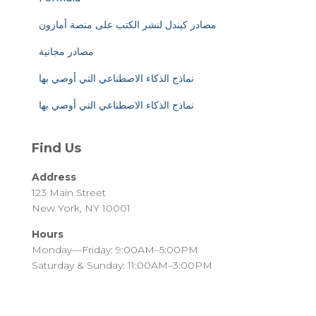
مصادر كيندل لنشر الكتب على منصة أمازون
مصادر مجانية
نماذج الذكاء الاصطناعي التي أوصي بها
نماذج الذكاء الاصطناعي التي أوصي بها
Find Us
Address
123 Main Street
New York, NY 10001
Hours
Monday—Friday: 9:00AM–5:00PM
Saturday & Sunday: 11:00AM–3:00PM