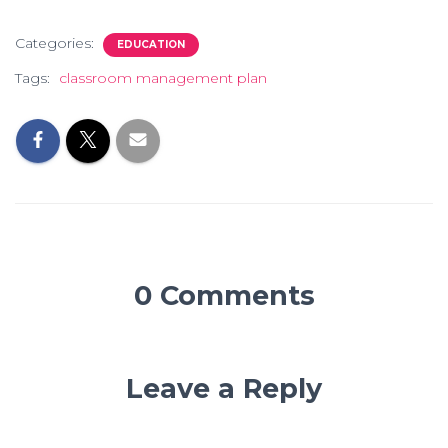
Categories:
EDUCATION
Tags:
classroom management plan
0 Comments
Leave a Reply