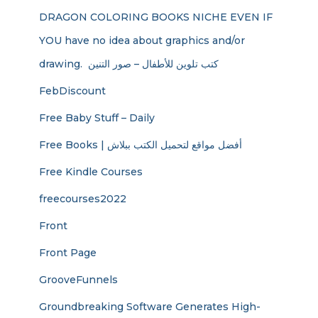
DRAGON COLORING BOOKS NICHE EVEN IF
YOU have no idea about graphics and/or
drawing. ​ كتب تلوين للأطفال – صور التنين
FebDiscount
Free Baby Stuff – Daily
Free Books | أفضل مواقع لتحميل الكتب ببلاش
Free Kindle Courses
freecourses2022
Front
Front Page
GrooveFunnels
Groundbreaking Software Generates High-