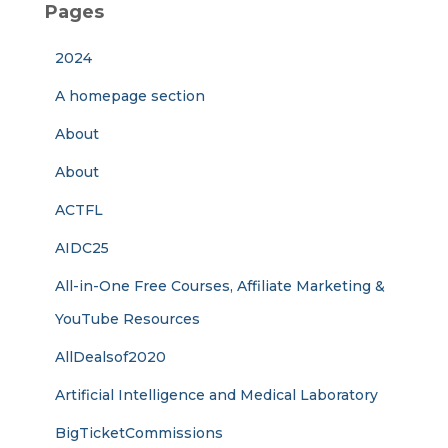
Pages
2024
A homepage section
About
About
ACTFL
AIDC25
All-in-One Free Courses, Affiliate Marketing &
YouTube Resources
AllDealsof2020
Artificial Intelligence and Medical Laboratory
BigTicketCommissions