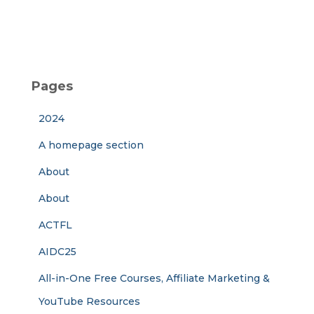
Pages
2024
A homepage section
About
About
ACTFL
AIDC25
All-in-One Free Courses, Affiliate Marketing &
YouTube Resources