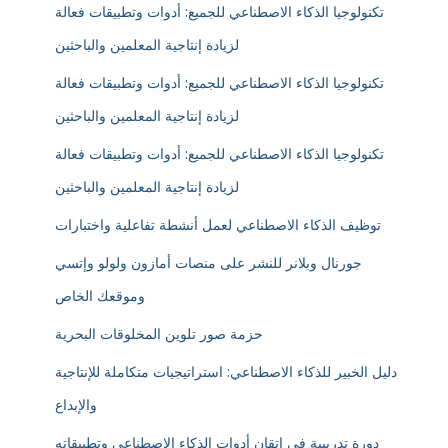
تكنولوجيا الذكاء الاصطناعي للجميع: أدوات وتطبيقات فعالة
لزيادة إنتاجية المعلمين والباحثين
تكنولوجيا الذكاء الاصطناعي للجميع: أدوات وتطبيقات فعالة
لزيادة إنتاجية المعلمين والباحثين
تكنولوجيا الذكاء الاصطناعي للجميع: أدوات وتطبيقات فعالة
لزيادة إنتاجية المعلمين والباحثين
توظيف الذكاء الاصطناعي لعمل أنشطة تفاعلية واختبارات
جورنال وبلانر للنشر على منصات أمازون ولولو وإتسي
وموقعك الخاص
حزمة صور تلوين المخلوقات البحرية
دليل الخبير للذكاء الاصطناعي: استراتيجيات متكاملة للإنتاجية
والإبداع
دورة تدريبية في إتقان أدوات الذكاء الاصطناعي وتطبيقاته