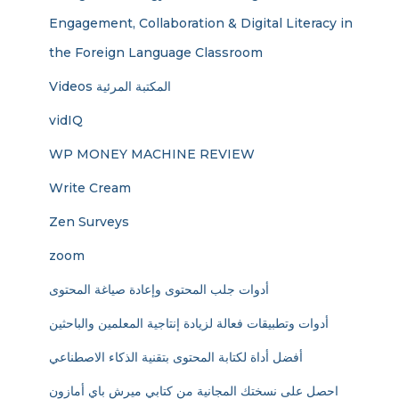
Engagement, Collaboration & Digital Literacy in
the Foreign Language Classroom
Videos المكتبة المرئية
vidIQ
WP MONEY MACHINE REVIEW
Write Cream
Zen Surveys
zoom
أدوات جلب المحتوى وإعادة صياغة المحتوى
أدوات وتطبيقات فعالة لزيادة إنتاجية المعلمين والباحثين
أفضل أداة لكتابة المحتوى بتقنية الذكاء الاصطناعي
احصل على نسختك المجانية من كتابي ميرش باي أمازون