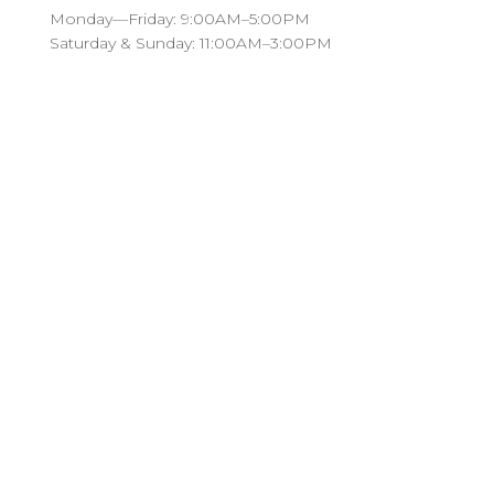
Monday—Friday: 9:00AM–5:00PM
Saturday & Sunday: 11:00AM–3:00PM