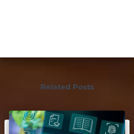
Related Posts