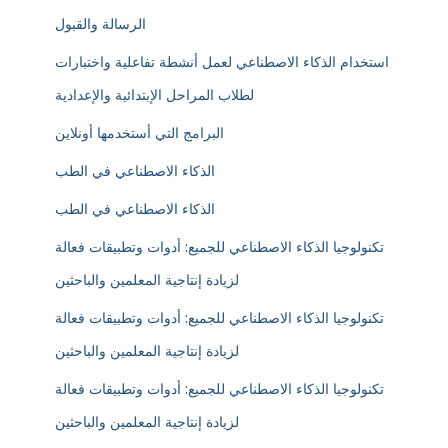
الرسالة والقبول
استخدام الذكاء الاصطناعي لعمل أنشطة تفاعلية واختبارات
لطلاب المراحل الإبتدائية والإعدادية
البرامج التي أستخدمها أونلاين
الذكاء الاصطناعي في الطب
الذكاء الاصطناعي في الطب
تكنولوجيا الذكاء الاصطناعي للجميع: أدوات وتطبيقات فعالة
لزيادة إنتاجية المعلمين والباحثين
تكنولوجيا الذكاء الاصطناعي للجميع: أدوات وتطبيقات فعالة
لزيادة إنتاجية المعلمين والباحثين
تكنولوجيا الذكاء الاصطناعي للجميع: أدوات وتطبيقات فعالة
لزيادة إنتاجية المعلمين والباحثين