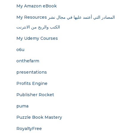
My Amazon eBook
My Resources المصادر التي أعتمد عليها في مجال نشر
الكتب والربح من الانترنت
My Udemy Courses
o6u
onthefarm
presentations
Profits Engine
Publisher Rocket
puma
Puzzle Book Mastery
RoyaltyFree