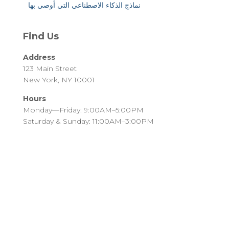
نماذج الذكاء الاصطناعي التي أوصي بها
Find Us
Address
123 Main Street
New York, NY 10001
Hours
Monday—Friday: 9:00AM–5:00PM
Saturday & Sunday: 11:00AM–3:00PM