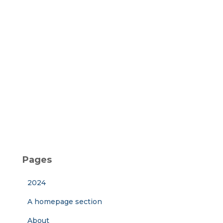
Pages
2024
A homepage section
About