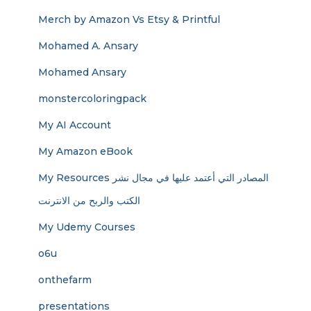
Merch by Amazon Vs Etsy & Printful
Mohamed A. Ansary
Mohamed Ansary
monstercoloringpack
My AI Account
My Amazon eBook
My Resources المصادر التي أعتمد عليها في مجال نشر
الكتب والربح من الانترنت
My Udemy Courses
o6u
onthefarm
presentations