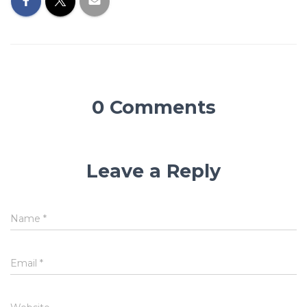
0 Comments
Leave a Reply
Name
*
Email
*