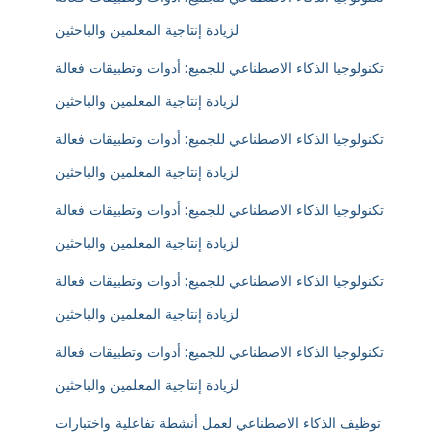
لزيادة إنتاجية المعلمين والباحثين
تكنولوجيا الذكاء الاصطناعي للجميع: أدوات وتطبيقات فعالة
لزيادة إنتاجية المعلمين والباحثين
تكنولوجيا الذكاء الاصطناعي للجميع: أدوات وتطبيقات فعالة
لزيادة إنتاجية المعلمين والباحثين
تكنولوجيا الذكاء الاصطناعي للجميع: أدوات وتطبيقات فعالة
لزيادة إنتاجية المعلمين والباحثين
تكنولوجيا الذكاء الاصطناعي للجميع: أدوات وتطبيقات فعالة
لزيادة إنتاجية المعلمين والباحثين
تكنولوجيا الذكاء الاصطناعي للجميع: أدوات وتطبيقات فعالة
لزيادة إنتاجية المعلمين والباحثين
توظيف الذكاء الاصطناعي لعمل أنشطة تفاعلية واختبارات