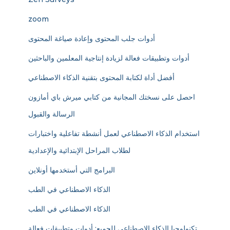
zoom
أدوات جلب المحتوى وإعادة صياغة المحتوى
أدوات وتطبيقات فعالة لزيادة إنتاجية المعلمين والباحثين
أفضل أداة لكتابة المحتوى بتقنية الذكاء الاصطناعي
احصل على نسختك المجانية من كتابي ميرش باي أمازون
الرسالة والقبول
استخدام الذكاء الاصطناعي لعمل أنشطة تفاعلية واختبارات
لطلاب المراحل الإبتدائية والإعدادية
البرامج التي أستخدمها أونلاين
الذكاء الاصطناعي في الطب
الذكاء الاصطناعي في الطب
تكنولوجيا الذكاء الاصطناعي للجميع: أدوات وتطبيقات فعالة