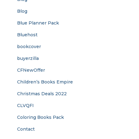
Blog
Blue Planner Pack
Bluehost
bookcover
buyerzilla
CFNewOffer
Children’s Books Empire
Christmas Deals 2022
CLVQFI
Coloring Books Pack
Contact