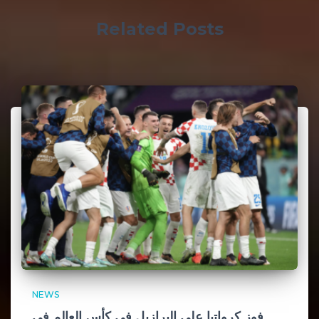
Related Posts
NEWS
فوز كرواتيا على البرازيل في كأس العالم في