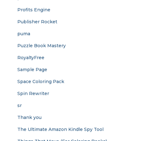
Profits Engine
Publisher Rocket
puma
Puzzle Book Mastery
RoyaltyFree
Sample Page
Space Coloring Pack
Spin Rewriter
sr
Thank you
The Ultimate Amazon Kindle Spy Tool