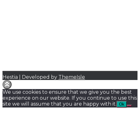
Hestia | Developed by
ThemeIsle
We use cookies to ensure that we give you the best
experience on our website. If you continue to use this
site we will assume that you are happy with it.
Ok