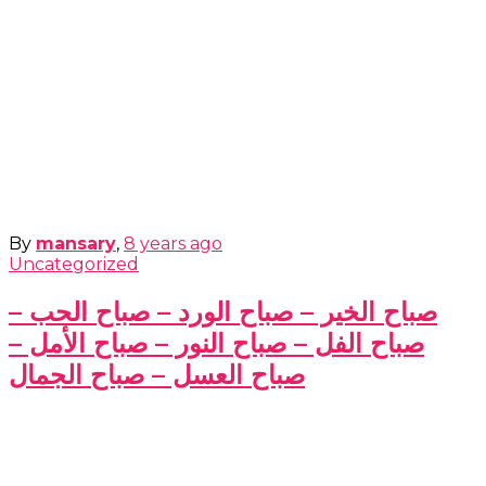
By
mansary
,
8 years
ago
Uncategorized
صباح الخير – صباح الورد – صباح الحب –
صباح الفل – صباح النور – صباح الأمل –
صباح العسل – صباح الجمال