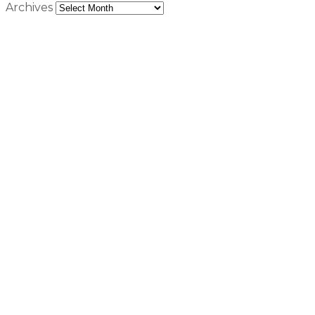
Archives