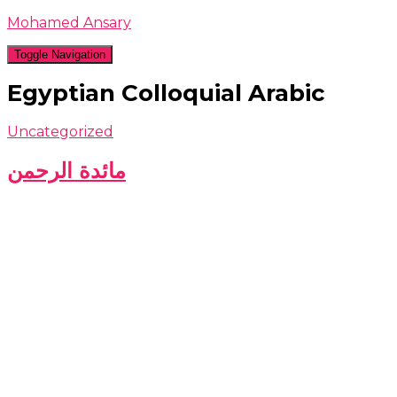
Mohamed Ansary
Toggle Navigation
Egyptian Colloquial Arabic
Uncategorized
مائدة الرحمن