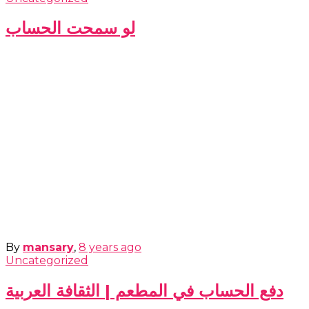
لو سمحت الحساب
By
mansary
,
8 years
ago
Uncategorized
دفع الحساب في المطعم | الثقافة العربية