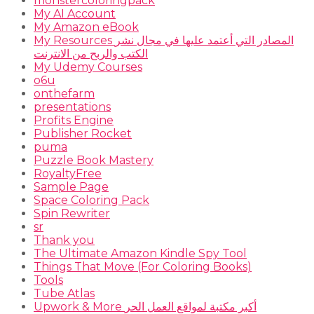
monstercoloringpack
My AI Account
My Amazon eBook
My Resources المصادر التي أعتمد عليها في مجال نشر
الكتب والربح من الانترنت
My Udemy Courses
o6u
onthefarm
presentations
Profits Engine
Publisher Rocket
puma
Puzzle Book Mastery
RoyaltyFree
Sample Page
Space Coloring Pack
Spin Rewriter
sr
Thank you
The Ultimate Amazon Kindle Spy Tool
Things That Move (For Coloring Books)
Tools
Tube Atlas
Upwork & More أكبر مكتبة لمواقع العمل الحر