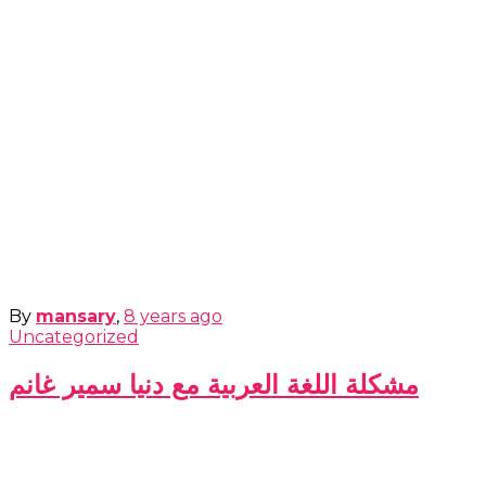
By
mansary
,
8 years
ago
Uncategorized
مشكلة اللغة العربية مع دنيا سمير غانم