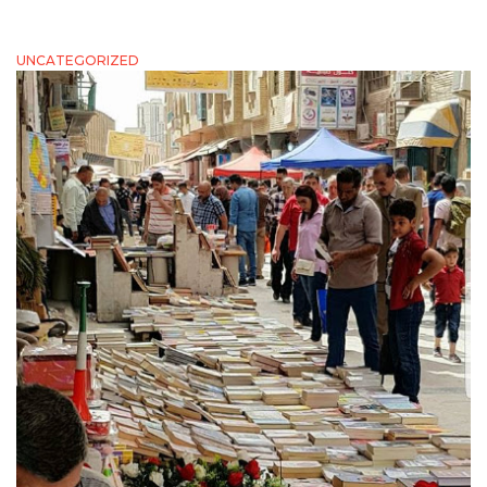
UNCATEGORIZED