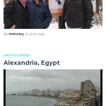
By
mansary
,
8 years
ago
UNCATEGORIZED
Alexandria, Egypt