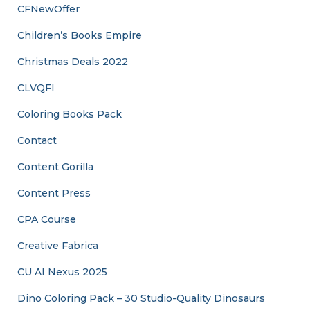
CFNewOffer
Children’s Books Empire
Christmas Deals 2022
CLVQFI
Coloring Books Pack
Contact
Content Gorilla
Content Press
CPA Course
Creative Fabrica
CU AI Nexus 2025
Dino Coloring Pack – 30 Studio-Quality Dinosaurs