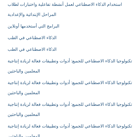
استخدام الذكاء الاصطناعي لعمل أنشطة تفاعلية واختبارات لطلاب
المراحل الإبتدائية والإعدادية
البرامج التي أستخدمها أونلاين
الذكاء الاصطناعي في الطب
الذكاء الاصطناعي في الطب
تكنولوجيا الذكاء الاصطناعي للجميع: أدوات وتطبيقات فعالة لزيادة إنتاجية
المعلمين والباحثين
تكنولوجيا الذكاء الاصطناعي للجميع: أدوات وتطبيقات فعالة لزيادة إنتاجية
المعلمين والباحثين
تكنولوجيا الذكاء الاصطناعي للجميع: أدوات وتطبيقات فعالة لزيادة إنتاجية
المعلمين والباحثين
تكنولوجيا الذكاء الاصطناعي للجميع: أدوات وتطبيقات فعالة لزيادة إنتاجية
المعلمين والباحثين