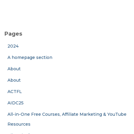
Pages
2024
A homepage section
About
About
ACTFL
AIDC25
All-in-One Free Courses, Affiliate Marketing & YouTube
Resources