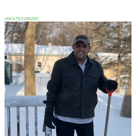
UNCATEGORIZED