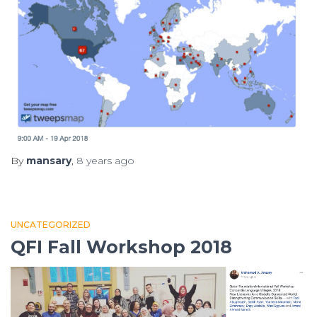
By
mansary
,
8 years
ago
UNCATEGORIZED
QFI Fall Workshop 2018