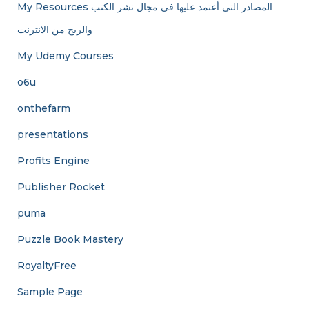
My Resources المصادر التي أعتمد عليها في مجال نشر الكتب
والربح من الانترنت
My Udemy Courses
o6u
onthefarm
presentations
Profits Engine
Publisher Rocket
puma
Puzzle Book Mastery
RoyaltyFree
Sample Page