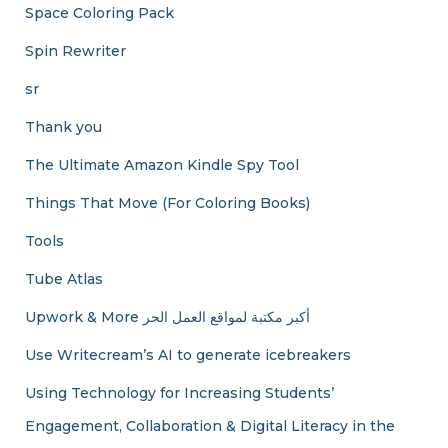
Space Coloring Pack
Spin Rewriter
sr
Thank you
The Ultimate Amazon Kindle Spy Tool
Things That Move (For Coloring Books)
Tools
Tube Atlas
Upwork & More أكبر مكتبة لمواقع العمل الحر
Use Writecream’s AI to generate icebreakers
Using Technology for Increasing Students’
Engagement, Collaboration & Digital Literacy in the