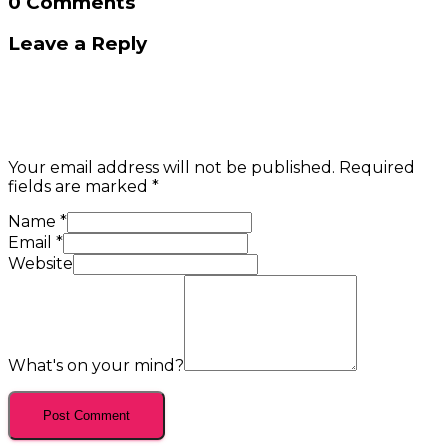
0 Comments
Leave a Reply
Your email address will not be published.
Required
fields are marked
*
Name
*
Email
*
Website
What's on your mind?