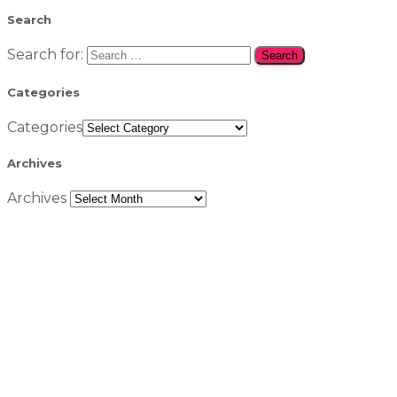
Search
Search for:
Categories
Categories
Archives
Archives