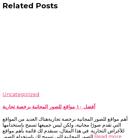
Related Posts
Uncategorized
أفضل ١٠ مواقع للصور المجانية برخصة تجارية
أهم مواقع للصور المجانية برخصة تجاريةهناك العديد من المواقع
التي تقدم صورًا مجانية، ولكن ليس جميعها تسمح باستخدامها
للأغراض التجارية. في هذا المقال، سنقدم لك قائمة بأهم مواقع
Read more
الصور المجانية التي تسمح لك باستخدام الصور