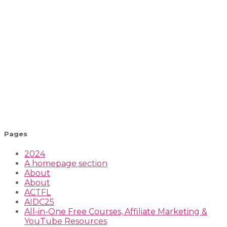
Pages
2024
A homepage section
About
About
ACTFL
AIDC25
All-in-One Free Courses, Affiliate Marketing &
YouTube Resources