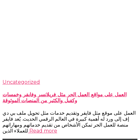
Uncategorized
العمل على مواقع العمل الحر مثل فريلانسر وفايفر وخمسات
وكفيل والكثير من المنصات الموثوقة
العمل على موقع مثل فايفر وتقديم خدمات مثل تحويل ملف بي دي
إف إلى ورد له أهمية كبيرة في العالم الرقمي الحديث. يُعد فايفر
منصة للعمل الحر تمكن الأشخاص من تقديم خدماتهم ومهاراتهم
Read more
للعملاء الذين