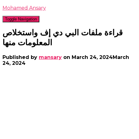
Mohamed Ansary
Toggle Navigation
قراءة ملفات البي دي إف واستخلاص
المعلومات منها
Published by
mansary
on
March 24, 2024
March
24, 2024