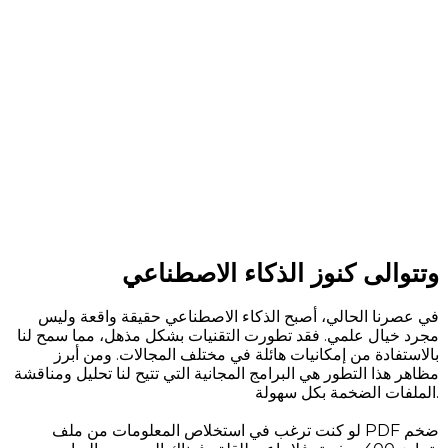
وتتوالى كنوز الذكاء الاصطناعي
في عصرنا الحالي، أصبح الذكاء الاصطناعي حقيقة واقعة وليس
مجرد خيال علمي. فقد تطورت التقنيات بشكل مذهل، مما سمح لنا
بالاستفادة من إمكانيات هائلة في مختلف المجالات. ومن أبرز
مظاهر هذا التطور هي البرامج المجانية التي تتيح لنا تحليل ومناقشة
الملفات الضخمة بكل سهولة.
لو كنت ترغب في استخلاص المعلومات من ملف PDF ضخم