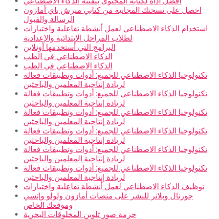
أفضل أداة لكتابة المحتوى بتقنية الذكاء الاصطناعي
احصل على نسختك المجانية من كتابي ميرش باي أمازون
الرسالة والقبول
استخدام الذكاء الاصطناعي لعمل أنشطة تفاعلية واختبارات
لطلاب المراحل الإبتدائية والإعدادية
البرامج التي أستخدمها أونلاين
الذكاء الاصطناعي في الطب
الذكاء الاصطناعي في الطب
تكنولوجيا الذكاء الاصطناعي للجميع: أدوات وتطبيقات فعالة
لزيادة إنتاجية المعلمين والباحثين
تكنولوجيا الذكاء الاصطناعي للجميع: أدوات وتطبيقات فعالة
لزيادة إنتاجية المعلمين والباحثين
تكنولوجيا الذكاء الاصطناعي للجميع: أدوات وتطبيقات فعالة
لزيادة إنتاجية المعلمين والباحثين
تكنولوجيا الذكاء الاصطناعي للجميع: أدوات وتطبيقات فعالة
لزيادة إنتاجية المعلمين والباحثين
تكنولوجيا الذكاء الاصطناعي للجميع: أدوات وتطبيقات فعالة
لزيادة إنتاجية المعلمين والباحثين
تكنولوجيا الذكاء الاصطناعي للجميع: أدوات وتطبيقات فعالة
لزيادة إنتاجية المعلمين والباحثين
توظيف الذكاء الاصطناعي لعمل أنشطة تفاعلية واختبارات
جورنال وبلانر للنشر على منصات أمازون ولولو وإتسي
وموقعك الخاص
حزمة صور تلوين المخلوقات البحرية