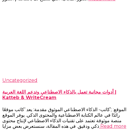
Uncategorized
أدوات مجانية تعمل بالذكاء الاصطناعي وتدعم اللغة العربية |
Katteb & WriteCream
الموقع: ;’كاتب- الذكاء الاصطناعي الموثوق مقدمة: يعد ‘كاتب موقعًا
رائدًا في عالم الكتابة الاصطناعية والمحتوى الذكي. يوفر الموقع
منصة موثوقة تعتمد على تقنيات الذكاء الاصطناعي لإنتاج محتوى
Read more
ذكي ودقيق. في هذه المقالة، سنستعرض بعض مزايا