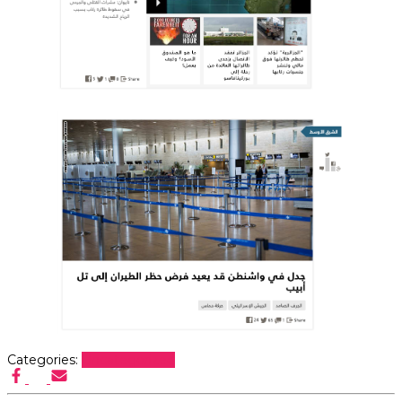
Categories:
Uncategorized