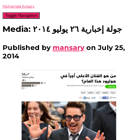
Mohamed Ansary
Toggle Navigation
Media: جولة إخبارية ٢٦ يوليو ٢٠١٤
Published by
mansary
on
July 25,
2014