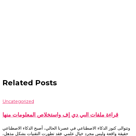
Related Posts
Uncategorized
قراءة ملفات البي دي إف واستخلاص المعلومات منها
وتتوالى كنوز الذكاء الاصطناعي في عصرنا الحالي، أصبح الذكاء الاصطناعي
حقيقة واقعة وليس مجرد خيال علمي. فقد تطورت التقنيات بشكل مذهل،