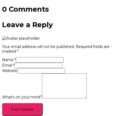
0 Comments
Leave a Reply
Your email address will not be published.
Required fields are
marked
*
Name
*
Email
*
Website
What's on your mind?