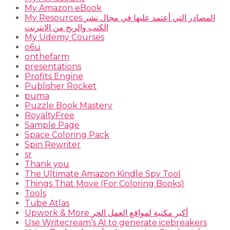
My Amazon eBook
My Resources المصادر التي أعتمد عليها في مجال نشر
الكتب والربح من الانترنت
My Udemy Courses
o6u
onthefarm
presentations
Profits Engine
Publisher Rocket
puma
Puzzle Book Mastery
RoyaltyFree
Sample Page
Space Coloring Pack
Spin Rewriter
sr
Thank you
The Ultimate Amazon Kindle Spy Tool
Things That Move (For Coloring Books)
Tools
Tube Atlas
Upwork & More أكبر مكتبة لمواقع العمل الحر
Use Writecream’s AI to generate icebreakers