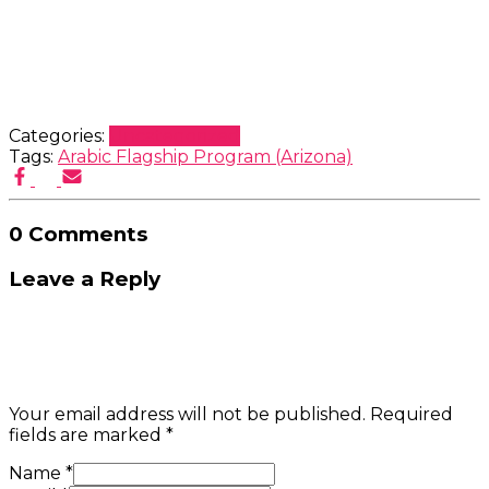
Categories:
Uncategorized
Tags:
Arabic Flagship Program (Arizona)
0 Comments
Leave a Reply
Your email address will not be published.
Required
fields are marked
*
Name
*