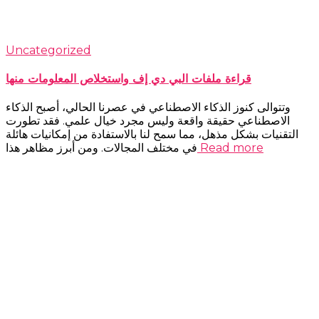
Uncategorized
قراءة ملفات البي دي إف واستخلاص المعلومات منها
وتتوالى كنوز الذكاء الاصطناعي في عصرنا الحالي، أصبح الذكاء
الاصطناعي حقيقة واقعة وليس مجرد خيال علمي. فقد تطورت
التقنيات بشكل مذهل، مما سمح لنا بالاستفادة من إمكانيات هائلة
Read more
في مختلف المجالات. ومن أبرز مظاهر هذا