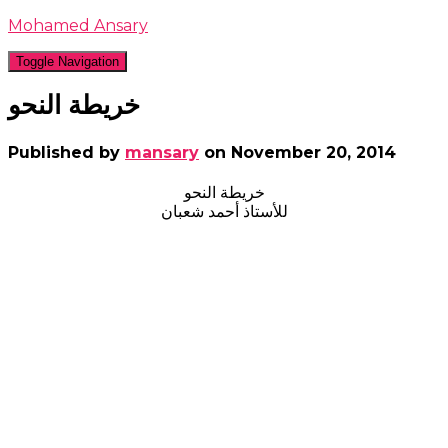
Mohamed Ansary
Toggle Navigation
خريطة النحو
Published by
mansary
on
November 20, 2014
خريطة النحو
للأستاذ أحمد شعبان