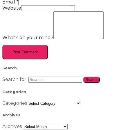
Email
*
Website
What's on your mind?
Search
Search for:
Categories
Categories
Archives
Archives