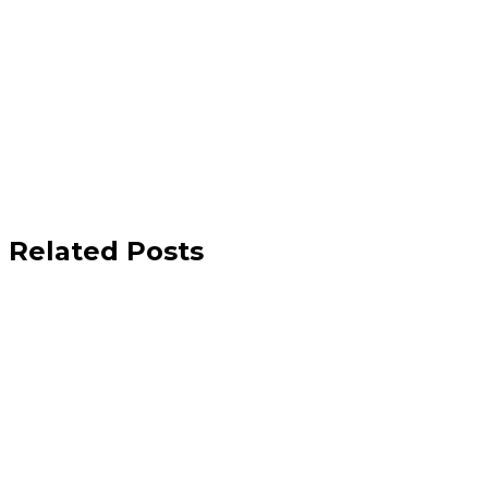
Related Posts