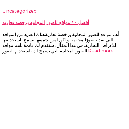
Uncategorized
أفضل ١٠ مواقع للصور المجانية برخصة تجارية
أهم مواقع للصور المجانية برخصة تجاريةهناك العديد من المواقع
التي تقدم صورًا مجانية، ولكن ليس جميعها تسمح باستخدامها
للأغراض التجارية. في هذا المقال، سنقدم لك قائمة بأهم مواقع
Read more
الصور المجانية التي تسمح لك باستخدام الصور