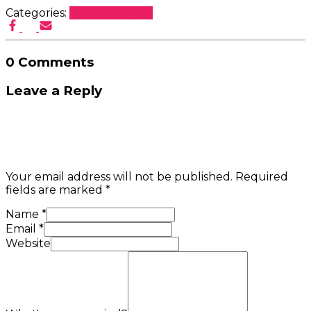
Categories:
Uncategorized
0 Comments
Leave a Reply
Your email address will not be published.
Required
fields are marked
*
Name
*
Email
*
Website