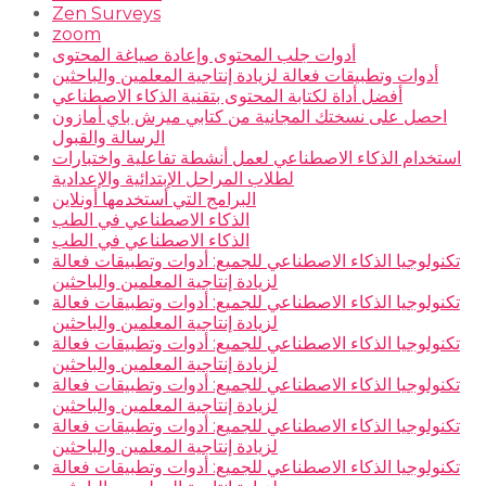
Zen Surveys
zoom
أدوات جلب المحتوى وإعادة صياغة المحتوى
أدوات وتطبيقات فعالة لزيادة إنتاجية المعلمين والباحثين
أفضل أداة لكتابة المحتوى بتقنية الذكاء الاصطناعي
احصل على نسختك المجانية من كتابي ميرش باي أمازون
الرسالة والقبول
استخدام الذكاء الاصطناعي لعمل أنشطة تفاعلية واختبارات
لطلاب المراحل الإبتدائية والإعدادية
البرامج التي أستخدمها أونلاين
الذكاء الاصطناعي في الطب
الذكاء الاصطناعي في الطب
تكنولوجيا الذكاء الاصطناعي للجميع: أدوات وتطبيقات فعالة
لزيادة إنتاجية المعلمين والباحثين
تكنولوجيا الذكاء الاصطناعي للجميع: أدوات وتطبيقات فعالة
لزيادة إنتاجية المعلمين والباحثين
تكنولوجيا الذكاء الاصطناعي للجميع: أدوات وتطبيقات فعالة
لزيادة إنتاجية المعلمين والباحثين
تكنولوجيا الذكاء الاصطناعي للجميع: أدوات وتطبيقات فعالة
لزيادة إنتاجية المعلمين والباحثين
تكنولوجيا الذكاء الاصطناعي للجميع: أدوات وتطبيقات فعالة
لزيادة إنتاجية المعلمين والباحثين
تكنولوجيا الذكاء الاصطناعي للجميع: أدوات وتطبيقات فعالة