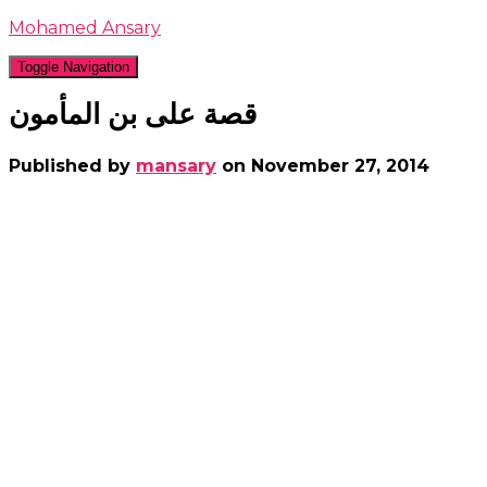
Mohamed Ansary
Toggle Navigation
قصة على بن المأمون
Published by
mansary
on
November 27, 2014