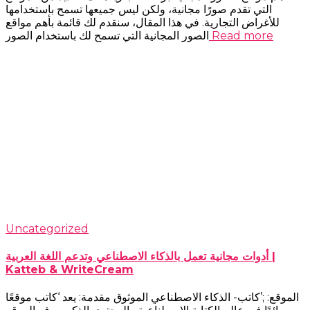
التي تقدم صورًا مجانية، ولكن ليس جميعها تسمح باستخدامها
للأغراض التجارية. في هذا المقال، سنقدم لك قائمة بأهم مواقع
Read more
الصور المجانية التي تسمح لك باستخدام الصور
Uncategorized
أدوات مجانية تعمل بالذكاء الاصطناعي وتدعم اللغة العربية |
Katteb & WriteCream
الموقع: ;’كاتب- الذكاء الاصطناعي الموثوق مقدمة: يعد ‘كاتب موقعًا