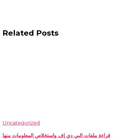
Related Posts
Uncategorized
قراءة ملفات البي دي إف واستخلاص المعلومات منها