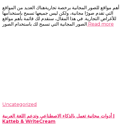
أهم مواقع للصور المجانية برخصة تجاريةهناك العديد من المواقع
التي تقدم صورًا مجانية، ولكن ليس جميعها تسمح باستخدامها
للأغراض التجارية. في هذا المقال، سنقدم لك قائمة بأهم مواقع
Read more
الصور المجانية التي تسمح لك باستخدام الصور
Uncategorized
أدوات مجانية تعمل بالذكاء الاصطناعي وتدعم اللغة العربية |
Katteb & WriteCream