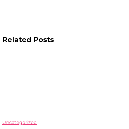
Related Posts
Uncategorized