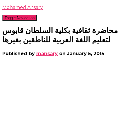
Mohamed Ansary
Toggle Navigation
محاضرة ثقافية بكلية السلطان قابوس
لتعليم اللغة العربية للناطقين بغيرها
Published by
mansary
on
January 5, 2015