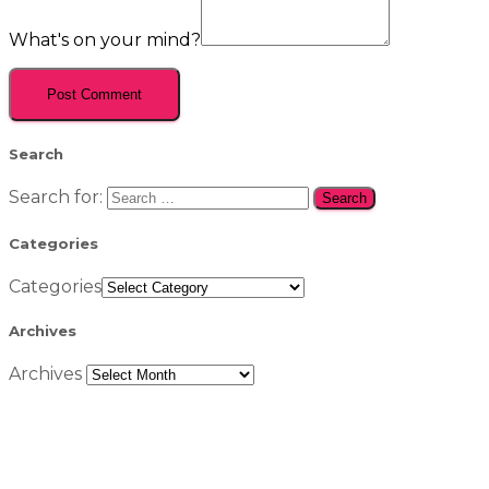
What's on your mind?
Search
Search for:
Categories
Categories
Archives
Archives