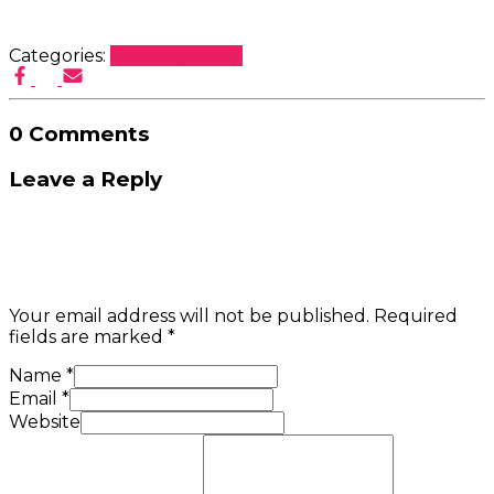
Categories:
Uncategorized
0 Comments
Leave a Reply
Your email address will not be published.
Required
fields are marked
*
Name
*
Email
*
Website