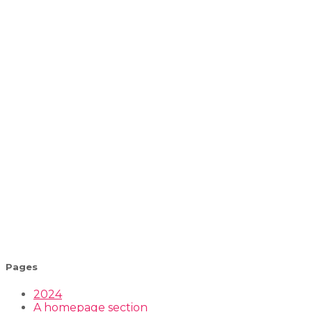
Pages
2024
A homepage section