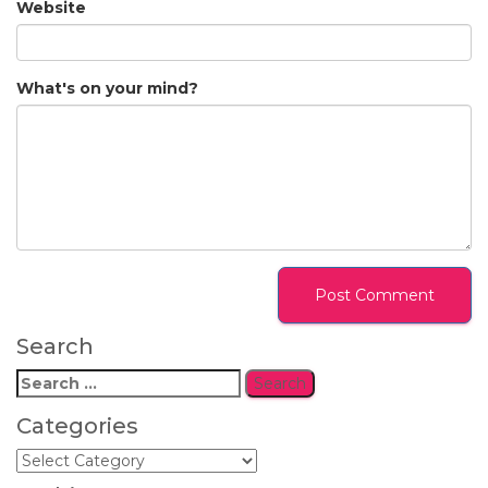
Website
What's on your mind?
Search
Search
for:
Categories
Categories