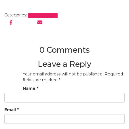
Categories:
Uncategorized
0 Comments
Leave a Reply
Your email address will not be published.
Required
fields are marked
*
Name
*
Email
*