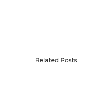
Related Posts