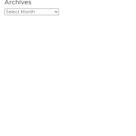
Archives
Archives