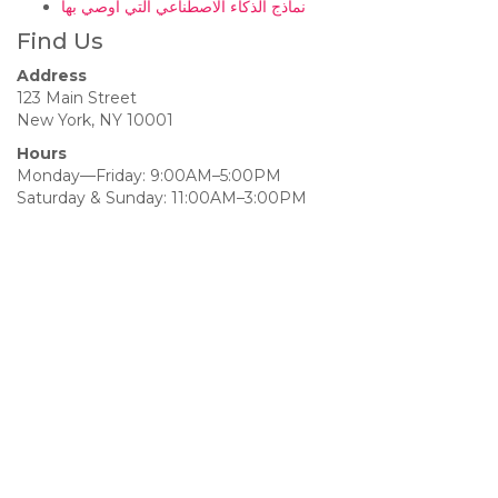
نماذج الذكاء الاصطناعي التي أوصي بها
Find Us
Address
123 Main Street
New York, NY 10001
Hours
Monday—Friday: 9:00AM–5:00PM
Saturday & Sunday: 11:00AM–3:00PM