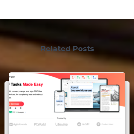
Related Posts