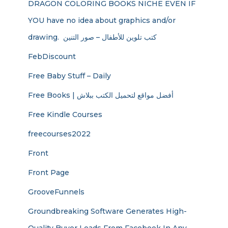
DRAGON COLORING BOOKS NICHE EVEN IF
YOU have no idea about graphics and/or
drawing. ​ كتب تلوين للأطفال – صور التنين
FebDiscount
Free Baby Stuff – Daily
Free Books | أفضل مواقع لتحميل الكتب ببلاش
Free Kindle Courses
freecourses2022
Front
Front Page
GrooveFunnels
Groundbreaking Software Generates High-