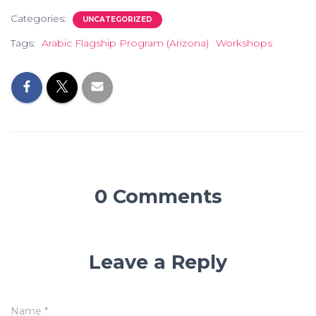
Categories:
UNCATEGORIZED
Tags:
Arabic Flagship Program (Arizona)
Workshops
0 Comments
Leave a Reply
Name
*