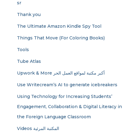
sr
Thank you
The Ultimate Amazon Kindle Spy Tool
Things That Move (For Coloring Books)
Tools
Tube Atlas
Upwork & More أكبر مكتبة لمواقع العمل الحر
Use Writecream’s AI to generate icebreakers
Using Technology for Increasing Students’
Engagement, Collaboration & Digital Literacy in
the Foreign Language Classroom
Videos المكتبة المرئية