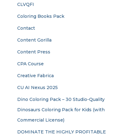
CLVQFI
Coloring Books Pack
Contact
Content Gorilla
Content Press
CPA Course
Creative Fabrica
CU AI Nexus 2025
Dino Coloring Pack – 30 Studio-Quality
Dinosaurs Coloring Pack for Kids (with
Commercial License)
DOMINATE THE HIGHLY PROFITABLE