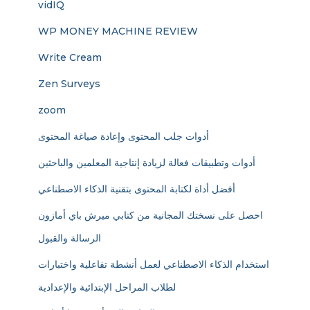
vidIQ
WP MONEY MACHINE REVIEW
Write Cream
Zen Surveys
zoom
أدوات جلب المحتوى وإعادة صياغة المحتوى
أدوات وتطبيقات فعالة لزيادة إنتاجية المعلمين والباحثين
أفضل أداة لكتابة المحتوى بتقنية الذكاء الاصطناعي
احصل على نسختك المجانية من كتابي ميرش باي أمازون
الرسالة والقبول
استخدام الذكاء الاصطناعي لعمل أنشطة تفاعلية واختبارات
لطلاب المراحل الإبتدائية والإعدادية