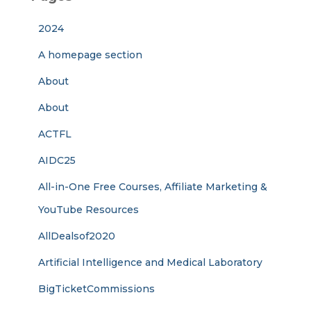
2024
A homepage section
About
About
ACTFL
AIDC25
All-in-One Free Courses, Affiliate Marketing &
YouTube Resources
AllDealsof2020
Artificial Intelligence and Medical Laboratory
BigTicketCommissions