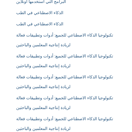
البرامج التي أستخدمها أونلاين
الذكاء الاصطناعي في الطب
الذكاء الاصطناعي في الطب
تكنولوجيا الذكاء الاصطناعي للجميع: أدوات وتطبيقات فعالة
لزيادة إنتاجية المعلمين والباحثين
تكنولوجيا الذكاء الاصطناعي للجميع: أدوات وتطبيقات فعالة
لزيادة إنتاجية المعلمين والباحثين
تكنولوجيا الذكاء الاصطناعي للجميع: أدوات وتطبيقات فعالة
لزيادة إنتاجية المعلمين والباحثين
تكنولوجيا الذكاء الاصطناعي للجميع: أدوات وتطبيقات فعالة
لزيادة إنتاجية المعلمين والباحثين
تكنولوجيا الذكاء الاصطناعي للجميع: أدوات وتطبيقات فعالة
لزيادة إنتاجية المعلمين والباحثين