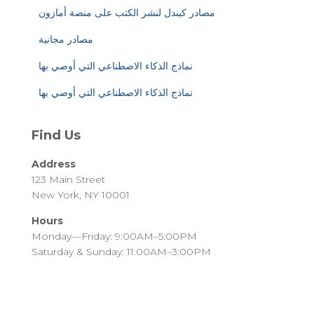
مصادر كيندل لنشر الكتب على منصة أمازون
مصادر مجانية
نماذج الذكاء الاصطناعي التي أوصي بها
نماذج الذكاء الاصطناعي التي أوصي بها
Find Us
Address
123 Main Street
New York, NY 10001
Hours
Monday—Friday: 9:00AM–5:00PM
Saturday & Sunday: 11:00AM–3:00PM