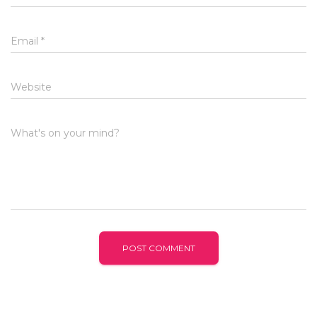
Email
*
Website
What's on your mind?