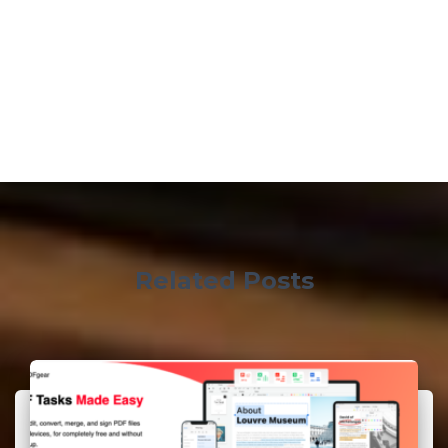
Related Posts