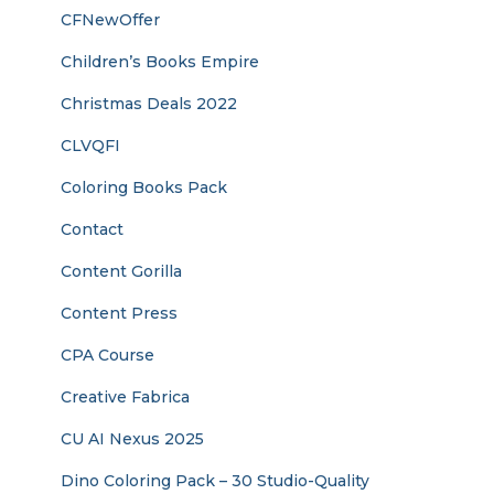
CFNewOffer
Children’s Books Empire
Christmas Deals 2022
CLVQFI
Coloring Books Pack
Contact
Content Gorilla
Content Press
CPA Course
Creative Fabrica
CU AI Nexus 2025
Dino Coloring Pack – 30 Studio-Quality