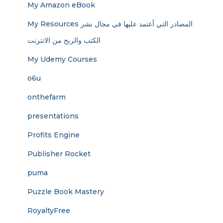
My Amazon eBook
My Resources المصادر التي أعتمد عليها في مجال نشر
الكتب والربح من الانترنت
My Udemy Courses
o6u
onthefarm
presentations
Profits Engine
Publisher Rocket
puma
Puzzle Book Mastery
RoyaltyFree