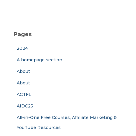
Pages
2024
A homepage section
About
About
ACTFL
AIDC25
All-in-One Free Courses, Affiliate Marketing &
YouTube Resources