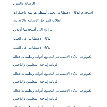
الرسالة والقبول
استخدام الذكاء الاصطناعي لعمل أنشطة تفاعلية واختبارات
لطلاب المراحل الإبتدائية والإعدادية
البرامج التي أستخدمها أونلاين
الذكاء الاصطناعي في الطب
الذكاء الاصطناعي في الطب
تكنولوجيا الذكاء الاصطناعي للجميع: أدوات وتطبيقات فعالة
لزيادة إنتاجية المعلمين والباحثين
تكنولوجيا الذكاء الاصطناعي للجميع: أدوات وتطبيقات فعالة
لزيادة إنتاجية المعلمين والباحثين
تكنولوجيا الذكاء الاصطناعي للجميع: أدوات وتطبيقات فعالة
لزيادة إنتاجية المعلمين والباحثين