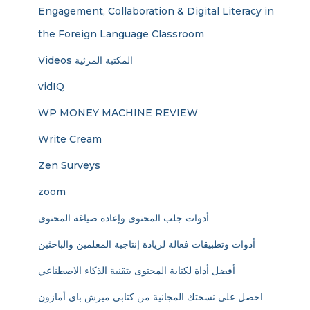
Engagement, Collaboration & Digital Literacy in
the Foreign Language Classroom
Videos المكتبة المرئية
vidIQ
WP MONEY MACHINE REVIEW
Write Cream
Zen Surveys
zoom
أدوات جلب المحتوى وإعادة صياغة المحتوى
أدوات وتطبيقات فعالة لزيادة إنتاجية المعلمين والباحثين
أفضل أداة لكتابة المحتوى بتقنية الذكاء الاصطناعي
احصل على نسختك المجانية من كتابي ميرش باي أمازون