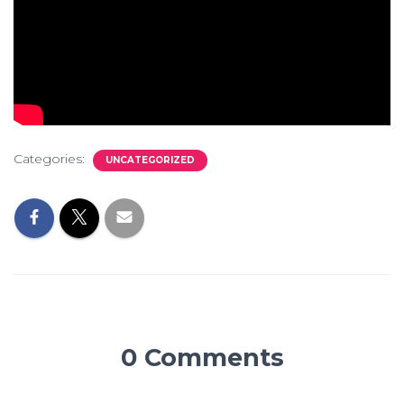
Categories:
UNCATEGORIZED
0 Comments