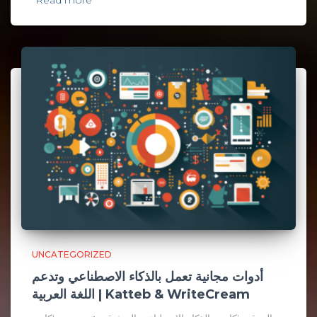
Read more
UNCATEGORIZED
أدوات مجانية تعمل بالذكاء الاصطناعي وتدعم
اللغة العربية | Katteb & WriteCream