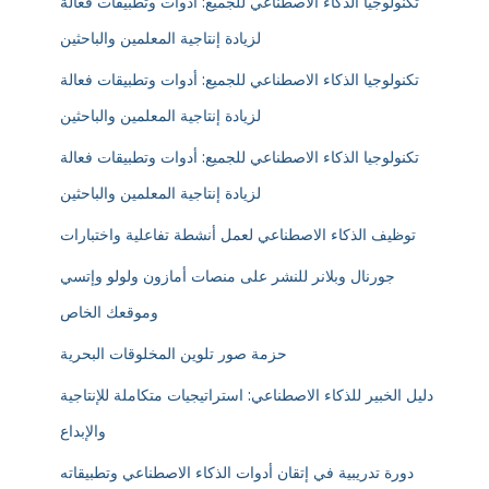
تكنولوجيا الذكاء الاصطناعي للجميع: أدوات وتطبيقات فعالة
لزيادة إنتاجية المعلمين والباحثين
تكنولوجيا الذكاء الاصطناعي للجميع: أدوات وتطبيقات فعالة
لزيادة إنتاجية المعلمين والباحثين
تكنولوجيا الذكاء الاصطناعي للجميع: أدوات وتطبيقات فعالة
لزيادة إنتاجية المعلمين والباحثين
توظيف الذكاء الاصطناعي لعمل أنشطة تفاعلية واختبارات
جورنال وبلانر للنشر على منصات أمازون ولولو وإتسي
وموقعك الخاص
حزمة صور تلوين المخلوقات البحرية
دليل الخبير للذكاء الاصطناعي: استراتيجيات متكاملة للإنتاجية
والإبداع
دورة تدريبية في إتقان أدوات الذكاء الاصطناعي وتطبيقاته