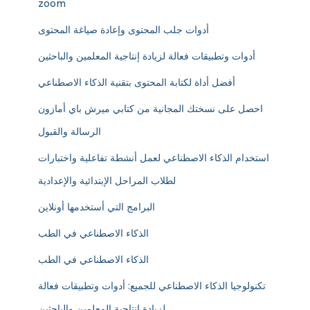
zoom
أدوات جلب المحتوى وإعادة صياغة المحتوى
أدوات وتطبيقات فعالة لزيادة إنتاجية المعلمين والباحثين
أفضل أداة لكتابة المحتوى بتقنية الذكاء الاصطناعي
احصل على نسختك المجانية من كتابي ميرش باي أمازون
الرسالة والقبول
استخدام الذكاء الاصطناعي لعمل أنشطة تفاعلية واختبارات
لطلاب المراحل الإبتدائية والإعدادية
البرامج التي أستخدمها أونلاين
الذكاء الاصطناعي في الطب
الذكاء الاصطناعي في الطب
تكنولوجيا الذكاء الاصطناعي للجميع: أدوات وتطبيقات فعالة
لزيادة إنتاجية المعلمين والباحثين