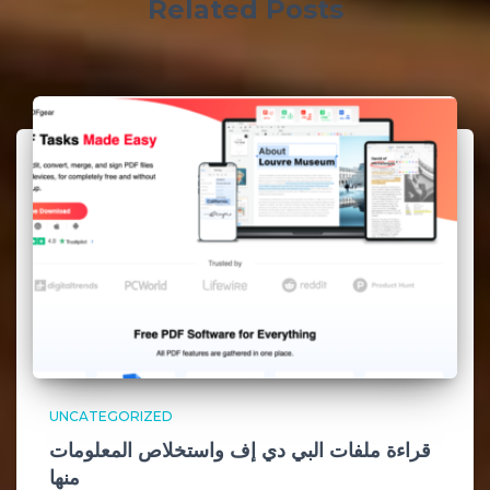
Related Posts
UNCATEGORIZED
قراءة ملفات البي دي إف واستخلاص المعلومات
منها