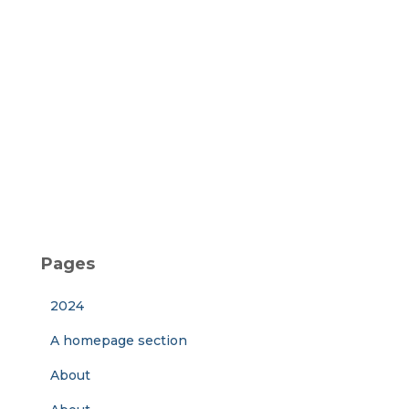
Pages
2024
A homepage section
About