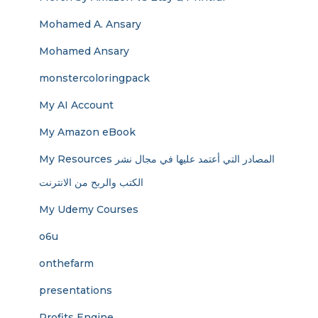
Mohamed A. Ansary
Mohamed Ansary
monstercoloringpack
My AI Account
My Amazon eBook
My Resources المصادر التي أعتمد عليها في مجال نشر
الكتب والربح من الانترنت
My Udemy Courses
o6u
onthefarm
presentations
Profits Engine