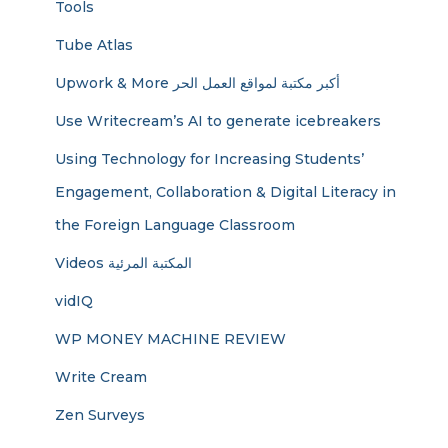
Tools
Tube Atlas
Upwork & More أكبر مكتبة لمواقع العمل الحر
Use Writecream’s AI to generate icebreakers
Using Technology for Increasing Students’
Engagement, Collaboration & Digital Literacy in
the Foreign Language Classroom
Videos المكتبة المرئية
vidIQ
WP MONEY MACHINE REVIEW
Write Cream
Zen Surveys