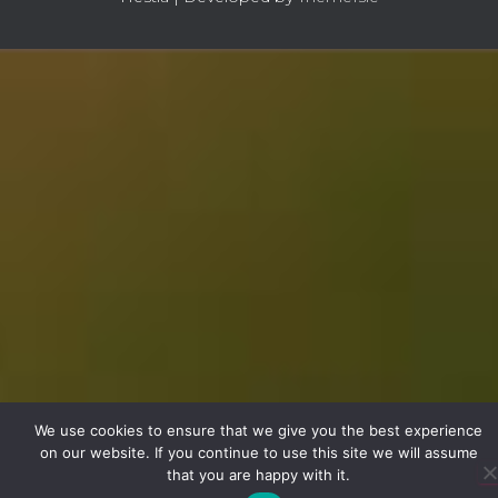
We use cookies to ensure that we give you the best experience
on our website. If you continue to use this site we will assume
that you are happy with it.