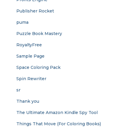
Publisher Rocket
puma
Puzzle Book Mastery
RoyaltyFree
Sample Page
Space Coloring Pack
Spin Rewriter
sr
Thank you
The Ultimate Amazon Kindle Spy Tool
Things That Move (For Coloring Books)