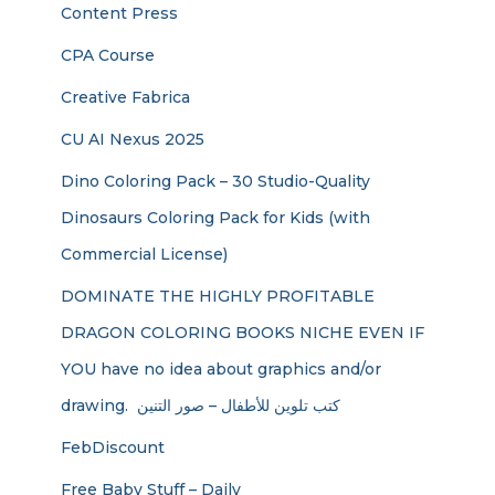
Content Press
CPA Course
Creative Fabrica
CU AI Nexus 2025
Dino Coloring Pack – 30 Studio-Quality
Dinosaurs Coloring Pack for Kids (with
Commercial License)
DOMINATE THE HIGHLY PROFITABLE
DRAGON COLORING BOOKS NICHE EVEN IF
YOU have no idea about graphics and/or
drawing. ​ كتب تلوين للأطفال – صور التنين
FebDiscount
Free Baby Stuff – Daily