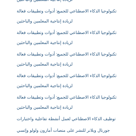
تكنولوجيا الذكاء الاصطناعي للجميع: أدوات وتطبيقات فعالة
لزيادة إنتاجية المعلمين والباحثين
تكنولوجيا الذكاء الاصطناعي للجميع: أدوات وتطبيقات فعالة
لزيادة إنتاجية المعلمين والباحثين
تكنولوجيا الذكاء الاصطناعي للجميع: أدوات وتطبيقات فعالة
لزيادة إنتاجية المعلمين والباحثين
تكنولوجيا الذكاء الاصطناعي للجميع: أدوات وتطبيقات فعالة
لزيادة إنتاجية المعلمين والباحثين
تكنولوجيا الذكاء الاصطناعي للجميع: أدوات وتطبيقات فعالة
لزيادة إنتاجية المعلمين والباحثين
توظيف الذكاء الاصطناعي لعمل أنشطة تفاعلية واختبارات
جورنال وبلانر للنشر على منصات أمازون ولولو وإتسي