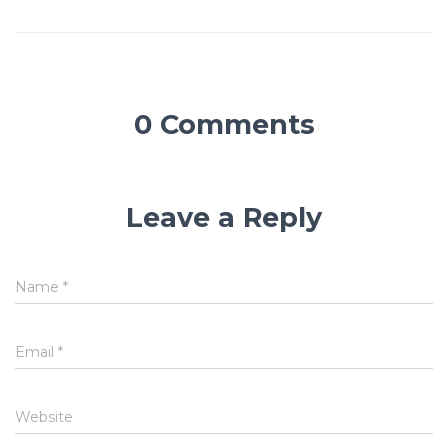
0 Comments
Leave a Reply
Name
*
Email
*
Website