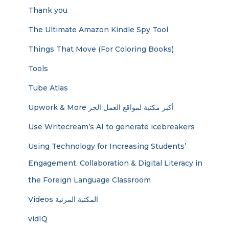
Thank you
The Ultimate Amazon Kindle Spy Tool
Things That Move (For Coloring Books)
Tools
Tube Atlas
Upwork & More أكبر مكتبة لمواقع العمل الحر
Use Writecream’s AI to generate icebreakers
Using Technology for Increasing Students’
Engagement, Collaboration & Digital Literacy in
the Foreign Language Classroom
Videos المكتبة المرئية
vidIQ