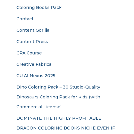
Coloring Books Pack
Contact
Content Gorilla
Content Press
CPA Course
Creative Fabrica
CU AI Nexus 2025
Dino Coloring Pack – 30 Studio-Quality
Dinosaurs Coloring Pack for Kids (with
Commercial License)
DOMINATE THE HIGHLY PROFITABLE
DRAGON COLORING BOOKS NICHE EVEN IF