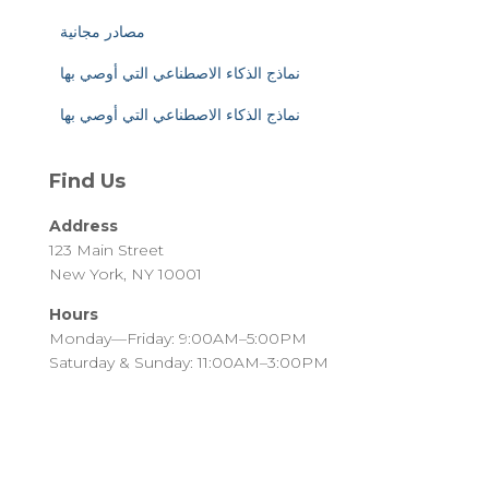
مصادر مجانية
نماذج الذكاء الاصطناعي التي أوصي بها
نماذج الذكاء الاصطناعي التي أوصي بها
Find Us
Address
123 Main Street
New York, NY 10001
Hours
Monday—Friday: 9:00AM–5:00PM
Saturday & Sunday: 11:00AM–3:00PM