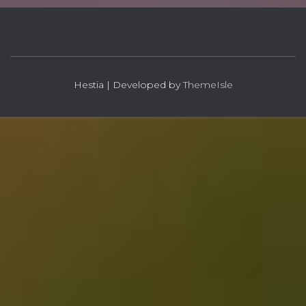
Hestia | Developed by
ThemeIsle