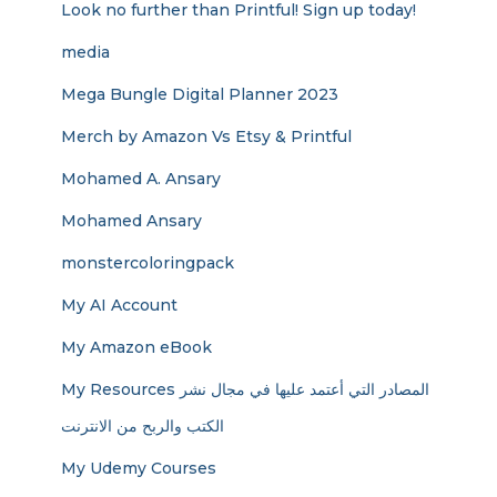
Look no further than Printful! Sign up today!
media
Mega Bungle Digital Planner 2023
Merch by Amazon Vs Etsy & Printful
Mohamed A. Ansary
Mohamed Ansary
monstercoloringpack
My AI Account
My Amazon eBook
My Resources المصادر التي أعتمد عليها في مجال نشر
الكتب والربح من الانترنت
My Udemy Courses