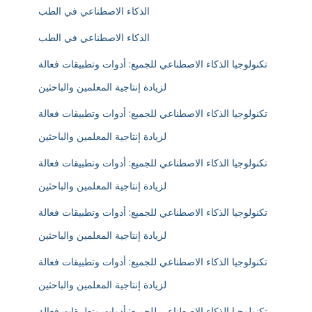
الذكاء الاصطناعي في الطب
الذكاء الاصطناعي في الطب
تكنولوجيا الذكاء الاصطناعي للجميع: أدوات وتطبيقات فعالة
لزيادة إنتاجية المعلمين والباحثين
تكنولوجيا الذكاء الاصطناعي للجميع: أدوات وتطبيقات فعالة
لزيادة إنتاجية المعلمين والباحثين
تكنولوجيا الذكاء الاصطناعي للجميع: أدوات وتطبيقات فعالة
لزيادة إنتاجية المعلمين والباحثين
تكنولوجيا الذكاء الاصطناعي للجميع: أدوات وتطبيقات فعالة
لزيادة إنتاجية المعلمين والباحثين
تكنولوجيا الذكاء الاصطناعي للجميع: أدوات وتطبيقات فعالة
لزيادة إنتاجية المعلمين والباحثين
تكنولوجيا الذكاء الاصطناعي للجميع: أدوات وتطبيقات فعالة