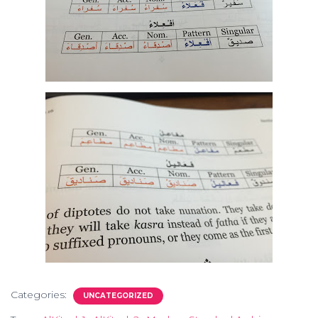
Categories:
UNCATEGORIZED