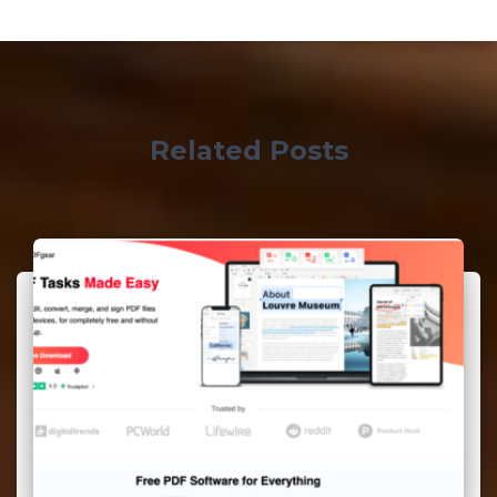
Related Posts