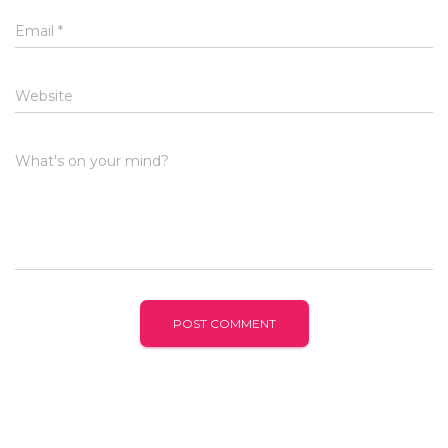
Email
*
Website
What's on your mind?