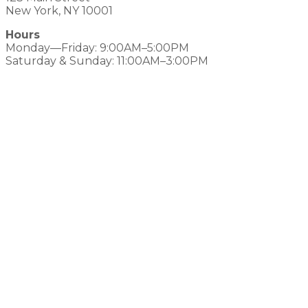
New York, NY 10001
Hours
Monday—Friday: 9:00AM–5:00PM
Saturday & Sunday: 11:00AM–3:00PM