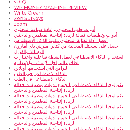
vidIQ
WP MONEY MACHINE REVIEW
Write Cream
Zen Surveys
zoom
أدوات جلب المحتوى وإعادة صياغة المحتوى
أدوات وتطبيقات فعالة لزيادة إنتاجية المعلمين والباحثين
أفضل أداة لكتابة المحتوى بتقنية الذكاء الاصطناعي
احصل على نسختك المجانية من كتابي ميرش باي أمازون
الرسالة والقبول
استخدام الذكاء الاصطناعي لعمل أنشطة تفاعلية واختبارات
لطلاب المراحل الإبتدائية والإعدادية
البرامج التي أستخدمها أونلاين
الذكاء الاصطناعي في الطب
الذكاء الاصطناعي في الطب
تكنولوجيا الذكاء الاصطناعي للجميع: أدوات وتطبيقات فعالة
لزيادة إنتاجية المعلمين والباحثين
تكنولوجيا الذكاء الاصطناعي للجميع: أدوات وتطبيقات فعالة
لزيادة إنتاجية المعلمين والباحثين
تكنولوجيا الذكاء الاصطناعي للجميع: أدوات وتطبيقات فعالة
لزيادة إنتاجية المعلمين والباحثين
تكنولوجيا الذكاء الاصطناعي للجميع: أدوات وتطبيقات فعالة
لزيادة إنتاجية المعلمين والباحثين
تكنولوجيا الذكاء الاصطناعي للجميع: أدوات وتطبيقات فعالة