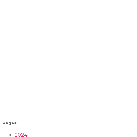
Pages
2024