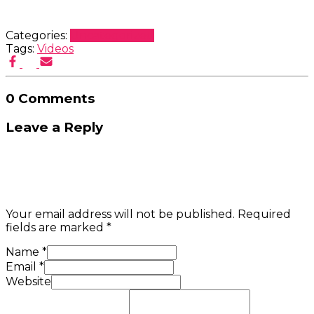
Categories:
Uncategorized
Tags:
Videos
0 Comments
Leave a Reply
Your email address will not be published.
Required
fields are marked
*
Name
*
Email
*
Website