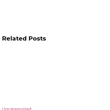
Related Posts
Uncategorized