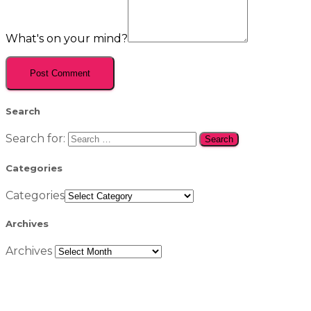
What's on your mind?
Search
Search for:
Categories
Categories
Archives
Archives