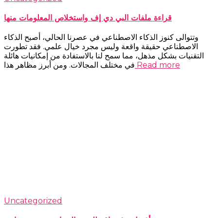
قراءة ملفات البي دي إف واستخلاص المعلومات منها
وتتوالى كنوز الذكاء الاصطناعي في عصرنا الحالي، أصبح الذكاء
الاصطناعي حقيقة واقعة وليس مجرد خيال علمي. فقد تطورت
التقنيات بشكل مذهل، مما سمح لنا بالاستفادة من إمكانيات هائلة
Read more
في مختلف المجالات. ومن أبرز مظاهر هذا
Uncategorized