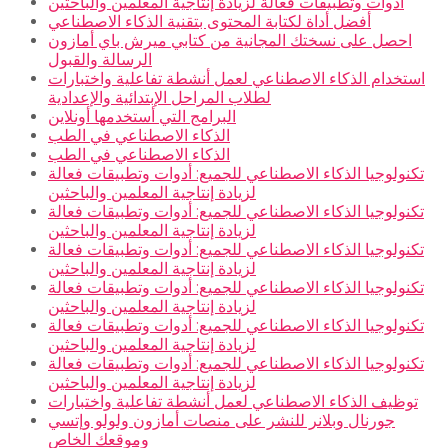
أدوات وتطبيقات فعالة لزيادة إنتاجية المعلمين والباحثين
أفضل أداة لكتابة المحتوى بتقنية الذكاء الاصطناعي
احصل على نسختك المجانية من كتابي ميرش باي أمازون
الرسالة والقبول
استخدام الذكاء الاصطناعي لعمل أنشطة تفاعلية واختبارات
لطلاب المراحل الإبتدائية والإعدادية
البرامج التي أستخدمها أونلاين
الذكاء الاصطناعي في الطب
الذكاء الاصطناعي في الطب
تكنولوجيا الذكاء الاصطناعي للجميع: أدوات وتطبيقات فعالة
لزيادة إنتاجية المعلمين والباحثين
تكنولوجيا الذكاء الاصطناعي للجميع: أدوات وتطبيقات فعالة
لزيادة إنتاجية المعلمين والباحثين
تكنولوجيا الذكاء الاصطناعي للجميع: أدوات وتطبيقات فعالة
لزيادة إنتاجية المعلمين والباحثين
تكنولوجيا الذكاء الاصطناعي للجميع: أدوات وتطبيقات فعالة
لزيادة إنتاجية المعلمين والباحثين
تكنولوجيا الذكاء الاصطناعي للجميع: أدوات وتطبيقات فعالة
لزيادة إنتاجية المعلمين والباحثين
تكنولوجيا الذكاء الاصطناعي للجميع: أدوات وتطبيقات فعالة
لزيادة إنتاجية المعلمين والباحثين
توظيف الذكاء الاصطناعي لعمل أنشطة تفاعلية واختبارات
جورنال وبلانر للنشر على منصات أمازون ولولو وإتسي
وموقعك الخاص