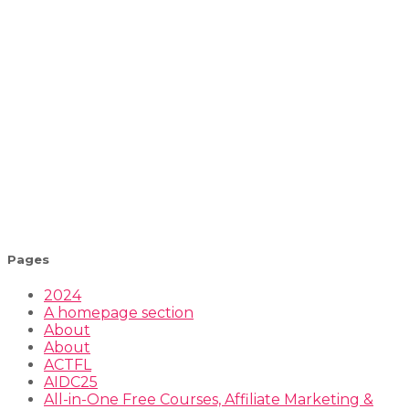
Pages
2024
A homepage section
About
About
ACTFL
AIDC25
All-in-One Free Courses, Affiliate Marketing &