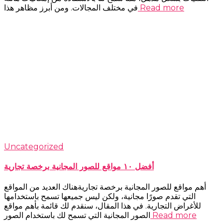
Read more
في مختلف المجالات. ومن أبرز مظاهر هذا
Uncategorized
أفضل ١٠ مواقع للصور المجانية برخصة تجارية
أهم مواقع للصور المجانية برخصة تجاريةهناك العديد من المواقع
التي تقدم صورًا مجانية، ولكن ليس جميعها تسمح باستخدامها
للأغراض التجارية. في هذا المقال، سنقدم لك قائمة بأهم مواقع
Read more
الصور المجانية التي تسمح لك باستخدام الصور