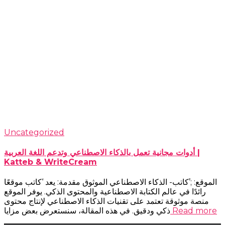
Uncategorized
أدوات مجانية تعمل بالذكاء الاصطناعي وتدعم اللغة العربية |
Katteb & WriteCream
الموقع: ;’كاتب- الذكاء الاصطناعي الموثوق مقدمة: يعد ‘كاتب موقعًا
رائدًا في عالم الكتابة الاصطناعية والمحتوى الذكي. يوفر الموقع
منصة موثوقة تعتمد على تقنيات الذكاء الاصطناعي لإنتاج محتوى
Read more
ذكي ودقيق. في هذه المقالة، سنستعرض بعض مزايا