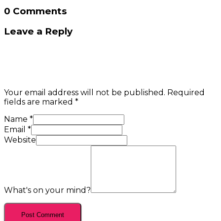
0 Comments
Leave a Reply
Your email address will not be published.
Required
fields are marked
*
Name
*
Email
*
Website
What's on your mind?