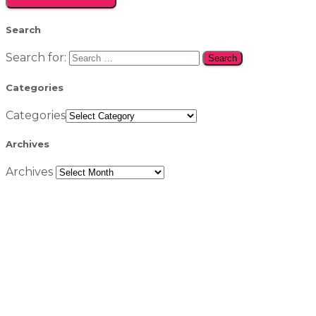
Search
Search for:
Categories
Categories
Archives
Archives