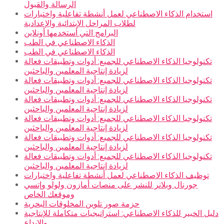
الرسالة والقبول
استخدام الذكاء الاصطناعي لعمل أنشطة تفاعلية واختبارات
لطلاب المراحل الإبتدائية والإعدادية
البرامج التي أستخدمها أونلاين
الذكاء الاصطناعي في الطب
الذكاء الاصطناعي في الطب
تكنولوجيا الذكاء الاصطناعي للجميع: أدوات وتطبيقات فعالة
لزيادة إنتاجية المعلمين والباحثين
تكنولوجيا الذكاء الاصطناعي للجميع: أدوات وتطبيقات فعالة
لزيادة إنتاجية المعلمين والباحثين
تكنولوجيا الذكاء الاصطناعي للجميع: أدوات وتطبيقات فعالة
لزيادة إنتاجية المعلمين والباحثين
تكنولوجيا الذكاء الاصطناعي للجميع: أدوات وتطبيقات فعالة
لزيادة إنتاجية المعلمين والباحثين
تكنولوجيا الذكاء الاصطناعي للجميع: أدوات وتطبيقات فعالة
لزيادة إنتاجية المعلمين والباحثين
تكنولوجيا الذكاء الاصطناعي للجميع: أدوات وتطبيقات فعالة
لزيادة إنتاجية المعلمين والباحثين
توظيف الذكاء الاصطناعي لعمل أنشطة تفاعلية واختبارات
جورنال وبلانر للنشر على منصات أمازون ولولو وإتسي
وموقعك الخاص
حزمة صور تلوين المخلوقات البحرية
دليل الخبير للذكاء الاصطناعي: استراتيجيات متكاملة للإنتاجية
والإبداع