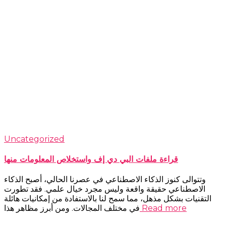
Uncategorized
قراءة ملفات البي دي إف واستخلاص المعلومات منها
وتتوالى كنوز الذكاء الاصطناعي في عصرنا الحالي، أصبح الذكاء
الاصطناعي حقيقة واقعة وليس مجرد خيال علمي. فقد تطورت
التقنيات بشكل مذهل، مما سمح لنا بالاستفادة من إمكانيات هائلة
Read more
في مختلف المجالات. ومن أبرز مظاهر هذا