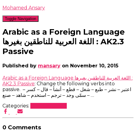
Mohamed Ansary
Toggle Navigation
Arabic as a Foreign Language
اللغة العربية للناطقين بغيرها : AK2.3
Passive
Published by
mansary
on
November 10, 2015
Arabic as a Foreign Language اللغة العربية للناطقين بغيرها :
AK2.3 Passive
: Change the following verbs into
passive. اعتبر – نشر – طبع – شغل – قطع – أنشأ – قال – كسر –
سمّى وجد – ترجم – استخدم – شاهد – صنع – …
Categories:
Uncategorized
0 Comments