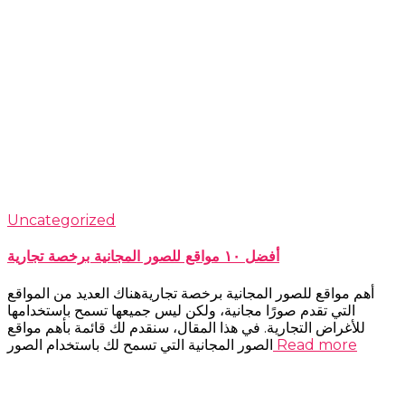
Uncategorized
أفضل ١٠ مواقع للصور المجانية برخصة تجارية
أهم مواقع للصور المجانية برخصة تجاريةهناك العديد من المواقع
التي تقدم صورًا مجانية، ولكن ليس جميعها تسمح باستخدامها
للأغراض التجارية. في هذا المقال، سنقدم لك قائمة بأهم مواقع
Read more
الصور المجانية التي تسمح لك باستخدام الصور