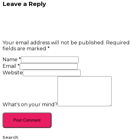
Leave a Reply
Your email address will not be published.
Required
fields are marked
*
Name
*
Email
*
Website
What's on your mind?
Search