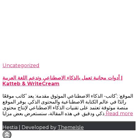
Uncategorized
أدوات مجانية تعمل بالذكاء الاصطناعي وتدعم اللغة العربية |
Katteb & WriteCream
الموقع: ;’كاتب- الذكاء الاصطناعي الموثوق مقدمة: يعد ‘كاتب موقعًا
رائدًا في عالم الكتابة الاصطناعية والمحتوى الذكي. يوفر الموقع
منصة موثوقة تعتمد على تقنيات الذكاء الاصطناعي لإنتاج محتوى
Read more
ذكي ودقيق. في هذه المقالة، سنستعرض بعض مزايا
Hestia | Developed by
ThemeIsle