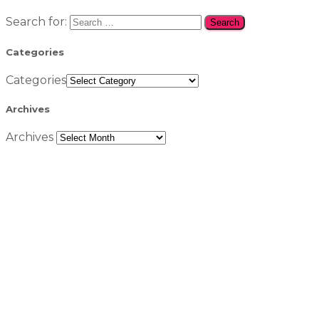
Search for:
Categories
Categories
Archives
Archives