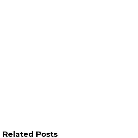
Related Posts