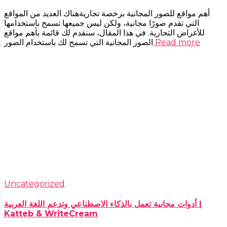
أهم مواقع للصور المجانية برخصة تجاريةهناك العديد من المواقع
التي تقدم صورًا مجانية، ولكن ليس جميعها تسمح باستخدامها
للأغراض التجارية. في هذا المقال، سنقدم لك قائمة بأهم مواقع
Read more
الصور المجانية التي تسمح لك باستخدام الصور
Uncategorized
أدوات مجانية تعمل بالذكاء الاصطناعي وتدعم اللغة العربية |
Katteb & WriteCream