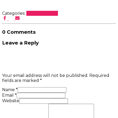
Categories:
Uncategorized
0 Comments
Leave a Reply
Your email address will not be published.
Required
fields are marked
*
Name
*
Email
*
Website