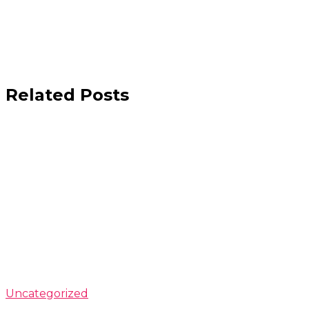
Related Posts
Uncategorized