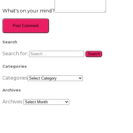
What's on your mind?
Search
Search for:
Categories
Categories
Archives
Archives