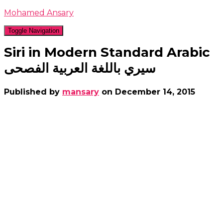
Mohamed Ansary
Toggle Navigation
Siri in Modern Standard Arabic
سيري باللغة العربية الفصحى
Published by
mansary
on
December 14, 2015