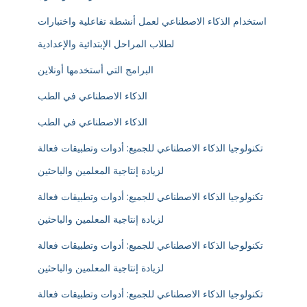
استخدام الذكاء الاصطناعي لعمل أنشطة تفاعلية واختبارات
لطلاب المراحل الإبتدائية والإعدادية
البرامج التي أستخدمها أونلاين
الذكاء الاصطناعي في الطب
الذكاء الاصطناعي في الطب
تكنولوجيا الذكاء الاصطناعي للجميع: أدوات وتطبيقات فعالة
لزيادة إنتاجية المعلمين والباحثين
تكنولوجيا الذكاء الاصطناعي للجميع: أدوات وتطبيقات فعالة
لزيادة إنتاجية المعلمين والباحثين
تكنولوجيا الذكاء الاصطناعي للجميع: أدوات وتطبيقات فعالة
لزيادة إنتاجية المعلمين والباحثين
تكنولوجيا الذكاء الاصطناعي للجميع: أدوات وتطبيقات فعالة