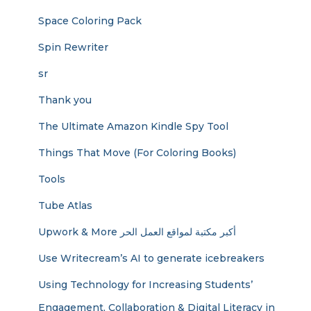
Space Coloring Pack
Spin Rewriter
sr
Thank you
The Ultimate Amazon Kindle Spy Tool
Things That Move (For Coloring Books)
Tools
Tube Atlas
Upwork & More أكبر مكتبة لمواقع العمل الحر
Use Writecream’s AI to generate icebreakers
Using Technology for Increasing Students’
Engagement, Collaboration & Digital Literacy in