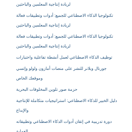
لزيادة إنتاجية المعلمين والباحثين
تكنولوجيا الذكاء الاصطناعي للجميع: أدوات وتطبيقات فعالة
لزيادة إنتاجية المعلمين والباحثين
تكنولوجيا الذكاء الاصطناعي للجميع: أدوات وتطبيقات فعالة
لزيادة إنتاجية المعلمين والباحثين
توظيف الذكاء الاصطناعي لعمل أنشطة تفاعلية واختبارات
جورنال وبلانر للنشر على منصات أمازون ولولو وإتسي
وموقعك الخاص
حزمة صور تلوين المخلوقات البحرية
دليل الخبير للذكاء الاصطناعي: استراتيجيات متكاملة للإنتاجية
والإبداع
دورة تدريبية في إتقان أدوات الذكاء الاصطناعي وتطبيقاته
العملية