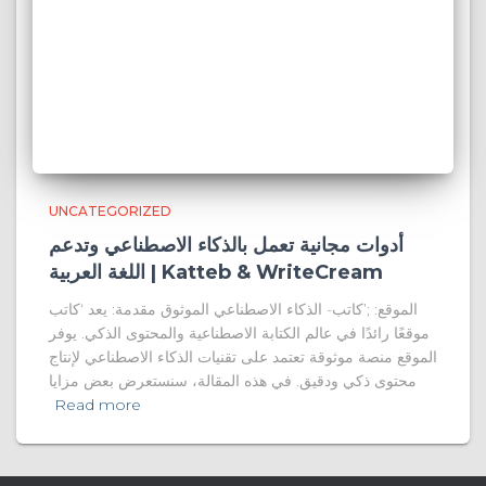
UNCATEGORIZED
أدوات مجانية تعمل بالذكاء الاصطناعي وتدعم
اللغة العربية | Katteb & WriteCream
الموقع: ;’كاتب- الذكاء الاصطناعي الموثوق مقدمة: يعد ‘كاتب
موقعًا رائدًا في عالم الكتابة الاصطناعية والمحتوى الذكي. يوفر
الموقع منصة موثوقة تعتمد على تقنيات الذكاء الاصطناعي لإنتاج
محتوى ذكي ودقيق. في هذه المقالة، سنستعرض بعض مزايا
Read more