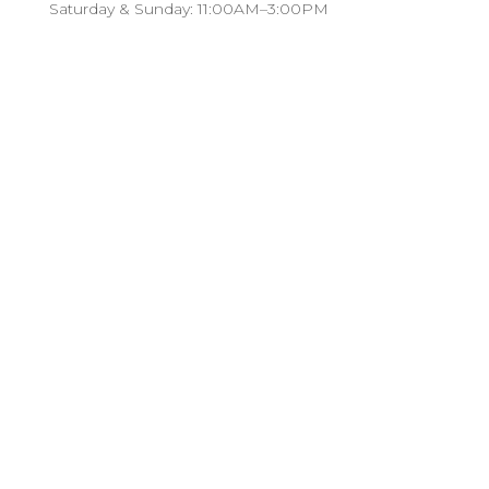
Saturday & Sunday: 11:00AM–3:00PM