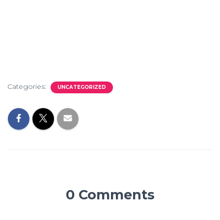
Categories:
UNCATEGORIZED
0 Comments