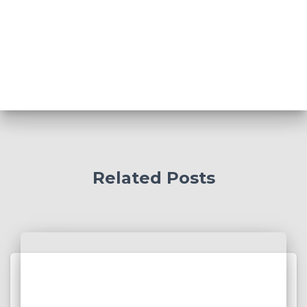
Related Posts