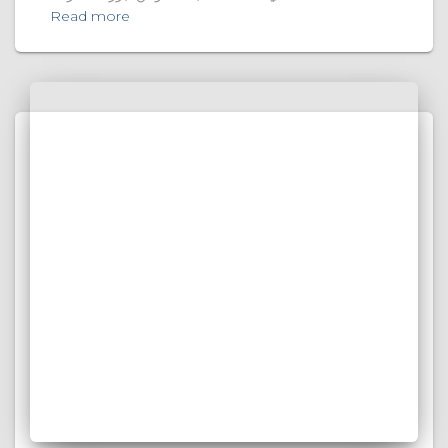
Read more