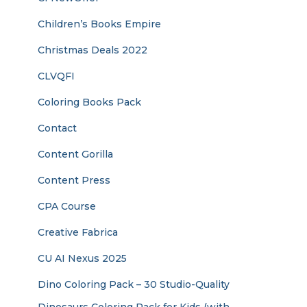
Children’s Books Empire
Christmas Deals 2022
CLVQFI
Coloring Books Pack
Contact
Content Gorilla
Content Press
CPA Course
Creative Fabrica
CU AI Nexus 2025
Dino Coloring Pack – 30 Studio-Quality