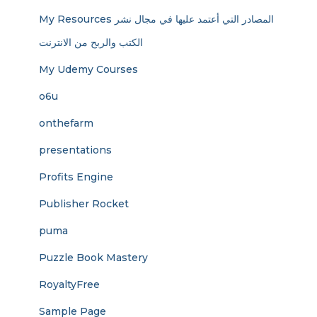
My Resources المصادر التي أعتمد عليها في مجال نشر
الكتب والربح من الانترنت
My Udemy Courses
o6u
onthefarm
presentations
Profits Engine
Publisher Rocket
puma
Puzzle Book Mastery
RoyaltyFree
Sample Page