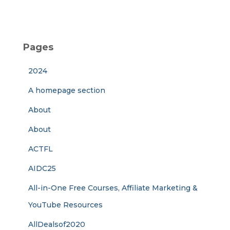
Pages
2024
A homepage section
About
About
ACTFL
AIDC25
All-in-One Free Courses, Affiliate Marketing &
YouTube Resources
AllDealsof2020