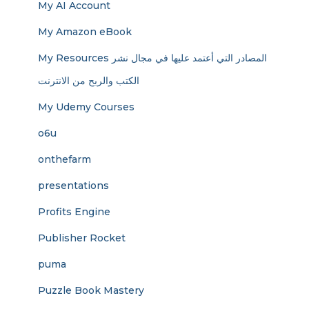
My AI Account
My Amazon eBook
My Resources المصادر التي أعتمد عليها في مجال نشر
الكتب والربح من الانترنت
My Udemy Courses
o6u
onthefarm
presentations
Profits Engine
Publisher Rocket
puma
Puzzle Book Mastery