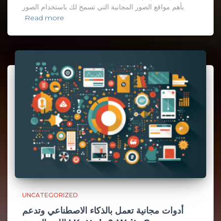
بأهم مواقع الصور المجانية التي تسمح لك باستخدام الصور
Read more
UNCATEGORIZED
أدوات مجانية تعمل بالذكاء الاصطناعي وتدعم