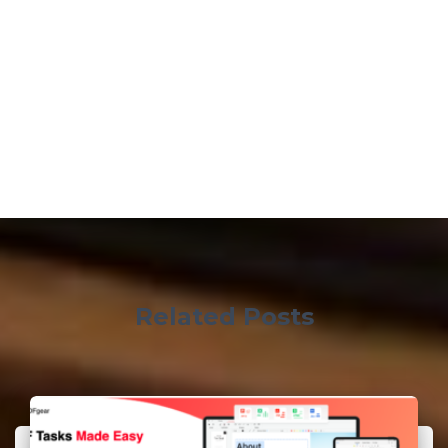
Related Posts