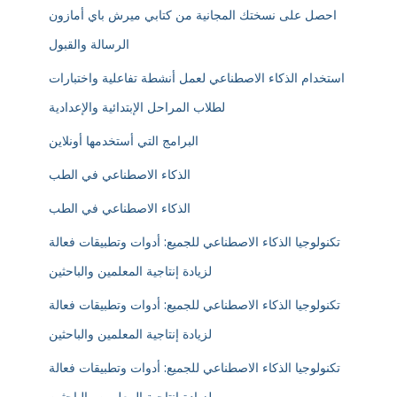
احصل على نسختك المجانية من كتابي ميرش باي أمازون
الرسالة والقبول
استخدام الذكاء الاصطناعي لعمل أنشطة تفاعلية واختبارات
لطلاب المراحل الإبتدائية والإعدادية
البرامج التي أستخدمها أونلاين
الذكاء الاصطناعي في الطب
الذكاء الاصطناعي في الطب
تكنولوجيا الذكاء الاصطناعي للجميع: أدوات وتطبيقات فعالة
لزيادة إنتاجية المعلمين والباحثين
تكنولوجيا الذكاء الاصطناعي للجميع: أدوات وتطبيقات فعالة
لزيادة إنتاجية المعلمين والباحثين
تكنولوجيا الذكاء الاصطناعي للجميع: أدوات وتطبيقات فعالة