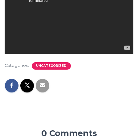
Categories:
UNCATEGORIZED
0 Comments