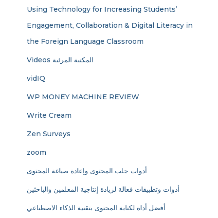
Using Technology for Increasing Students’
Engagement, Collaboration & Digital Literacy in
the Foreign Language Classroom
Videos المكتبة المرئية
vidIQ
WP MONEY MACHINE REVIEW
Write Cream
Zen Surveys
zoom
أدوات جلب المحتوى وإعادة صياغة المحتوى
أدوات وتطبيقات فعالة لزيادة إنتاجية المعلمين والباحثين
أفضل أداة لكتابة المحتوى بتقنية الذكاء الاصطناعي