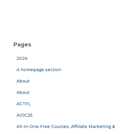
Pages
2024
A homepage section
About
About
ACTFL
AIDC25
All-in-One Free Courses, Affiliate Marketing &