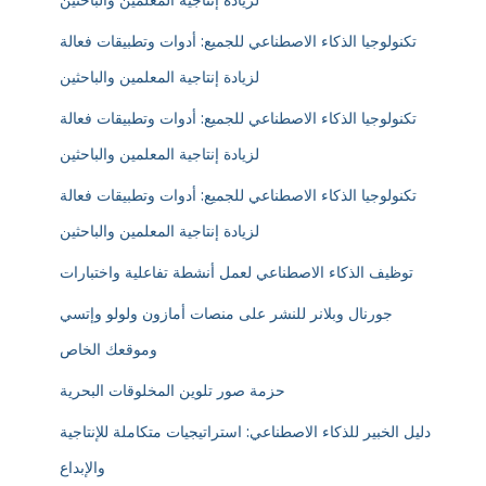
لزيادة إنتاجية المعلمين والباحثين
تكنولوجيا الذكاء الاصطناعي للجميع: أدوات وتطبيقات فعالة
لزيادة إنتاجية المعلمين والباحثين
تكنولوجيا الذكاء الاصطناعي للجميع: أدوات وتطبيقات فعالة
لزيادة إنتاجية المعلمين والباحثين
تكنولوجيا الذكاء الاصطناعي للجميع: أدوات وتطبيقات فعالة
لزيادة إنتاجية المعلمين والباحثين
توظيف الذكاء الاصطناعي لعمل أنشطة تفاعلية واختبارات
جورنال وبلانر للنشر على منصات أمازون ولولو وإتسي
وموقعك الخاص
حزمة صور تلوين المخلوقات البحرية
دليل الخبير للذكاء الاصطناعي: استراتيجيات متكاملة للإنتاجية
والإبداع