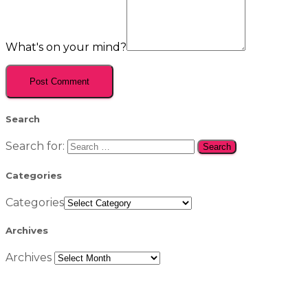
What's on your mind?
Search
Search for:
Categories
Categories
Archives
Archives