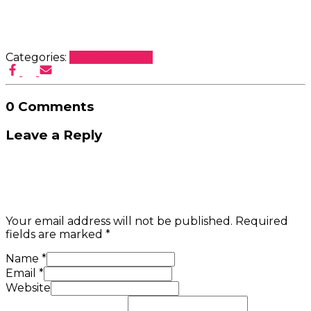
Categories:
Uncategorized
0 Comments
Leave a Reply
Your email address will not be published.
Required
fields are marked
*
Name
*
Email
*
Website