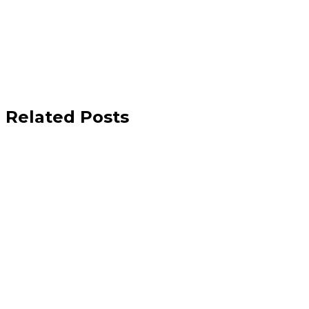
Related Posts