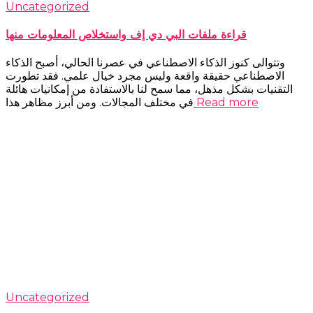
Uncategorized
قراءة ملفات البي دي إف واستخلاص المعلومات منها
وتتوالى كنوز الذكاء الاصطناعي في عصرنا الحالي، أصبح الذكاء
الاصطناعي حقيقة واقعة وليس مجرد خيال علمي. فقد تطورت
التقنيات بشكل مذهل، مما سمح لنا بالاستفادة من إمكانيات هائلة
Read more
في مختلف المجالات. ومن أبرز مظاهر هذا
Uncategorized