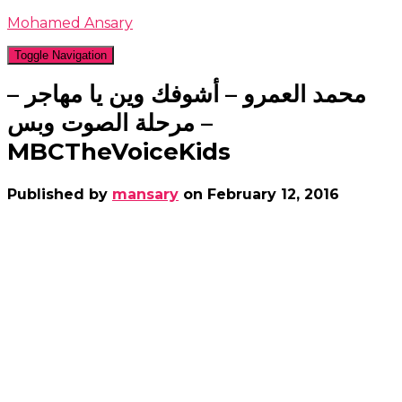
Mohamed Ansary
Toggle Navigation
محمد العمرو – أشوفك وين يا مهاجر –
مرحلة الصوت وبس –
MBCTheVoiceKids
Published by
mansary
on
February 12, 2016