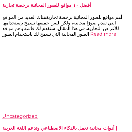
أفضل ١٠ مواقع للصور المجانية برخصة تجارية
أهم مواقع للصور المجانية برخصة تجاريةهناك العديد من المواقع
التي تقدم صورًا مجانية، ولكن ليس جميعها تسمح باستخدامها
للأغراض التجارية. في هذا المقال، سنقدم لك قائمة بأهم مواقع
Read more
الصور المجانية التي تسمح لك باستخدام الصور
Uncategorized
أدوات مجانية تعمل بالذكاء الاصطناعي وتدعم اللغة العربية |