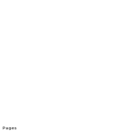
Pages