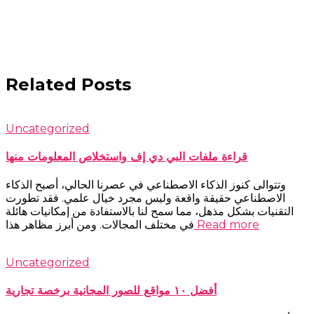
Related Posts
Uncategorized
قراءة ملفات البي دي إف واستخلاص المعلومات منها
وتتوالى كنوز الذكاء الاصطناعي في عصرنا الحالي، أصبح الذكاء
الاصطناعي حقيقة واقعة وليس مجرد خيال علمي. فقد تطورت
التقنيات بشكل مذهل، مما سمح لنا بالاستفادة من إمكانيات هائلة
Read more
في مختلف المجالات. ومن أبرز مظاهر هذا
Uncategorized
أفضل ١٠ مواقع للصور المجانية برخصة تجارية