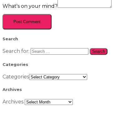
What's on your mind?
Search
Search for:
Categories
Categories
Archives
Archives