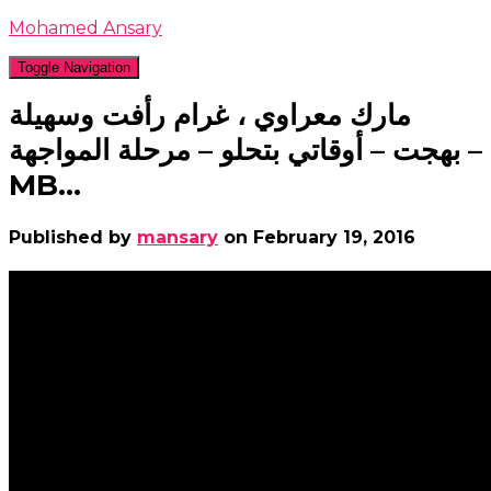
Mohamed Ansary
Toggle Navigation
مارك معراوي ، غرام رأفت وسهيلة
بهجت – أوقاتي بتحلو – مرحلة المواجهة –
MB…
Published by
mansary
on
February 19, 2016