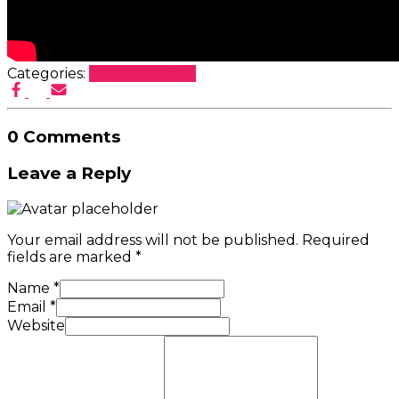
Categories:
Uncategorized
0 Comments
Leave a Reply
Your email address will not be published.
Required
fields are marked
*
Name
*
Email
*
Website