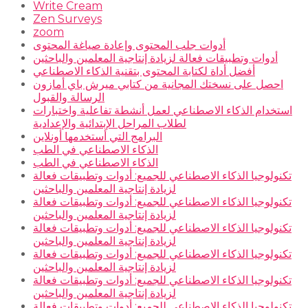
Write Cream
Zen Surveys
zoom
أدوات جلب المحتوى وإعادة صياغة المحتوى
أدوات وتطبيقات فعالة لزيادة إنتاجية المعلمين والباحثين
أفضل أداة لكتابة المحتوى بتقنية الذكاء الاصطناعي
احصل على نسختك المجانية من كتابي ميرش باي أمازون
الرسالة والقبول
استخدام الذكاء الاصطناعي لعمل أنشطة تفاعلية واختبارات
لطلاب المراحل الإبتدائية والإعدادية
البرامج التي أستخدمها أونلاين
الذكاء الاصطناعي في الطب
الذكاء الاصطناعي في الطب
تكنولوجيا الذكاء الاصطناعي للجميع: أدوات وتطبيقات فعالة
لزيادة إنتاجية المعلمين والباحثين
تكنولوجيا الذكاء الاصطناعي للجميع: أدوات وتطبيقات فعالة
لزيادة إنتاجية المعلمين والباحثين
تكنولوجيا الذكاء الاصطناعي للجميع: أدوات وتطبيقات فعالة
لزيادة إنتاجية المعلمين والباحثين
تكنولوجيا الذكاء الاصطناعي للجميع: أدوات وتطبيقات فعالة
لزيادة إنتاجية المعلمين والباحثين
تكنولوجيا الذكاء الاصطناعي للجميع: أدوات وتطبيقات فعالة
لزيادة إنتاجية المعلمين والباحثين
تكنولوجيا الذكاء الاصطناعي للجميع: أدوات وتطبيقات فعالة