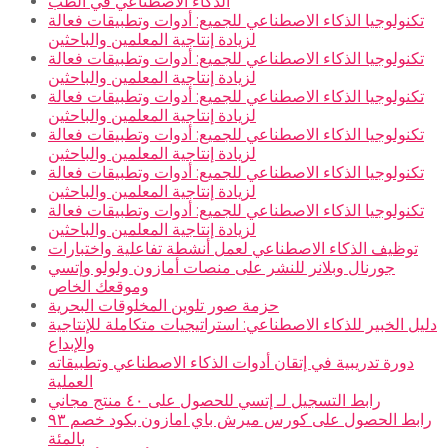
الذكاء الاصطناعي في الطب
تكنولوجيا الذكاء الاصطناعي للجميع: أدوات وتطبيقات فعالة
لزيادة إنتاجية المعلمين والباحثين
تكنولوجيا الذكاء الاصطناعي للجميع: أدوات وتطبيقات فعالة
لزيادة إنتاجية المعلمين والباحثين
تكنولوجيا الذكاء الاصطناعي للجميع: أدوات وتطبيقات فعالة
لزيادة إنتاجية المعلمين والباحثين
تكنولوجيا الذكاء الاصطناعي للجميع: أدوات وتطبيقات فعالة
لزيادة إنتاجية المعلمين والباحثين
تكنولوجيا الذكاء الاصطناعي للجميع: أدوات وتطبيقات فعالة
لزيادة إنتاجية المعلمين والباحثين
تكنولوجيا الذكاء الاصطناعي للجميع: أدوات وتطبيقات فعالة
لزيادة إنتاجية المعلمين والباحثين
توظيف الذكاء الاصطناعي لعمل أنشطة تفاعلية واختبارات
جورنال وبلانر للنشر على منصات أمازون ولولو وإتسي
وموقعك الخاص
حزمة صور تلوين المخلوقات البحرية
دليل الخبير للذكاء الاصطناعي: استراتيجيات متكاملة للإنتاجية
والإبداع
دورة تدريبية في إتقان أدوات الذكاء الاصطناعي وتطبيقاته
العملية
رابط التسجيل لـ إتسي للحصول على ٤٠ منتج مجاني
رابط الحصول على كورس ميرش باي امازون بكود خصم ٩٣
بالمئة