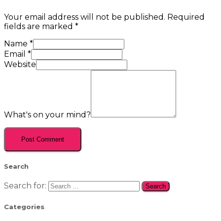
Your email address will not be published.
Required
fields are marked
*
Name
*
Email
*
Website
What's on your mind?
Search
Search for:
Categories