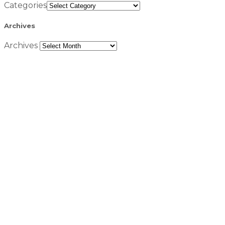
Categories
Archives
Archives