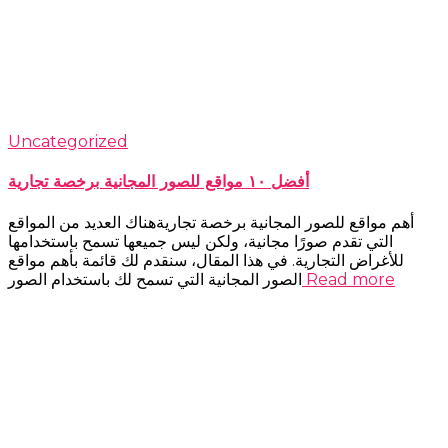
Uncategorized
أفضل ١٠ مواقع للصور المجانية برخصة تجارية
أهم مواقع للصور المجانية برخصة تجاريةهناك العديد من المواقع
التي تقدم صورًا مجانية، ولكن ليس جميعها تسمح باستخدامها
للأغراض التجارية. في هذا المقال، سنقدم لك قائمة بأهم مواقع
Read more
الصور المجانية التي تسمح لك باستخدام الصور