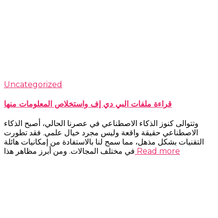
Uncategorized
قراءة ملفات البي دي إف واستخلاص المعلومات منها
وتتوالى كنوز الذكاء الاصطناعي في عصرنا الحالي، أصبح الذكاء
الاصطناعي حقيقة واقعة وليس مجرد خيال علمي. فقد تطورت
التقنيات بشكل مذهل، مما سمح لنا بالاستفادة من إمكانيات هائلة
Read more
في مختلف المجالات. ومن أبرز مظاهر هذا