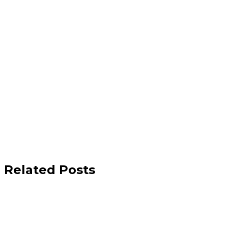
Related Posts