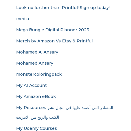
Look no further than Printful! Sign up today!
media
Mega Bungle Digital Planner 2023
Merch by Amazon Vs Etsy & Printful
Mohamed A. Ansary
Mohamed Ansary
monstercoloringpack
My AI Account
My Amazon eBook
My Resources المصادر التي أعتمد عليها في مجال نشر
الكتب والربح من الانترنت
My Udemy Courses