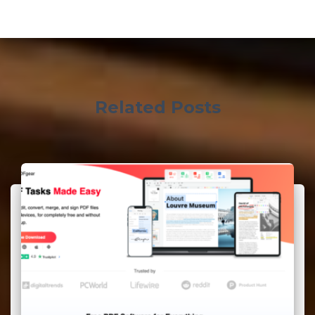
Related Posts