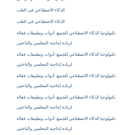
الذكاء الاصطناعي في الطب
الذكاء الاصطناعي في الطب
تكنولوجيا الذكاء الاصطناعي للجميع: أدوات وتطبيقات فعالة
لزيادة إنتاجية المعلمين والباحثين
تكنولوجيا الذكاء الاصطناعي للجميع: أدوات وتطبيقات فعالة
لزيادة إنتاجية المعلمين والباحثين
تكنولوجيا الذكاء الاصطناعي للجميع: أدوات وتطبيقات فعالة
لزيادة إنتاجية المعلمين والباحثين
تكنولوجيا الذكاء الاصطناعي للجميع: أدوات وتطبيقات فعالة
لزيادة إنتاجية المعلمين والباحثين
تكنولوجيا الذكاء الاصطناعي للجميع: أدوات وتطبيقات فعالة
لزيادة إنتاجية المعلمين والباحثين