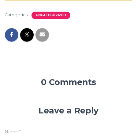
Categories:
UNCATEGORIZED
0 Comments
Leave a Reply
Name
*