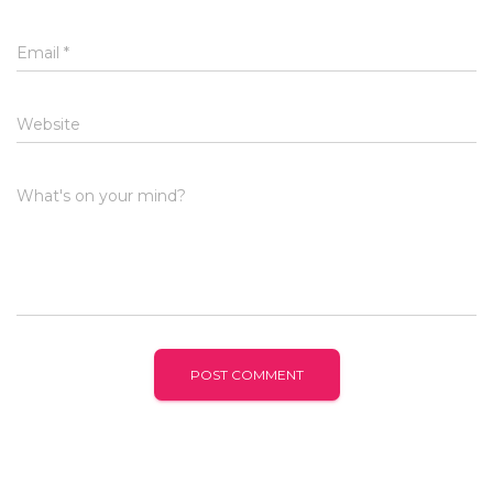
Email
*
Website
What's on your mind?