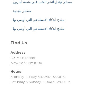
مصادر كيندل لنشر الكتب على منصة أمازون
مصادر مجانية
نماذج الذكاء الاصطناعي التي أوصي بها
نماذج الذكاء الاصطناعي التي أوصي بها
Find Us
Address
123 Main Street
New York, NY 10001
Hours
Monday—Friday: 9:00AM–5:00PM
Saturday & Sunday: 11:00AM–3:00PM