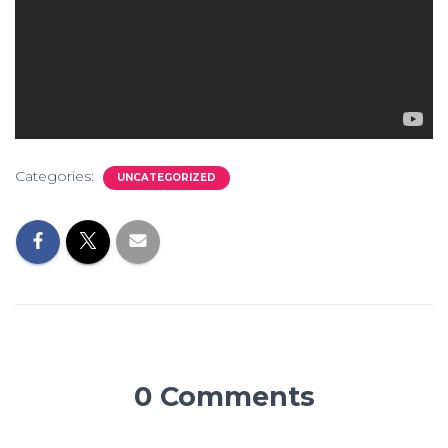
Categories:
UNCATEGORIZED
0 Comments