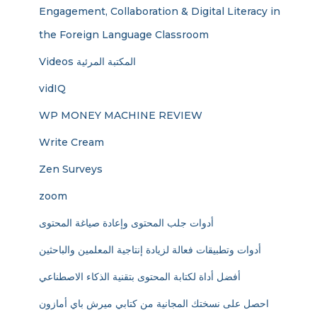
Engagement, Collaboration & Digital Literacy in
the Foreign Language Classroom
Videos المكتبة المرئية
vidIQ
WP MONEY MACHINE REVIEW
Write Cream
Zen Surveys
zoom
أدوات جلب المحتوى وإعادة صياغة المحتوى
أدوات وتطبيقات فعالة لزيادة إنتاجية المعلمين والباحثين
أفضل أداة لكتابة المحتوى بتقنية الذكاء الاصطناعي
احصل على نسختك المجانية من كتابي ميرش باي أمازون