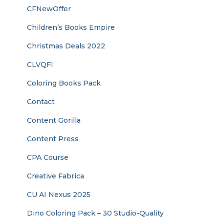
CFNewOffer
Children’s Books Empire
Christmas Deals 2022
CLVQFI
Coloring Books Pack
Contact
Content Gorilla
Content Press
CPA Course
Creative Fabrica
CU AI Nexus 2025
Dino Coloring Pack – 30 Studio-Quality