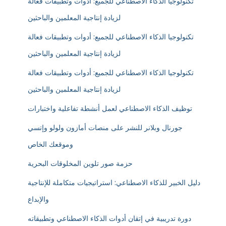
تكنولوجيا الذكاء الاصطناعي للجميع: أدوات وتطبيقات فعالة
لزيادة إنتاجية المعلمين والباحثين
تكنولوجيا الذكاء الاصطناعي للجميع: أدوات وتطبيقات فعالة
لزيادة إنتاجية المعلمين والباحثين
تكنولوجيا الذكاء الاصطناعي للجميع: أدوات وتطبيقات فعالة
لزيادة إنتاجية المعلمين والباحثين
توظيف الذكاء الاصطناعي لعمل أنشطة تفاعلية واختبارات
جورنال وبلانر للنشر على منصات أمازون ولولو وإتسي
وموقعك الخاص
حزمة صور تلوين المخلوقات البحرية
دليل الخبير للذكاء الاصطناعي: استراتيجيات متكاملة للإنتاجية
والإبداع
دورة تدريبية في إتقان أدوات الذكاء الاصطناعي وتطبيقاته