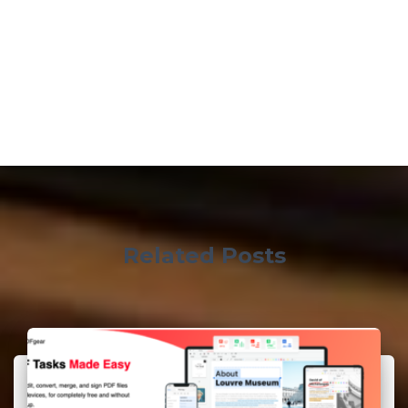
Related Posts