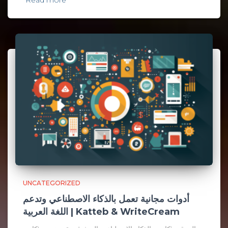
Read more
UNCATEGORIZED
أدوات مجانية تعمل بالذكاء الاصطناعي وتدعم
اللغة العربية | Katteb & WriteCream