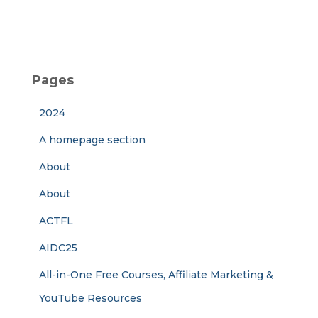
Pages
2024
A homepage section
About
About
ACTFL
AIDC25
All-in-One Free Courses, Affiliate Marketing &
YouTube Resources