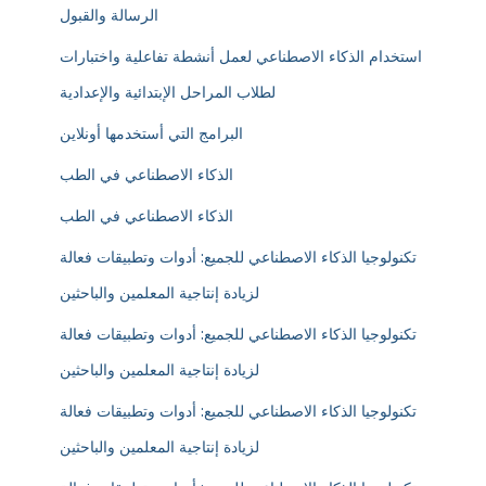
الرسالة والقبول
استخدام الذكاء الاصطناعي لعمل أنشطة تفاعلية واختبارات
لطلاب المراحل الإبتدائية والإعدادية
البرامج التي أستخدمها أونلاين
الذكاء الاصطناعي في الطب
الذكاء الاصطناعي في الطب
تكنولوجيا الذكاء الاصطناعي للجميع: أدوات وتطبيقات فعالة
لزيادة إنتاجية المعلمين والباحثين
تكنولوجيا الذكاء الاصطناعي للجميع: أدوات وتطبيقات فعالة
لزيادة إنتاجية المعلمين والباحثين
تكنولوجيا الذكاء الاصطناعي للجميع: أدوات وتطبيقات فعالة
لزيادة إنتاجية المعلمين والباحثين