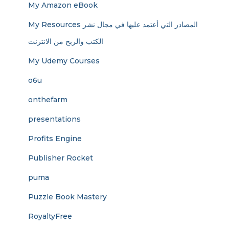
My Amazon eBook
My Resources المصادر التي أعتمد عليها في مجال نشر
الكتب والربح من الانترنت
My Udemy Courses
o6u
onthefarm
presentations
Profits Engine
Publisher Rocket
puma
Puzzle Book Mastery
RoyaltyFree