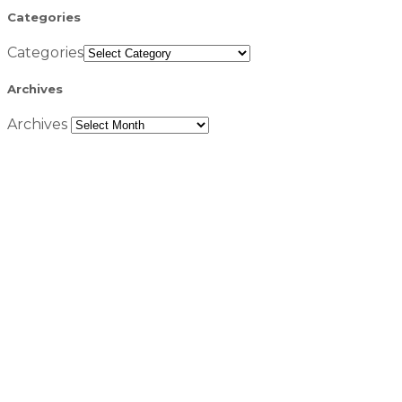
Categories
Categories
Archives
Archives