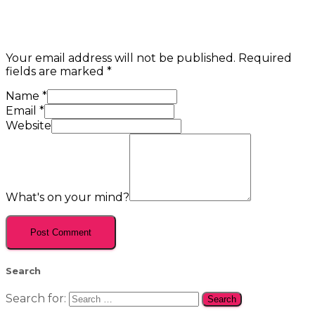
Your email address will not be published.
Required
fields are marked
*
Name
*
Email
*
Website
What's on your mind?
Search
Search for: