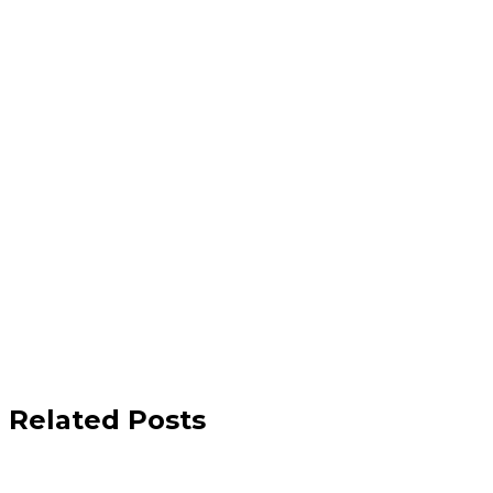
Related Posts