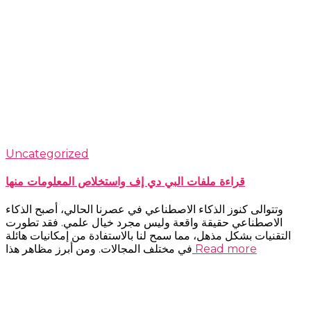
Uncategorized
قراءة ملفات البي دي إف واستخلاص المعلومات منها
وتتوالى كنوز الذكاء الاصطناعي في عصرنا الحالي، أصبح الذكاء
الاصطناعي حقيقة واقعة وليس مجرد خيال علمي. فقد تطورت
التقنيات بشكل مذهل، مما سمح لنا بالاستفادة من إمكانيات هائلة
Read more
في مختلف المجالات. ومن أبرز مظاهر هذا