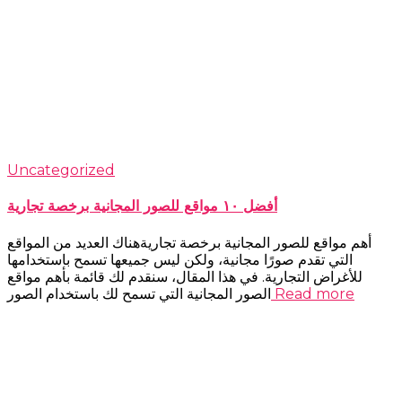
Uncategorized
أفضل ١٠ مواقع للصور المجانية برخصة تجارية
أهم مواقع للصور المجانية برخصة تجاريةهناك العديد من المواقع
التي تقدم صورًا مجانية، ولكن ليس جميعها تسمح باستخدامها
للأغراض التجارية. في هذا المقال، سنقدم لك قائمة بأهم مواقع
Read more
الصور المجانية التي تسمح لك باستخدام الصور