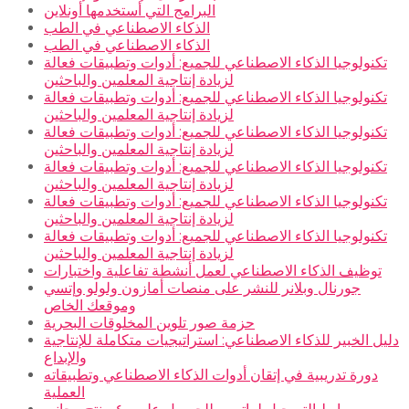
البرامج التي أستخدمها أونلاين
الذكاء الاصطناعي في الطب
الذكاء الاصطناعي في الطب
تكنولوجيا الذكاء الاصطناعي للجميع: أدوات وتطبيقات فعالة
لزيادة إنتاجية المعلمين والباحثين
تكنولوجيا الذكاء الاصطناعي للجميع: أدوات وتطبيقات فعالة
لزيادة إنتاجية المعلمين والباحثين
تكنولوجيا الذكاء الاصطناعي للجميع: أدوات وتطبيقات فعالة
لزيادة إنتاجية المعلمين والباحثين
تكنولوجيا الذكاء الاصطناعي للجميع: أدوات وتطبيقات فعالة
لزيادة إنتاجية المعلمين والباحثين
تكنولوجيا الذكاء الاصطناعي للجميع: أدوات وتطبيقات فعالة
لزيادة إنتاجية المعلمين والباحثين
تكنولوجيا الذكاء الاصطناعي للجميع: أدوات وتطبيقات فعالة
لزيادة إنتاجية المعلمين والباحثين
توظيف الذكاء الاصطناعي لعمل أنشطة تفاعلية واختبارات
جورنال وبلانر للنشر على منصات أمازون ولولو وإتسي
وموقعك الخاص
حزمة صور تلوين المخلوقات البحرية
دليل الخبير للذكاء الاصطناعي: استراتيجيات متكاملة للإنتاجية
والإبداع
دورة تدريبية في إتقان أدوات الذكاء الاصطناعي وتطبيقاته
العملية