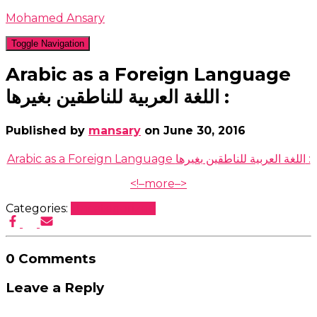
Mohamed Ansary
Toggle Navigation
Arabic as a Foreign Language
اللغة العربية للناطقين بغيرها :
Published by
mansary
on
June 30, 2016
Arabic as a Foreign Language اللغة العربية للناطقين بغيرها :
<!–more–>
Categories:
Uncategorized
0 Comments
Leave a Reply