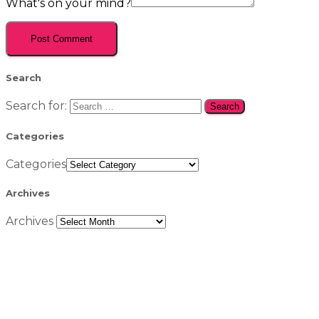
What's on your mind?
Search
Search for:
Categories
Categories
Archives
Archives