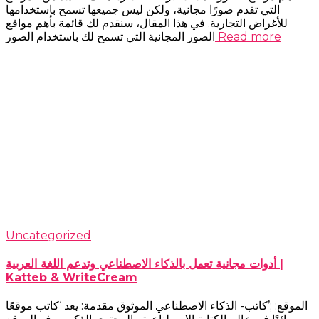
التي تقدم صورًا مجانية، ولكن ليس جميعها تسمح باستخدامها
للأغراض التجارية. في هذا المقال، سنقدم لك قائمة بأهم مواقع
Read more
الصور المجانية التي تسمح لك باستخدام الصور
Uncategorized
أدوات مجانية تعمل بالذكاء الاصطناعي وتدعم اللغة العربية |
Katteb & WriteCream
الموقع: ;’كاتب- الذكاء الاصطناعي الموثوق مقدمة: يعد ‘كاتب موقعًا