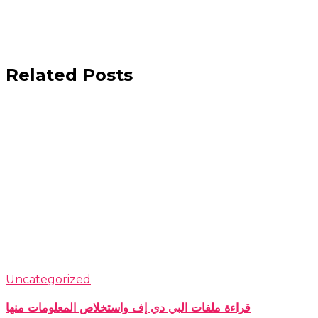
Related Posts
Uncategorized
قراءة ملفات البي دي إف واستخلاص المعلومات منها