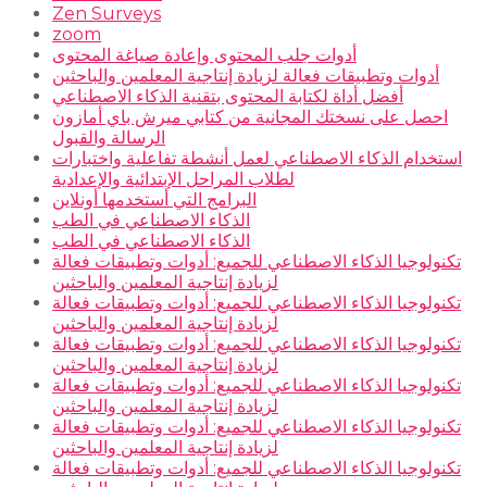
Zen Surveys
zoom
أدوات جلب المحتوى وإعادة صياغة المحتوى
أدوات وتطبيقات فعالة لزيادة إنتاجية المعلمين والباحثين
أفضل أداة لكتابة المحتوى بتقنية الذكاء الاصطناعي
احصل على نسختك المجانية من كتابي ميرش باي أمازون
الرسالة والقبول
استخدام الذكاء الاصطناعي لعمل أنشطة تفاعلية واختبارات
لطلاب المراحل الإبتدائية والإعدادية
البرامج التي أستخدمها أونلاين
الذكاء الاصطناعي في الطب
الذكاء الاصطناعي في الطب
تكنولوجيا الذكاء الاصطناعي للجميع: أدوات وتطبيقات فعالة
لزيادة إنتاجية المعلمين والباحثين
تكنولوجيا الذكاء الاصطناعي للجميع: أدوات وتطبيقات فعالة
لزيادة إنتاجية المعلمين والباحثين
تكنولوجيا الذكاء الاصطناعي للجميع: أدوات وتطبيقات فعالة
لزيادة إنتاجية المعلمين والباحثين
تكنولوجيا الذكاء الاصطناعي للجميع: أدوات وتطبيقات فعالة
لزيادة إنتاجية المعلمين والباحثين
تكنولوجيا الذكاء الاصطناعي للجميع: أدوات وتطبيقات فعالة
لزيادة إنتاجية المعلمين والباحثين
تكنولوجيا الذكاء الاصطناعي للجميع: أدوات وتطبيقات فعالة