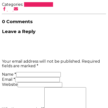
Categories:
Uncategorized
0 Comments
Leave a Reply
Your email address will not be published.
Required
fields are marked
*
Name
*
Email
*
Website