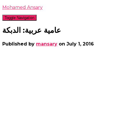
Mohamed Ansary
Toggle Navigation
عامية عربية: الدبكة
Published by
mansary
on
July 1, 2016