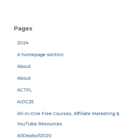
Pages
2024
A homepage section
About
About
ACTFL
AIDC25
All-in-One Free Courses, Affiliate Marketing &
YouTube Resources
AllDealsof2020