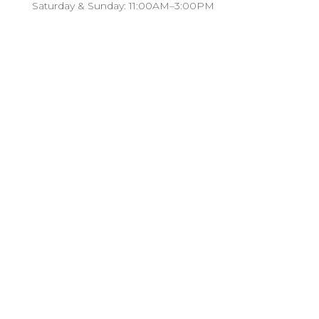
Saturday & Sunday: 11:00AM–3:00PM