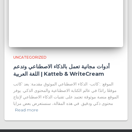
UNCATEGORIZED
أدوات مجانية تعمل بالذكاء الاصطناعي وتدعم
اللغة العربية | Katteb & WriteCream
الموقع: ;’كاتب- الذكاء الاصطناعي الموثوق مقدمة: يعد ‘كاتب
موقعًا رائدًا في عالم الكتابة الاصطناعية والمحتوى الذكي. يوفر
الموقع منصة موثوقة تعتمد على تقنيات الذكاء الاصطناعي لإنتاج
محتوى ذكي ودقيق. في هذه المقالة، سنستعرض بعض مزايا
Read more