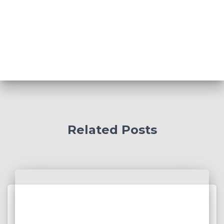
Related Posts