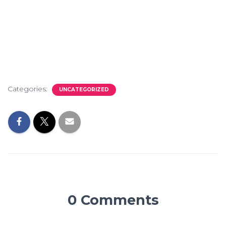
Categories:
UNCATEGORIZED
0 Comments