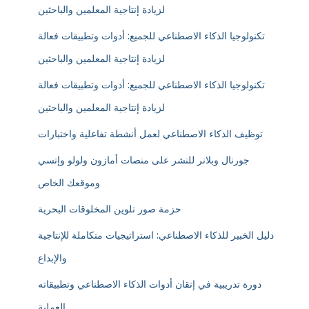
لزيادة إنتاجية المعلمين والباحثين
تكنولوجيا الذكاء الاصطناعي للجميع: أدوات وتطبيقات فعالة
لزيادة إنتاجية المعلمين والباحثين
تكنولوجيا الذكاء الاصطناعي للجميع: أدوات وتطبيقات فعالة
لزيادة إنتاجية المعلمين والباحثين
توظيف الذكاء الاصطناعي لعمل أنشطة تفاعلية واختبارات
جورنال وبلانر للنشر على منصات أمازون ولولو وإتسي
وموقعك الخاص
حزمة صور تلوين المخلوقات البحرية
دليل الخبير للذكاء الاصطناعي: استراتيجيات متكاملة للإنتاجية
والإبداع
دورة تدريبية في إتقان أدوات الذكاء الاصطناعي وتطبيقاته
العملية