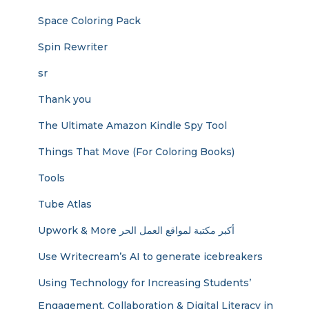
Space Coloring Pack
Spin Rewriter
sr
Thank you
The Ultimate Amazon Kindle Spy Tool
Things That Move (For Coloring Books)
Tools
Tube Atlas
Upwork & More أكبر مكتبة لمواقع العمل الحر
Use Writecream’s AI to generate icebreakers
Using Technology for Increasing Students’
Engagement, Collaboration & Digital Literacy in