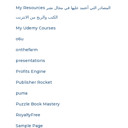
My Resources المصادر التي أعتمد عليها في مجال نشر
الكتب والربح من الانترنت
My Udemy Courses
o6u
onthefarm
presentations
Profits Engine
Publisher Rocket
puma
Puzzle Book Mastery
RoyaltyFree
Sample Page