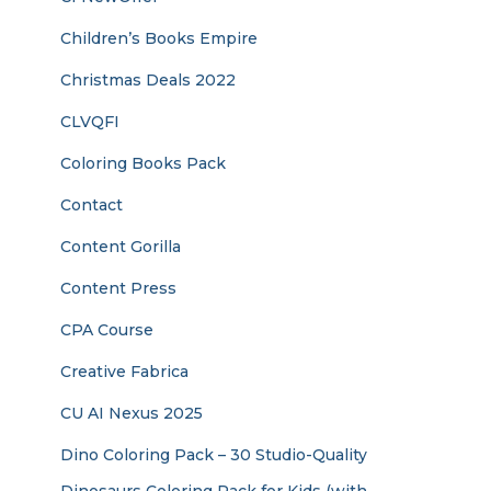
Children’s Books Empire
Christmas Deals 2022
CLVQFI
Coloring Books Pack
Contact
Content Gorilla
Content Press
CPA Course
Creative Fabrica
CU AI Nexus 2025
Dino Coloring Pack – 30 Studio-Quality