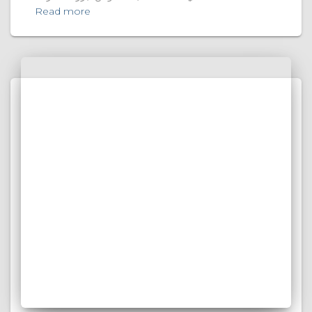
Read more