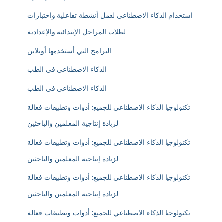
استخدام الذكاء الاصطناعي لعمل أنشطة تفاعلية واختبارات
لطلاب المراحل الإبتدائية والإعدادية
البرامج التي أستخدمها أونلاين
الذكاء الاصطناعي في الطب
الذكاء الاصطناعي في الطب
تكنولوجيا الذكاء الاصطناعي للجميع: أدوات وتطبيقات فعالة
لزيادة إنتاجية المعلمين والباحثين
تكنولوجيا الذكاء الاصطناعي للجميع: أدوات وتطبيقات فعالة
لزيادة إنتاجية المعلمين والباحثين
تكنولوجيا الذكاء الاصطناعي للجميع: أدوات وتطبيقات فعالة
لزيادة إنتاجية المعلمين والباحثين
تكنولوجيا الذكاء الاصطناعي للجميع: أدوات وتطبيقات فعالة