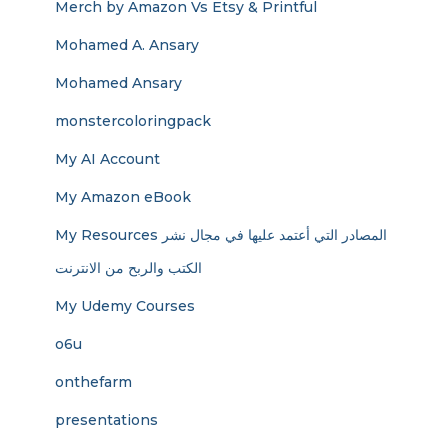
Merch by Amazon Vs Etsy & Printful
Mohamed A. Ansary
Mohamed Ansary
monstercoloringpack
My AI Account
My Amazon eBook
My Resources المصادر التي أعتمد عليها في مجال نشر
الكتب والربح من الانترنت
My Udemy Courses
o6u
onthefarm
presentations