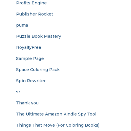
Profits Engine
Publisher Rocket
puma
Puzzle Book Mastery
RoyaltyFree
Sample Page
Space Coloring Pack
Spin Rewriter
sr
Thank you
The Ultimate Amazon Kindle Spy Tool
Things That Move (For Coloring Books)