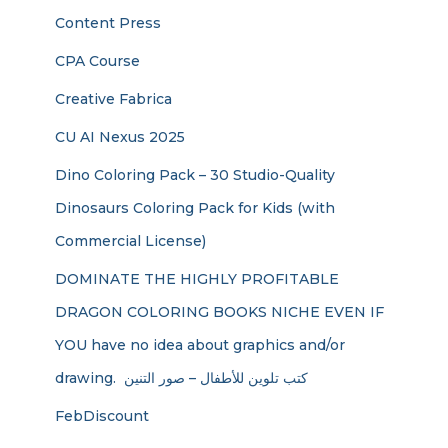
Content Press
CPA Course
Creative Fabrica
CU AI Nexus 2025
Dino Coloring Pack – 30 Studio-Quality
Dinosaurs Coloring Pack for Kids (with
Commercial License)
DOMINATE THE HIGHLY PROFITABLE
DRAGON COLORING BOOKS NICHE EVEN IF
YOU have no idea about graphics and/or
drawing. ​ كتب تلوين للأطفال – صور التنين
FebDiscount