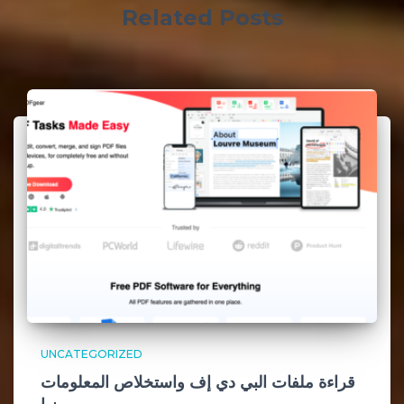
Related Posts
UNCATEGORIZED
قراءة ملفات البي دي إف واستخلاص المعلومات