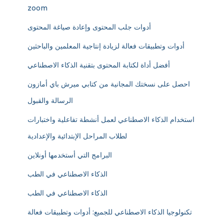
zoom
أدوات جلب المحتوى وإعادة صياغة المحتوى
أدوات وتطبيقات فعالة لزيادة إنتاجية المعلمين والباحثين
أفضل أداة لكتابة المحتوى بتقنية الذكاء الاصطناعي
احصل على نسختك المجانية من كتابي ميرش باي أمازون
الرسالة والقبول
استخدام الذكاء الاصطناعي لعمل أنشطة تفاعلية واختبارات
لطلاب المراحل الإبتدائية والإعدادية
البرامج التي أستخدمها أونلاين
الذكاء الاصطناعي في الطب
الذكاء الاصطناعي في الطب
تكنولوجيا الذكاء الاصطناعي للجميع: أدوات وتطبيقات فعالة