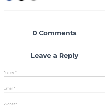
0 Comments
Leave a Reply
Name
*
Email
*
Website