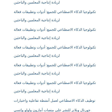
لزيادة إنتاجية المعلمين والباحثين
تكنولوجيا الذكاء الاصطناعي للجميع: أدوات وتطبيقات فعالة
لزيادة إنتاجية المعلمين والباحثين
تكنولوجيا الذكاء الاصطناعي للجميع: أدوات وتطبيقات فعالة
لزيادة إنتاجية المعلمين والباحثين
تكنولوجيا الذكاء الاصطناعي للجميع: أدوات وتطبيقات فعالة
لزيادة إنتاجية المعلمين والباحثين
تكنولوجيا الذكاء الاصطناعي للجميع: أدوات وتطبيقات فعالة
لزيادة إنتاجية المعلمين والباحثين
تكنولوجيا الذكاء الاصطناعي للجميع: أدوات وتطبيقات فعالة
لزيادة إنتاجية المعلمين والباحثين
توظيف الذكاء الاصطناعي لعمل أنشطة تفاعلية واختبارات
جورنال وبلانر للنشر على منصات أمازون ولولو وإتسي