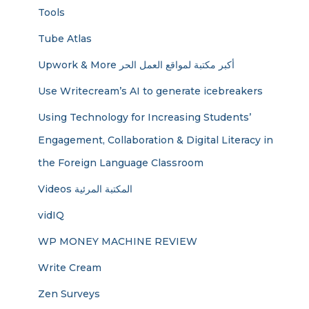
Tools
Tube Atlas
Upwork & More أكبر مكتبة لمواقع العمل الحر
Use Writecream’s AI to generate icebreakers
Using Technology for Increasing Students’
Engagement, Collaboration & Digital Literacy in
the Foreign Language Classroom
Videos المكتبة المرئية
vidIQ
WP MONEY MACHINE REVIEW
Write Cream
Zen Surveys