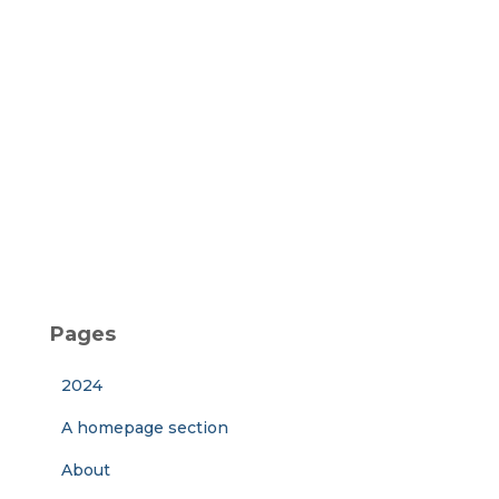
Pages
2024
A homepage section
About