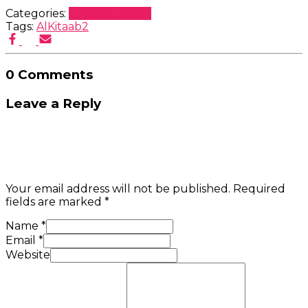
Categories:
Uncategorized
Tags:
AlKitaab2
0 Comments
Leave a Reply
Your email address will not be published.
Required
fields are marked
*
Name
*
Email
*
Website