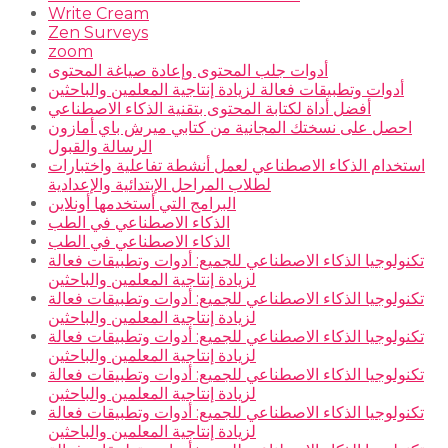
Write Cream
Zen Surveys
zoom
أدوات جلب المحتوى وإعادة صياغة المحتوى
أدوات وتطبيقات فعالة لزيادة إنتاجية المعلمين والباحثين
أفضل أداة لكتابة المحتوى بتقنية الذكاء الاصطناعي
احصل على نسختك المجانية من كتابي ميرش باي أمازون
الرسالة والقبول
استخدام الذكاء الاصطناعي لعمل أنشطة تفاعلية واختبارات
لطلاب المراحل الإبتدائية والإعدادية
البرامج التي أستخدمها أونلاين
الذكاء الاصطناعي في الطب
الذكاء الاصطناعي في الطب
تكنولوجيا الذكاء الاصطناعي للجميع: أدوات وتطبيقات فعالة
لزيادة إنتاجية المعلمين والباحثين
تكنولوجيا الذكاء الاصطناعي للجميع: أدوات وتطبيقات فعالة
لزيادة إنتاجية المعلمين والباحثين
تكنولوجيا الذكاء الاصطناعي للجميع: أدوات وتطبيقات فعالة
لزيادة إنتاجية المعلمين والباحثين
تكنولوجيا الذكاء الاصطناعي للجميع: أدوات وتطبيقات فعالة
لزيادة إنتاجية المعلمين والباحثين
تكنولوجيا الذكاء الاصطناعي للجميع: أدوات وتطبيقات فعالة
لزيادة إنتاجية المعلمين والباحثين