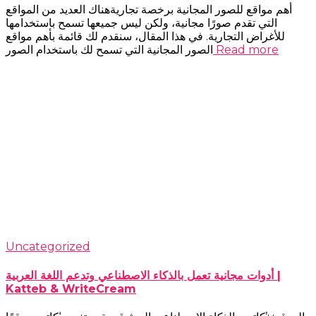
أهم مواقع للصور المجانية برخصة تجاريةهناك العديد من المواقع
التي تقدم صورًا مجانية، ولكن ليس جميعها تسمح باستخدامها
للأغراض التجارية. في هذا المقال، سنقدم لك قائمة بأهم مواقع
Read more
الصور المجانية التي تسمح لك باستخدام الصور
Uncategorized
أدوات مجانية تعمل بالذكاء الاصطناعي وتدعم اللغة العربية |
Katteb & WriteCream