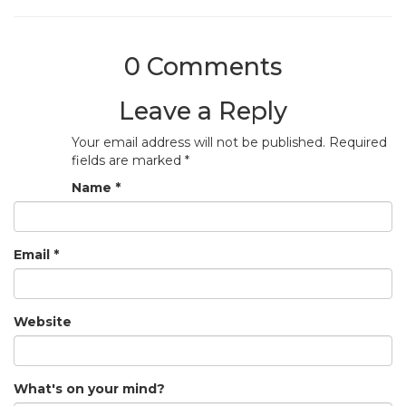
0 Comments
Leave a Reply
Your email address will not be published.
Required
fields are marked
*
Name
*
Email
*
Website
What's on your mind?