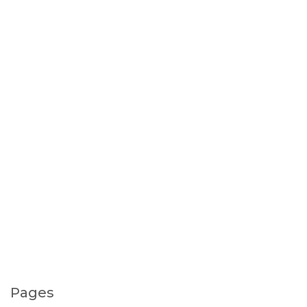
Pages