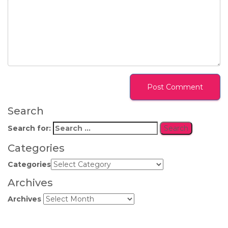
Search
Search for:
Categories
Categories
Archives
Archives