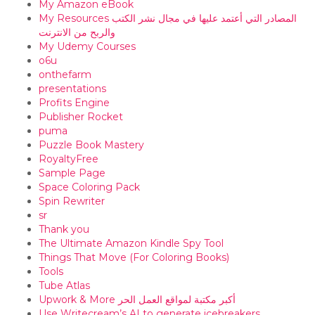
My Amazon eBook
My Resources المصادر التي أعتمد عليها في مجال نشر الكتب
والربح من الانترنت
My Udemy Courses
o6u
onthefarm
presentations
Profits Engine
Publisher Rocket
puma
Puzzle Book Mastery
RoyaltyFree
Sample Page
Space Coloring Pack
Spin Rewriter
sr
Thank you
The Ultimate Amazon Kindle Spy Tool
Things That Move (For Coloring Books)
Tools
Tube Atlas
Upwork & More أكبر مكتبة لمواقع العمل الحر
Use Writecream’s AI to generate icebreakers