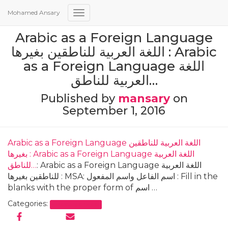
Mohamed Ansary
Toggle
Navigation
Arabic as a Foreign Language
اللغة العربية للناطقين بغيرها : Arabic
as a Foreign Language اللغة
العربية للناطق…
Published by
mansary
on
September 1, 2016
Arabic as a Foreign Language اللغة العربية للناطقين
بغيرها : Arabic as a Foreign Language اللغة العربية
: Arabic as a Foreign Language اللغة العربية
للناطق…
للناطقين بغيرها : MSA: اسم الفاعل واسم المفعول : Fill in the
blanks with the proper form of اسم …
Categories:
Uncategorized