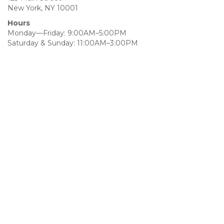
New York, NY 10001
Hours
Monday—Friday: 9:00AM–5:00PM
Saturday & Sunday: 11:00AM–3:00PM