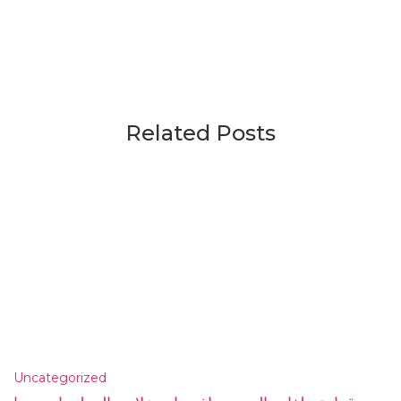
Related Posts
Uncategorized