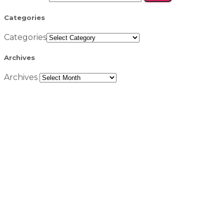
Categories
Categories
Archives
Archives