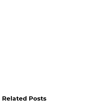
Related Posts