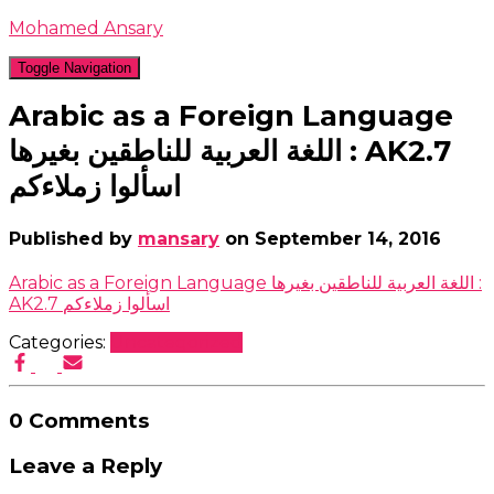
Mohamed Ansary
Toggle Navigation
Arabic as a Foreign Language
اللغة العربية للناطقين بغيرها : AK2.7
اسألوا زملاءكم
Published by
mansary
on
September 14, 2016
Arabic as a Foreign Language اللغة العربية للناطقين بغيرها :
AK2.7 اسألوا زملاءكم
Categories:
Uncategorized
0 Comments
Leave a Reply