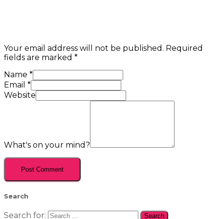
Your email address will not be published.
Required
fields are marked
*
Name
*
Email
*
Website
What's on your mind?
Search
Search for: