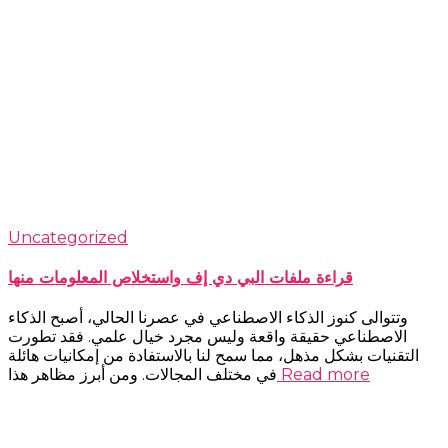
Uncategorized
قراءة ملفات البي دي إف واستخلاص المعلومات منها
وتتوالى كنوز الذكاء الاصطناعي في عصرنا الحالي، أصبح الذكاء
الاصطناعي حقيقة واقعة وليس مجرد خيال علمي. فقد تطورت
التقنيات بشكل مذهل، مما سمح لنا بالاستفادة من إمكانيات هائلة
Read more
في مختلف المجالات. ومن أبرز مظاهر هذا