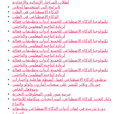
لطلاب المراحل الإبتدائية والإعدادية
البرامج التي أستخدمها أونلاين
الذكاء الاصطناعي في الطب
الذكاء الاصطناعي في الطب
تكنولوجيا الذكاء الاصطناعي للجميع: أدوات وتطبيقات فعالة
لزيادة إنتاجية المعلمين والباحثين
تكنولوجيا الذكاء الاصطناعي للجميع: أدوات وتطبيقات فعالة
لزيادة إنتاجية المعلمين والباحثين
تكنولوجيا الذكاء الاصطناعي للجميع: أدوات وتطبيقات فعالة
لزيادة إنتاجية المعلمين والباحثين
تكنولوجيا الذكاء الاصطناعي للجميع: أدوات وتطبيقات فعالة
لزيادة إنتاجية المعلمين والباحثين
تكنولوجيا الذكاء الاصطناعي للجميع: أدوات وتطبيقات فعالة
لزيادة إنتاجية المعلمين والباحثين
تكنولوجيا الذكاء الاصطناعي للجميع: أدوات وتطبيقات فعالة
لزيادة إنتاجية المعلمين والباحثين
توظيف الذكاء الاصطناعي لعمل أنشطة تفاعلية واختبارات
جورنال وبلانر للنشر على منصات أمازون ولولو وإتسي
وموقعك الخاص
حزمة صور تلوين المخلوقات البحرية
دليل الخبير للذكاء الاصطناعي: استراتيجيات متكاملة للإنتاجية
والإبداع
دورة تدريبية في إتقان أدوات الذكاء الاصطناعي وتطبيقاته
العملية