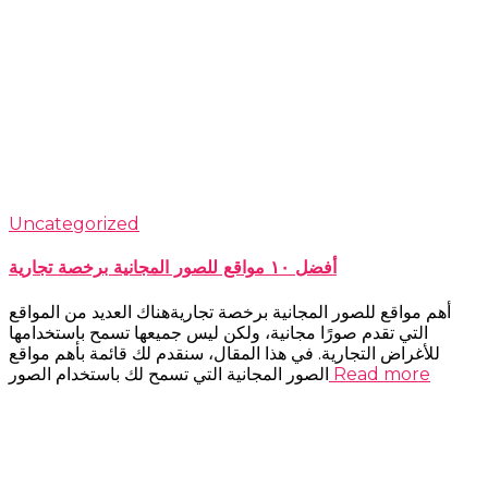
Uncategorized
أفضل ١٠ مواقع للصور المجانية برخصة تجارية
أهم مواقع للصور المجانية برخصة تجاريةهناك العديد من المواقع
التي تقدم صورًا مجانية، ولكن ليس جميعها تسمح باستخدامها
للأغراض التجارية. في هذا المقال، سنقدم لك قائمة بأهم مواقع
Read more
الصور المجانية التي تسمح لك باستخدام الصور