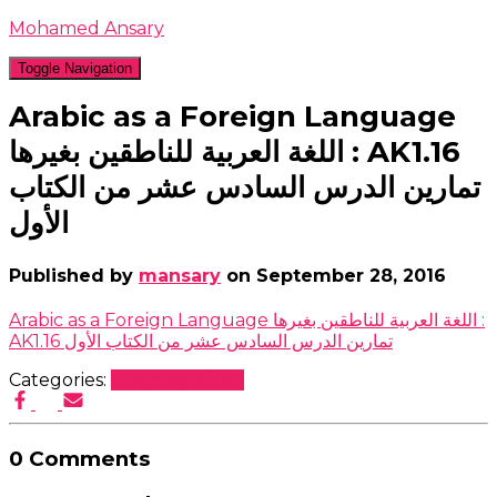
Mohamed Ansary
Toggle Navigation
Arabic as a Foreign Language
اللغة العربية للناطقين بغيرها : AK1.16
تمارين الدرس السادس عشر من الكتاب
الأول
Published by
mansary
on
September 28, 2016
Arabic as a Foreign Language اللغة العربية للناطقين بغيرها :
AK1.16 تمارين الدرس السادس عشر من الكتاب الأول
Categories:
Uncategorized
0 Comments