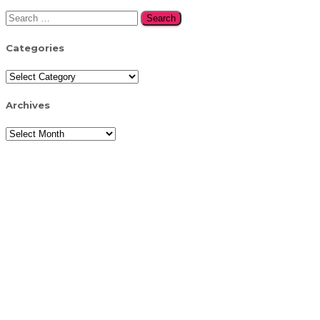
Search
for:
Categories
Categories
Archives
Archives