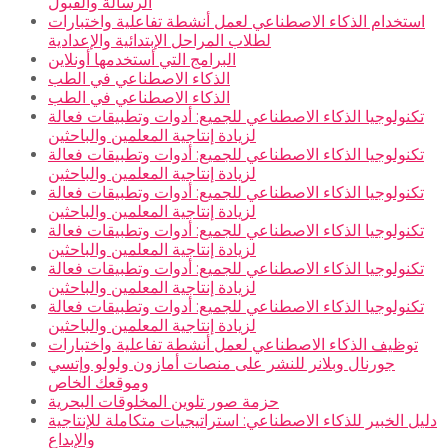
الرسالة والقبول
استخدام الذكاء الاصطناعي لعمل أنشطة تفاعلية واختبارات
لطلاب المراحل الإبتدائية والإعدادية
البرامج التي أستخدمها أونلاين
الذكاء الاصطناعي في الطب
الذكاء الاصطناعي في الطب
تكنولوجيا الذكاء الاصطناعي للجميع: أدوات وتطبيقات فعالة
لزيادة إنتاجية المعلمين والباحثين
تكنولوجيا الذكاء الاصطناعي للجميع: أدوات وتطبيقات فعالة
لزيادة إنتاجية المعلمين والباحثين
تكنولوجيا الذكاء الاصطناعي للجميع: أدوات وتطبيقات فعالة
لزيادة إنتاجية المعلمين والباحثين
تكنولوجيا الذكاء الاصطناعي للجميع: أدوات وتطبيقات فعالة
لزيادة إنتاجية المعلمين والباحثين
تكنولوجيا الذكاء الاصطناعي للجميع: أدوات وتطبيقات فعالة
لزيادة إنتاجية المعلمين والباحثين
تكنولوجيا الذكاء الاصطناعي للجميع: أدوات وتطبيقات فعالة
لزيادة إنتاجية المعلمين والباحثين
توظيف الذكاء الاصطناعي لعمل أنشطة تفاعلية واختبارات
جورنال وبلانر للنشر على منصات أمازون ولولو وإتسي
وموقعك الخاص
حزمة صور تلوين المخلوقات البحرية
دليل الخبير للذكاء الاصطناعي: استراتيجيات متكاملة للإنتاجية
والإبداع