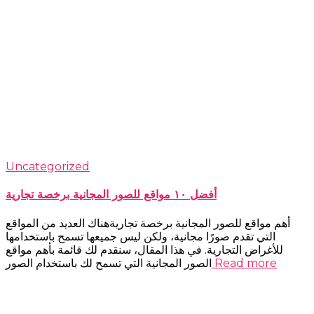
Uncategorized
أفضل ١٠ مواقع للصور المجانية برخصة تجارية
أهم مواقع للصور المجانية برخصة تجاريةهناك العديد من المواقع
التي تقدم صورًا مجانية، ولكن ليس جميعها تسمح باستخدامها
للأغراض التجارية. في هذا المقال، سنقدم لك قائمة بأهم مواقع
Read more
الصور المجانية التي تسمح لك باستخدام الصور