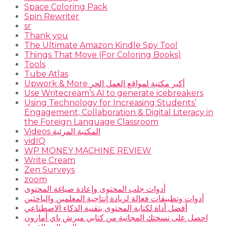
Space Coloring Pack
Spin Rewriter
sr
Thank you
The Ultimate Amazon Kindle Spy Tool
Things That Move (For Coloring Books)
Tools
Tube Atlas
Upwork & More أكبر مكتبة لمواقع العمل الحر
Use Writecream’s AI to generate icebreakers
Using Technology for Increasing Students’
Engagement, Collaboration & Digital Literacy in
the Foreign Language Classroom
Videos المكتبة المرئية
vidIQ
WP MONEY MACHINE REVIEW
Write Cream
Zen Surveys
zoom
أدوات جلب المحتوى وإعادة صياغة المحتوى
أدوات وتطبيقات فعالة لزيادة إنتاجية المعلمين والباحثين
أفضل أداة لكتابة المحتوى بتقنية الذكاء الاصطناعي
احصل على نسختك المجانية من كتابي ميرش باي أمازون