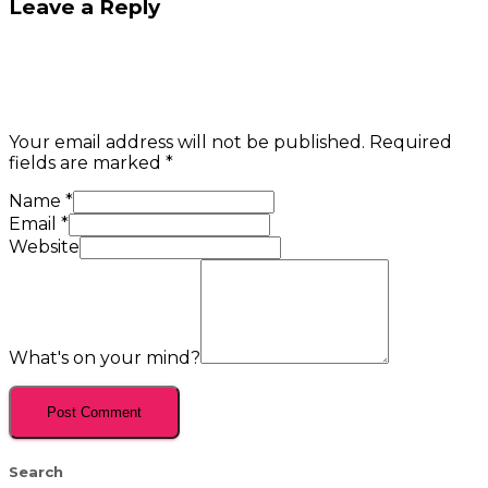
Leave a Reply
Your email address will not be published.
Required
fields are marked
*
Name
*
Email
*
Website
What's on your mind?
Search