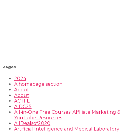
Pages
2024
A homepage section
About
About
ACTFL
AIDC25
All-in-One Free Courses, Affiliate Marketing &
YouTube Resources
AllDealsof2020
Artificial Intelligence and Medical Laboratory