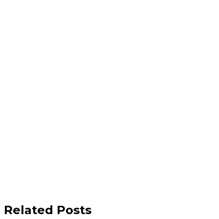
Related Posts