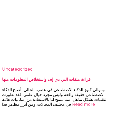
Uncategorized
قراءة ملفات البي دي إف واستخلاص المعلومات منها
وتتوالى كنوز الذكاء الاصطناعي في عصرنا الحالي، أصبح الذكاء
الاصطناعي حقيقة واقعة وليس مجرد خيال علمي. فقد تطورت
التقنيات بشكل مذهل، مما سمح لنا بالاستفادة من إمكانيات هائلة
Read more
في مختلف المجالات. ومن أبرز مظاهر هذا