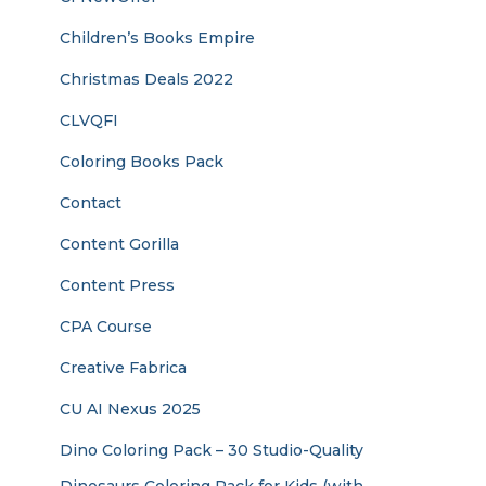
Children’s Books Empire
Christmas Deals 2022
CLVQFI
Coloring Books Pack
Contact
Content Gorilla
Content Press
CPA Course
Creative Fabrica
CU AI Nexus 2025
Dino Coloring Pack – 30 Studio-Quality