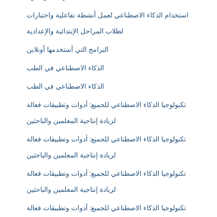
استخدام الذكاء الاصطناعي لعمل أنشطة تفاعلية واختبارات
لطلاب المراحل الإبتدائية والإعدادية
البرامج التي أستخدمها أونلاين
الذكاء الاصطناعي في الطب
الذكاء الاصطناعي في الطب
تكنولوجيا الذكاء الاصطناعي للجميع: أدوات وتطبيقات فعالة
لزيادة إنتاجية المعلمين والباحثين
تكنولوجيا الذكاء الاصطناعي للجميع: أدوات وتطبيقات فعالة
لزيادة إنتاجية المعلمين والباحثين
تكنولوجيا الذكاء الاصطناعي للجميع: أدوات وتطبيقات فعالة
لزيادة إنتاجية المعلمين والباحثين
تكنولوجيا الذكاء الاصطناعي للجميع: أدوات وتطبيقات فعالة