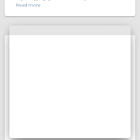
Read more