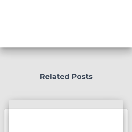
Related Posts