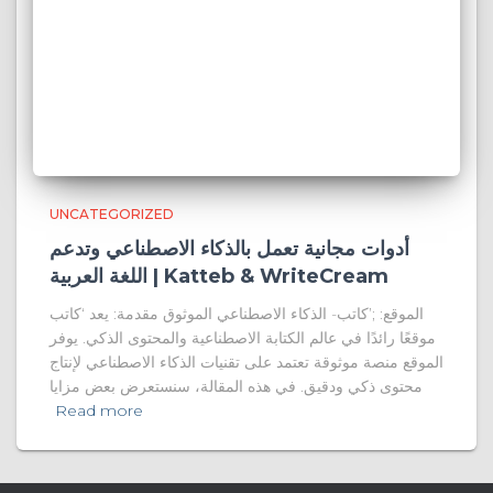
UNCATEGORIZED
أدوات مجانية تعمل بالذكاء الاصطناعي وتدعم
اللغة العربية | Katteb & WriteCream
الموقع: ;’كاتب- الذكاء الاصطناعي الموثوق مقدمة: يعد ‘كاتب
موقعًا رائدًا في عالم الكتابة الاصطناعية والمحتوى الذكي. يوفر
الموقع منصة موثوقة تعتمد على تقنيات الذكاء الاصطناعي لإنتاج
محتوى ذكي ودقيق. في هذه المقالة، سنستعرض بعض مزايا
Read more