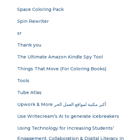
Space Coloring Pack
Spin Rewriter
sr
Thank you
The Ultimate Amazon Kindle Spy Tool
Things That Move (For Coloring Books)
Tools
Tube Atlas
Upwork & More أكبر مكتبة لمواقع العمل الحر
Use Writecream’s AI to generate icebreakers
Using Technology for Increasing Students’
Engagement, Collaboration & Digital Literacy in