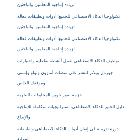
لزيادة إنتاجية المعلمين والباحثين
تكنولوجيا الذكاء الاصطناعي للجميع: أدوات وتطبيقات فعالة
لزيادة إنتاجية المعلمين والباحثين
تكنولوجيا الذكاء الاصطناعي للجميع: أدوات وتطبيقات فعالة
لزيادة إنتاجية المعلمين والباحثين
توظيف الذكاء الاصطناعي لعمل أنشطة تفاعلية واختبارات
جورنال وبلانر للنشر على منصات أمازون ولولو وإتسي
وموقعك الخاص
حزمة صور تلوين المخلوقات البحرية
دليل الخبير للذكاء الاصطناعي: استراتيجيات متكاملة للإنتاجية
والإبداع
دورة تدريبية في إتقان أدوات الذكاء الاصطناعي وتطبيقاته
العملية