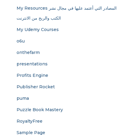
My Resources المصادر التي أعتمد عليها في مجال نشر
الكتب والربح من الانترنت
My Udemy Courses
o6u
onthefarm
presentations
Profits Engine
Publisher Rocket
puma
Puzzle Book Mastery
RoyaltyFree
Sample Page