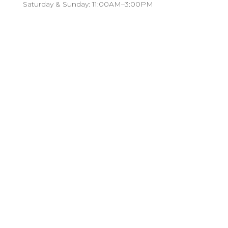
Saturday & Sunday: 11:00AM–3:00PM