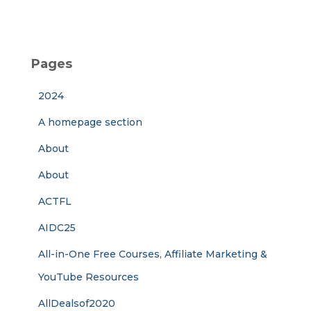
Pages
2024
A homepage section
About
About
ACTFL
AIDC25
All-in-One Free Courses, Affiliate Marketing &
YouTube Resources
AllDealsof2020