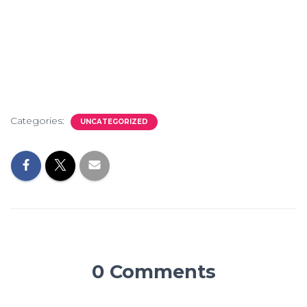
Categories:
UNCATEGORIZED
0 Comments