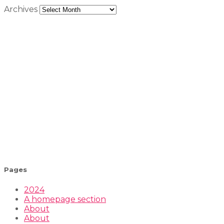
Archives
Pages
2024
A homepage section
About
About