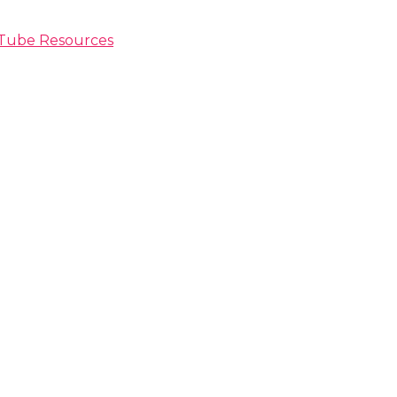
ouTube Resources