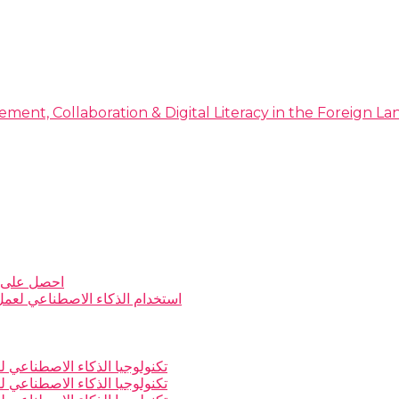
ment, Collaboration & Digital Literacy in the Foreign 
احصل على ن
استخدام الذكاء الاصطناعي لعمل أ
تكنولوجيا الذكاء الاصطناعي لل
تكنولوجيا الذكاء الاصطناعي لل