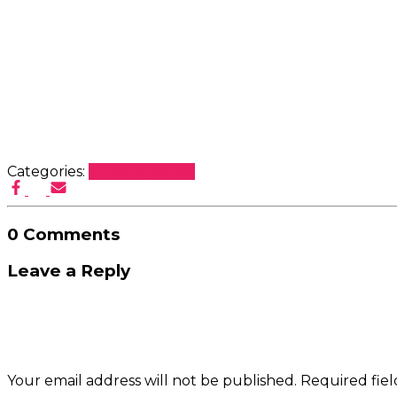
Categories:
Uncategorized
0 Comments
Leave a Reply
Your email address will not be published.
Required fie