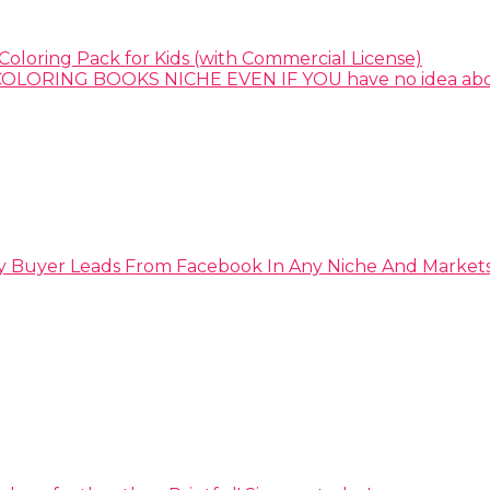
Coloring Pack for Kids (with Commercial License)
y Buyer Leads From Facebook In Any Niche And Market