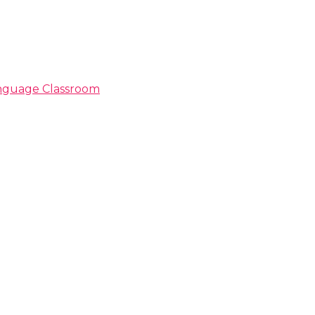
Language Classroom