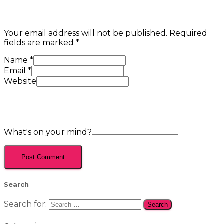
Your email address will not be published.
Required
fields are marked
*
Name
*
Email
*
Website
What's on your mind?
Search
Search for: