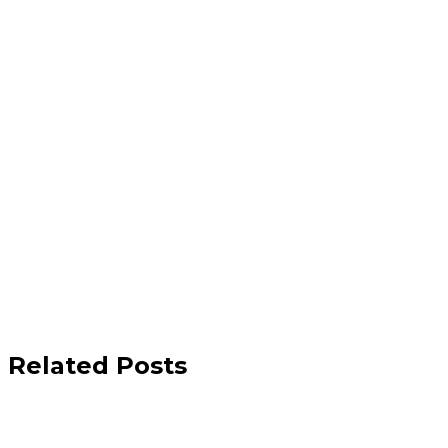
Related Posts