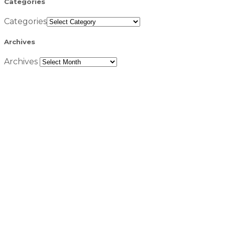
Categories
Categories
Archives
Archives