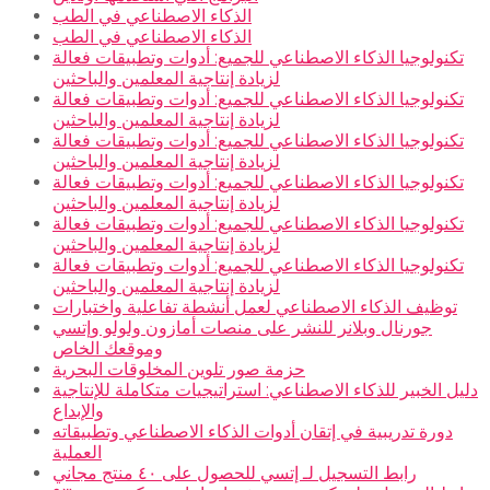
الذكاء الاصطناعي في الطب
الذكاء الاصطناعي في الطب
تكنولوجيا الذكاء الاصطناعي للجميع: أدوات وتطبيقات فعالة
لزيادة إنتاجية المعلمين والباحثين
تكنولوجيا الذكاء الاصطناعي للجميع: أدوات وتطبيقات فعالة
لزيادة إنتاجية المعلمين والباحثين
تكنولوجيا الذكاء الاصطناعي للجميع: أدوات وتطبيقات فعالة
لزيادة إنتاجية المعلمين والباحثين
تكنولوجيا الذكاء الاصطناعي للجميع: أدوات وتطبيقات فعالة
لزيادة إنتاجية المعلمين والباحثين
تكنولوجيا الذكاء الاصطناعي للجميع: أدوات وتطبيقات فعالة
لزيادة إنتاجية المعلمين والباحثين
تكنولوجيا الذكاء الاصطناعي للجميع: أدوات وتطبيقات فعالة
لزيادة إنتاجية المعلمين والباحثين
توظيف الذكاء الاصطناعي لعمل أنشطة تفاعلية واختبارات
جورنال وبلانر للنشر على منصات أمازون ولولو وإتسي
وموقعك الخاص
حزمة صور تلوين المخلوقات البحرية
دليل الخبير للذكاء الاصطناعي: استراتيجيات متكاملة للإنتاجية
والإبداع
دورة تدريبية في إتقان أدوات الذكاء الاصطناعي وتطبيقاته
العملية
رابط التسجيل لـ إتسي للحصول على ٤٠ منتج مجاني