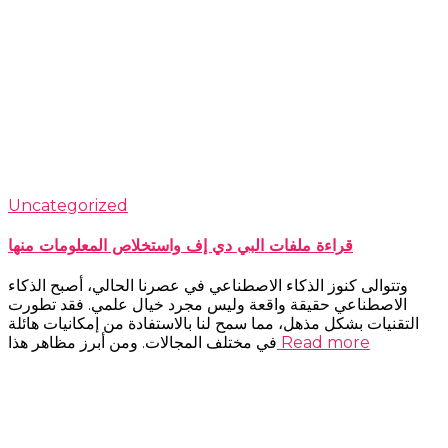
Uncategorized
قراءة ملفات البي دي إف واستخلاص المعلومات منها
وتتوالى كنوز الذكاء الاصطناعي في عصرنا الحالي، أصبح الذكاء
الاصطناعي حقيقة واقعة وليس مجرد خيال علمي. فقد تطورت
التقنيات بشكل مذهل، مما سمح لنا بالاستفادة من إمكانيات هائلة
Read more
في مختلف المجالات. ومن أبرز مظاهر هذا