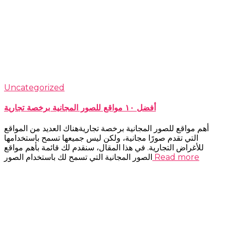
Uncategorized
أفضل ١٠ مواقع للصور المجانية برخصة تجارية
أهم مواقع للصور المجانية برخصة تجاريةهناك العديد من المواقع
التي تقدم صورًا مجانية، ولكن ليس جميعها تسمح باستخدامها
للأغراض التجارية. في هذا المقال، سنقدم لك قائمة بأهم مواقع
Read more
الصور المجانية التي تسمح لك باستخدام الصور