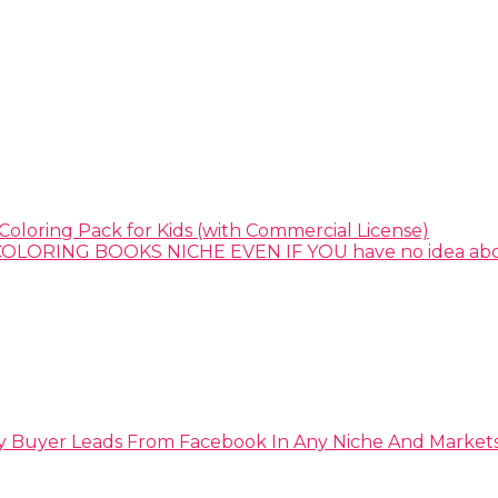
Coloring Pack for Kids (with Commercial License)
y Buyer Leads From Facebook In Any Niche And Market