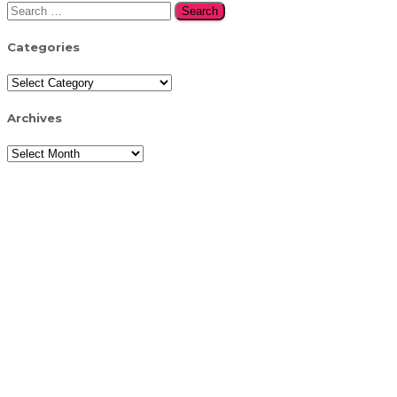
Search
for:
Categories
Categories
Archives
Archives