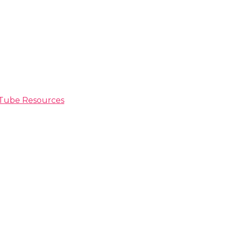
ouTube Resources