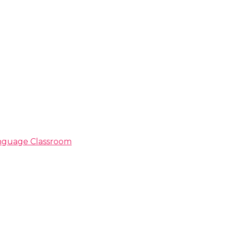
Language Classroom