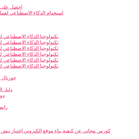
احصل على ن
استخدام الذكاء الاصطناعي لعمل أ
تكنولوجيا الذكاء الاصطناعي لل
تكنولوجيا الذكاء الاصطناعي لل
تكنولوجيا الذكاء الاصطناعي لل
تكنولوجيا الذكاء الاصطناعي لل
تكنولوجيا الذكاء الاصطناعي لل
تكنولوجيا الذكاء الاصطناعي لل
جورنال و
دليل ال
دور
رابط
كورس مجاني عن كيفية بناء موقع إلكتروني اختيار نيش 