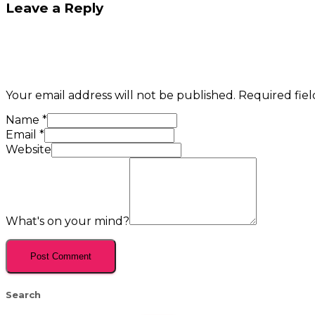
Leave a Reply
Your email address will not be published.
Required fie
Name
*
Email
*
Website
What's on your mind?
Search