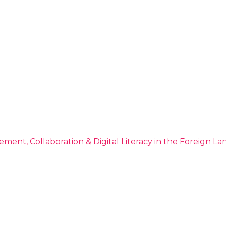
ment, Collaboration & Digital Literacy in the Foreign 