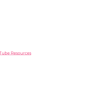
ouTube Resources