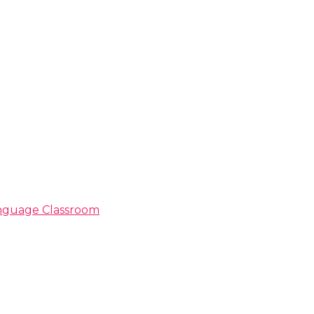
Language Classroom