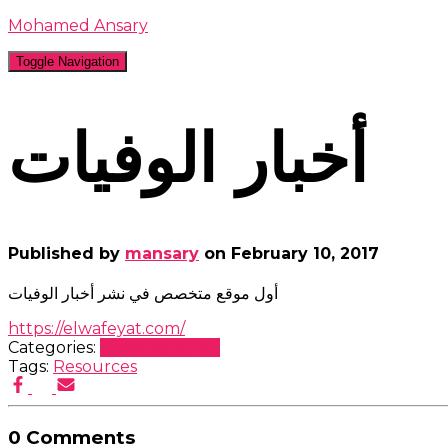
Mohamed Ansary
Toggle Navigation
أخبار الوفيات
Published by
mansary
on
February 10, 2017
أول موقع متخصص في نشر أخبار الوفيات
https://elwafeyat.com/
Categories:
Uncategorized
Tags:
Resources
0 Comments