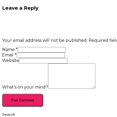
Leave a Reply
Your email address will not be published.
Required fie
Name
*
Email
*
Website
What's on your mind?
Search