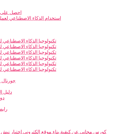
احصل على ن
استخدام الذكاء الاصطناعي لعمل أ
تكنولوجيا الذكاء الاصطناعي لل
تكنولوجيا الذكاء الاصطناعي لل
تكنولوجيا الذكاء الاصطناعي لل
تكنولوجيا الذكاء الاصطناعي لل
تكنولوجيا الذكاء الاصطناعي لل
تكنولوجيا الذكاء الاصطناعي لل
جورنال و
دليل ال
دور
رابط
كورس مجاني عن كيفية بناء موقع إلكتروني اختيار نيش 