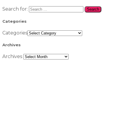
Search for:
Categories
Categories
Archives
Archives