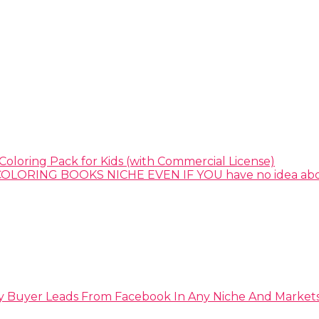
Coloring Pack for Kids (with Commercial License)
y Buyer Leads From Facebook In Any Niche And Market