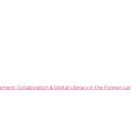
ment, Collaboration & Digital Literacy in the Foreign 