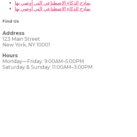
نماذج الذكاء الاصطناعي التي أوصي بها
نماذج الذكاء الاصطناعي التي أوصي بها
Find Us
Address
123 Main Street
New York, NY 10001
Hours
Monday—Friday: 9:00AM–5:00PM
Saturday & Sunday: 11:00AM–3:00PM