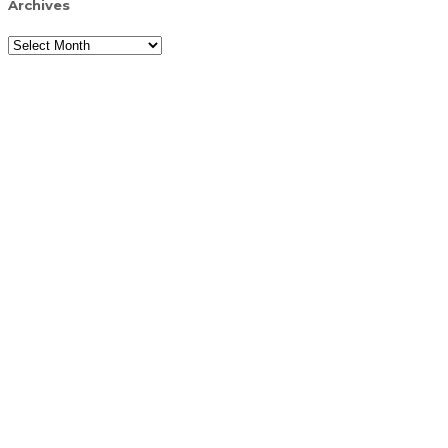
Archives
Archives