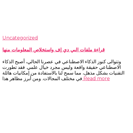
Uncategorized
قراءة ملفات البي دي إف واستخلاص المعلومات منها
وتتوالى كنوز الذكاء الاصطناعي في عصرنا الحالي، أصبح الذكاء
الاصطناعي حقيقة واقعة وليس مجرد خيال علمي. فقد تطورت
التقنيات بشكل مذهل، مما سمح لنا بالاستفادة من إمكانيات هائلة
Read more
في مختلف المجالات. ومن أبرز مظاهر هذا