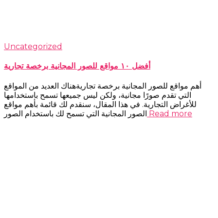
Uncategorized
أفضل ١٠ مواقع للصور المجانية برخصة تجارية
أهم مواقع للصور المجانية برخصة تجاريةهناك العديد من المواقع
التي تقدم صورًا مجانية، ولكن ليس جميعها تسمح باستخدامها
للأغراض التجارية. في هذا المقال، سنقدم لك قائمة بأهم مواقع
Read more
الصور المجانية التي تسمح لك باستخدام الصور