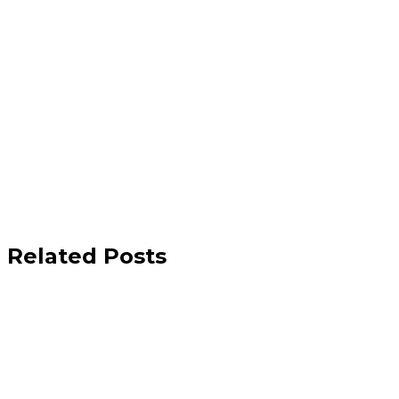
Related Posts