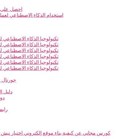
احصل على ن
استخدام الذكاء الاصطناعي لعمل أ
تكنولوجيا الذكاء الاصطناعي لل
تكنولوجيا الذكاء الاصطناعي لل
تكنولوجيا الذكاء الاصطناعي لل
تكنولوجيا الذكاء الاصطناعي لل
تكنولوجيا الذكاء الاصطناعي لل
تكنولوجيا الذكاء الاصطناعي لل
جورنال و
دليل ال
دور
رابط
كورس مجاني عن كيفية بناء موقع إلكتروني اختيار نيش 