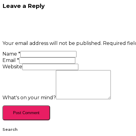
Leave a Reply
Your email address will not be published.
Required fie
Name
*
Email
*
Website
What's on your mind?
Search