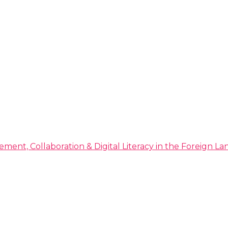
ment, Collaboration & Digital Literacy in the Foreign 