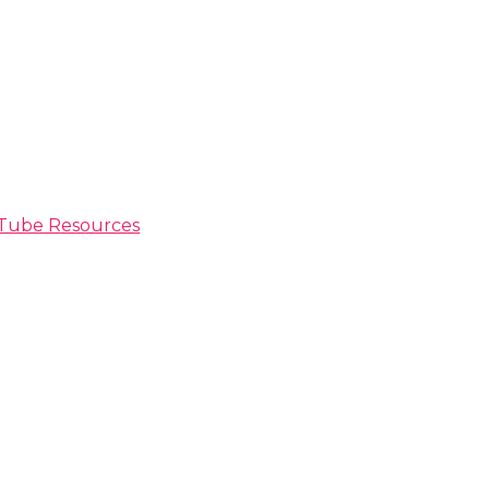
ouTube Resources