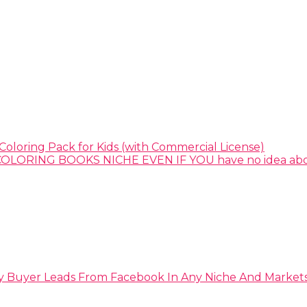
Coloring Pack for Kids (with Commercial License)
y Buyer Leads From Facebook In Any Niche And Market