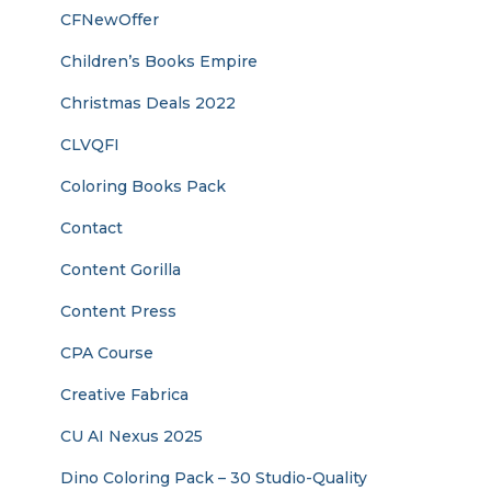
CFNewOffer
Children’s Books Empire
Christmas Deals 2022
CLVQFI
Coloring Books Pack
Contact
Content Gorilla
Content Press
CPA Course
Creative Fabrica
CU AI Nexus 2025
Dino Coloring Pack – 30 Studio-Quality