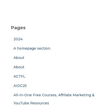
Pages
2024
A homepage section
About
About
ACTFL
AIDC25
All-in-One Free Courses, Affiliate Marketing &
YouTube Resources