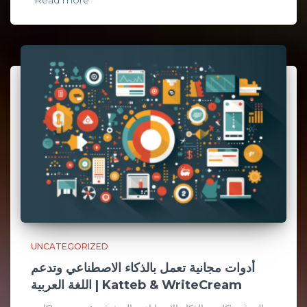
Read more
UNCATEGORIZED
أدوات مجانية تعمل بالذكاء الاصطناعي وتدعم
اللغة العربية | Katteb & WriteCream