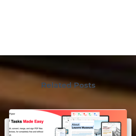
Related Posts