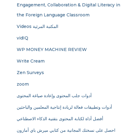
Engagement, Collaboration & Digital Literacy in
the Foreign Language Classroom
Videos المكتبة المرئية
vidIQ
WP MONEY MACHINE REVIEW
Write Cream
Zen Surveys
zoom
أدوات جلب المحتوى وإعادة صياغة المحتوى
أدوات وتطبيقات فعالة لزيادة إنتاجية المعلمين والباحثين
أفضل أداة لكتابة المحتوى بتقنية الذكاء الاصطناعي
احصل على نسختك المجانية من كتابي ميرش باي أمازون