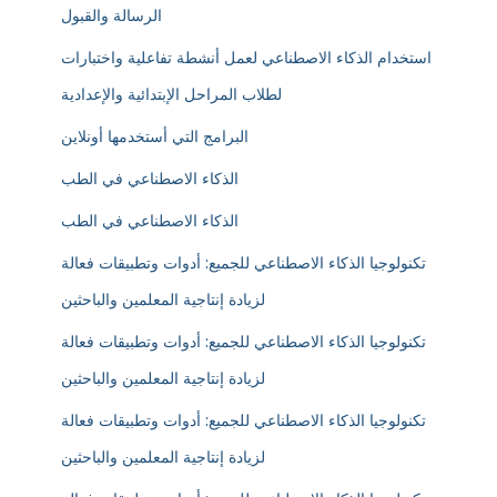
الرسالة والقبول
استخدام الذكاء الاصطناعي لعمل أنشطة تفاعلية واختبارات
لطلاب المراحل الإبتدائية والإعدادية
البرامج التي أستخدمها أونلاين
الذكاء الاصطناعي في الطب
الذكاء الاصطناعي في الطب
تكنولوجيا الذكاء الاصطناعي للجميع: أدوات وتطبيقات فعالة
لزيادة إنتاجية المعلمين والباحثين
تكنولوجيا الذكاء الاصطناعي للجميع: أدوات وتطبيقات فعالة
لزيادة إنتاجية المعلمين والباحثين
تكنولوجيا الذكاء الاصطناعي للجميع: أدوات وتطبيقات فعالة
لزيادة إنتاجية المعلمين والباحثين