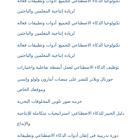
تكنولوجيا الذكاء الاصطناعي للجميع: أدوات وتطبيقات فعالة
لزيادة إنتاجية المعلمين والباحثين
تكنولوجيا الذكاء الاصطناعي للجميع: أدوات وتطبيقات فعالة
لزيادة إنتاجية المعلمين والباحثين
تكنولوجيا الذكاء الاصطناعي للجميع: أدوات وتطبيقات فعالة
لزيادة إنتاجية المعلمين والباحثين
توظيف الذكاء الاصطناعي لعمل أنشطة تفاعلية واختبارات
جورنال وبلانر للنشر على منصات أمازون ولولو وإتسي
وموقعك الخاص
حزمة صور تلوين المخلوقات البحرية
دليل الخبير للذكاء الاصطناعي: استراتيجيات متكاملة للإنتاجية
والإبداع
دورة تدريبية في إتقان أدوات الذكاء الاصطناعي وتطبيقاته