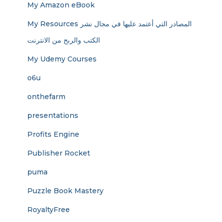
My Amazon eBook
My Resources المصادر التي أعتمد عليها في مجال نشر
الكتب والربح من الانترنت
My Udemy Courses
o6u
onthefarm
presentations
Profits Engine
Publisher Rocket
puma
Puzzle Book Mastery
RoyaltyFree