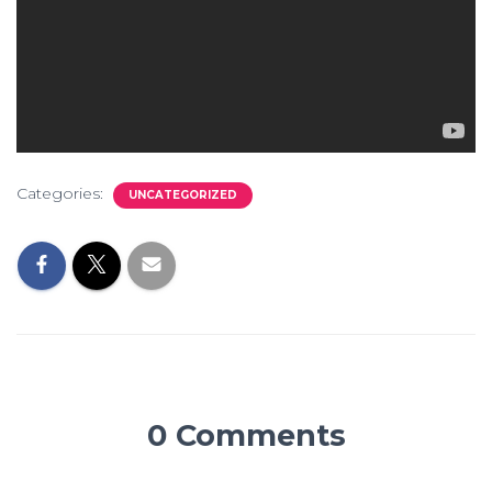
Categories:
UNCATEGORIZED
0 Comments